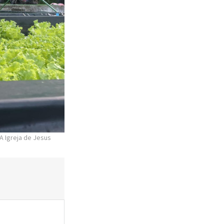
A Igreja de Jesus