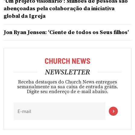
‘Um projeto visionário’: Milhões de pessoas são
abençoadas pela colaboração da iniciativa
global da Igreja
Jon Ryan Jensen: ‘Ciente de todos os Seus filhos’
NEWSLETTER
Receba destaques do Church News entregues
semanalmente na sua caixa de entrada grátis.
Digite seu endereço de e-mail abaixo.
E-mail