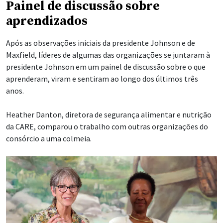
Painel de discussão sobre
aprendizados
Após as observações iniciais da presidente Johnson e de
Maxfield, líderes de algumas das organizações se juntaram à
presidente Johnson em um painel de discussão sobre o que
aprenderam, viram e sentiram ao longo dos últimos três
anos.
Heather Danton, diretora de segurança alimentar e nutrição
da CARE, comparou o trabalho com outras organizações do
consórcio a uma colmeia.