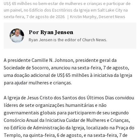
US$ 65 milhões no bem-estar de mulheres e crianças e participar de
um painel, no Edifício dos Escritórios da Igreja em Salt Lake City na
sexta-feira, 7 de agosto de 2026.
Kristin Murphy, Deseret News
Por
Ryan Jensen
Ryan Jensen is the editor of Church News.
A presidente Camille N. Johnson, presidente geral da
Sociedade de Socorro, anunciou na sexta-feira, 7 de agosto,
uma doação adicional de US$ 65 milhões à iniciativa da Igreja
para ajudar mulheres e crianças.
A Igreja de Jesus Cristo dos Santos dos Últimos Dias convidou
líderes de sete organizações humanitárias e não
governamentais globais para participarem de seu segundo
Consórcio Anual da Iniciativa Cuidar de Mulheres e Crianças,
no Edifício de Administração da Igreja, localizado na Praça do
Templo, na quinta-feira, 6 de agosto, e na sexta-feira, 7 de