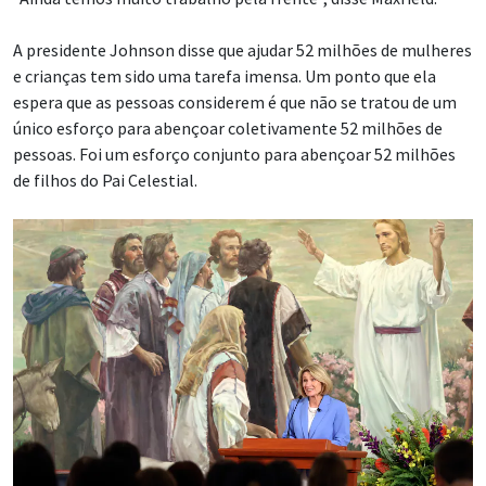
A presidente Johnson disse que ajudar 52 milhões de mulheres
e crianças tem sido uma tarefa imensa. Um ponto que ela
espera que as pessoas considerem é que não se tratou de um
único esforço para abençoar coletivamente 52 milhões de
pessoas. Foi um esforço conjunto para abençoar 52 milhões
de filhos do Pai Celestial.