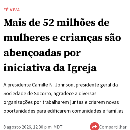
FÉ VIVA
Mais de 52 milhões de
mulheres e crianças são
abençoadas por
iniciativa da Igreja
A presidente Camille N. Johnson, presidente geral da
Sociedade de Socorro, agradece a diversas
organizações por trabalharem juntas e criarem novas
oportunidades para edificarem comunidades e famílias
8 agosto 2026, 12:30 p.m. MDT
Compartilhar