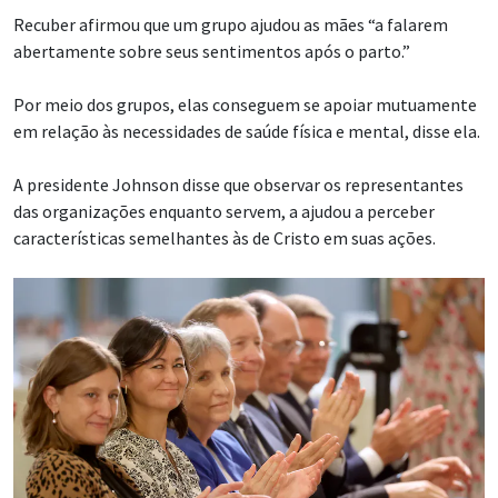
Recuber afirmou que um grupo ajudou as mães “a falarem
abertamente sobre seus sentimentos após o parto.”
Por meio dos grupos, elas conseguem se apoiar mutuamente
em relação às necessidades de saúde física e mental, disse ela.
A presidente Johnson disse que observar os representantes
das organizações enquanto servem, a ajudou a perceber
características semelhantes às de Cristo em suas ações.