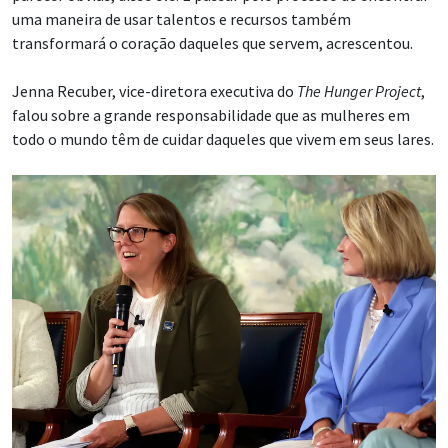
uma maneira de usar talentos e recursos também
transformará o coração daqueles que servem, acrescentou.
Jenna Recuber, vice-diretora executiva do
The Hunger Project
,
falou sobre a grande responsabilidade que as mulheres em
todo o mundo têm de cuidar daqueles que vivem em seus lares.