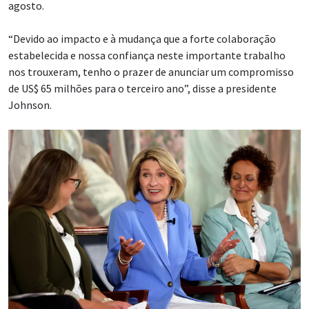
agosto.
“Devido ao impacto e à mudança que a forte colaboração
estabelecida e nossa confiança neste importante trabalho
nos trouxeram, tenho o prazer de anunciar um compromisso
de US$ 65 milhões para o terceiro ano”, disse a presidente
Johnson.