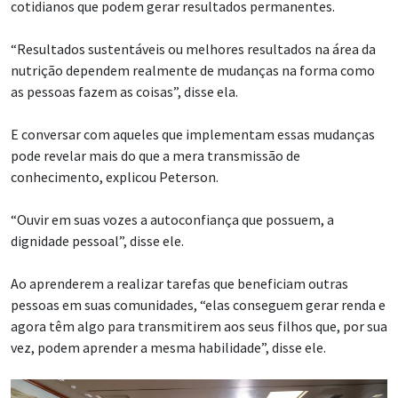
cotidianos que podem gerar resultados permanentes.
“Resultados sustentáveis ou melhores resultados na área da
nutrição dependem realmente de mudanças na forma como
as pessoas fazem as coisas”, disse ela.
E conversar com aqueles que implementam essas mudanças
pode revelar mais do que a mera transmissão de
conhecimento, explicou Peterson.
“Ouvir em suas vozes a autoconfiança que possuem, a
dignidade pessoal”, disse ele.
Ao aprenderem a realizar tarefas que beneficiam outras
pessoas em suas comunidades, “elas conseguem gerar renda e
agora têm algo para transmitirem aos seus filhos que, por sua
vez, podem aprender a mesma habilidade”, disse ele.