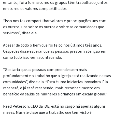
entanto, foi a forma como os grupos têm trabalhado juntos
em torno de valores compartilhados.
“Isso nos faz compartilhar valores e preocupações uns com
os outros, uns sobre os outros e sobre as comunidades que
servimos”, disse ela.
Apesar de todo o bem que foi feito nos últimos três anos,
Céspedes disse esperar que as pessoas prestem atenção em
como tudo isso vem acontecendo.
“Gostaria que as pessoas compreendessem mais
profundamente o trabalho que a Igreja está realizando nessas
comunidades”, disse ela. “Esta é uma iniciativa inovadora. Ela
receberá, e já está recebendo, mais reconhecimento em
benefício da saúde de mulheres e crianças em escala global.”
Reed Peterson, CEO da iDE, está no cargo há apenas alguns
meses. Mas ele disse que o trabalho que tem visto é