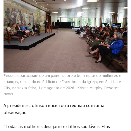
Pessoas participam de um painel sobre o bem-estar de mulheres e
crianças, realizado no Edifício de Escritórios da Igreja, em Salt Lake
City, na sexta-feira, 7 de agosto de 2026.
| Kristin Murphy, Deseret
News
A presidente Johnson encerrou a reunião com uma
observação:
“Todas as mulheres desejam ter filhos saudáveis. Elas