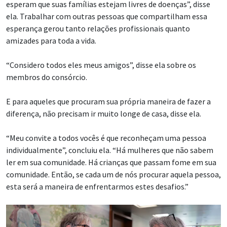
esperam que suas famílias estejam livres de doenças”, disse
ela. Trabalhar com outras pessoas que compartilham essa
esperança gerou tanto relações profissionais quanto
amizades para toda a vida.
“Considero todos eles meus amigos”, disse ela sobre os
membros do consórcio.
E para aqueles que procuram sua própria maneira de fazer a
diferença, não precisam ir muito longe de casa, disse ela.
“Meu convite a todos vocês é que reconheçam uma pessoa
individualmente”, concluiu ela. “Há mulheres que não sabem
ler em sua comunidade. Há crianças que passam fome em sua
comunidade. Então, se cada um de nós procurar aquela pessoa,
esta será a maneira de enfrentarmos estes desafios.”