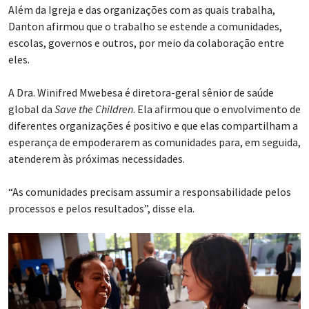
Além da Igreja e das organizações com as quais trabalha,
Danton afirmou que o trabalho se estende a comunidades,
escolas, governos e outros, por meio da colaboração entre
eles.
A Dra. Winifred Mwebesa é diretora-geral sênior de saúde
global da
Save the Children
. Ela afirmou que o envolvimento de
diferentes organizações é positivo e que elas compartilham a
esperança de empoderarem as comunidades para, em seguida,
atenderem às próximas necessidades.
“As comunidades precisam assumir a responsabilidade pelos
processos e pelos resultados”, disse ela.