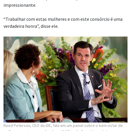
impressionante.
“Trabalhar com estas mulheres e com este consórcio é uma
verdadeira honra”, disse ele.
Reed Peterson, CEO da iDE, fala em um painel sobre o bem-estar de