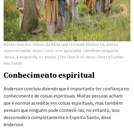
Nesta cena dos Vídeos da Bíblia que retratam Mateus 16, atores
representando Jesus Cristo e os apóstolos caminham enquanto
Jesus, à esquerda, os ensina.
| The Church of Jesus Christ of Latter-
day Saints
Conhecimento espiritual
Anderson concluiu dizendo que é importante ter confiança no
conhecimento de coisas espirituais. Muitas pessoas acham
que é normal acreditar em coisas espirituais, mas também
pensam que ninguém pode conhecê-las; no entanto, isso
desconsidera completamente o Espírito Santo, disse
Anderson.