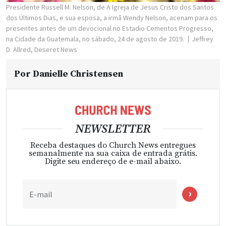
Presidente Russell M. Nelson, de A Igreja de Jesus Cristo dos Santos
dos Últimos Dias, e sua esposa, a irmã Wendy Nelson, acenam para os
presentes antes de um devocional no Estadio Cementos Progresso,
na Cidade da Guatemala, no sábado, 24 de agosto de 2019.
Jeffrey
D. Allred, Deseret News
Por
Danielle Christensen
NEWSLETTER
Receba destaques do Church News entregues
semanalmente na sua caixa de entrada grátis.
Digite seu endereço de e-mail abaixo.
E-mail