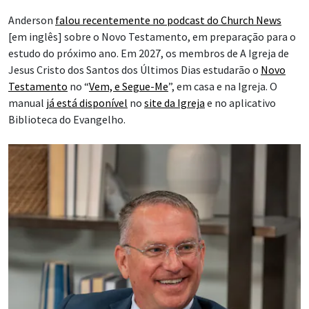
Anderson
falou recentemente no podcast do Church News
[em inglês] sobre o Novo Testamento, em preparação para o
estudo do próximo ano. Em 2027, os membros de A Igreja de
Jesus Cristo dos Santos dos Últimos Dias estudarão o
Novo
Testamento
no “
Vem, e Segue-Me
”, em casa e na Igreja. O
manual
já está disponível
no
site da Igreja
e no aplicativo
Biblioteca do Evangelho.