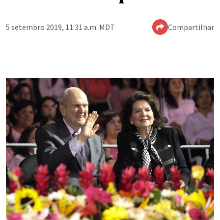
5 setembro 2019, 11:31 a.m. MDT
Compartilhar