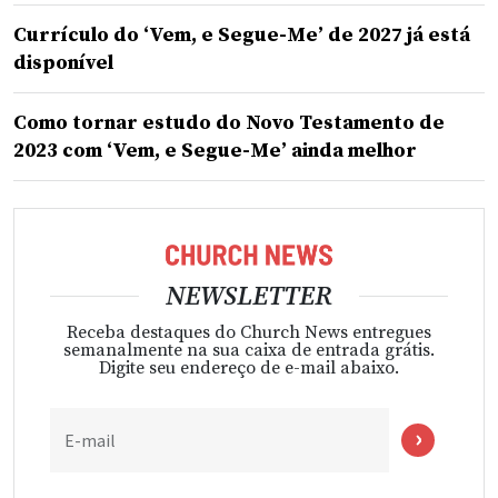
Currículo do ‘Vem, e Segue-Me’ de 2027 já está
disponível
Como tornar estudo do Novo Testamento de
2023 com ‘Vem, e Segue-Me’ ainda melhor
NEWSLETTER
Receba destaques do Church News entregues
semanalmente na sua caixa de entrada grátis.
Digite seu endereço de e-mail abaixo.
E-mail