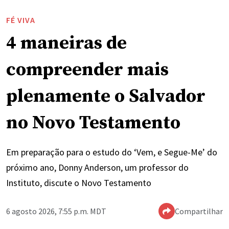
FÉ VIVA
4 maneiras de
compreender mais
plenamente o Salvador
no Novo Testamento
Em preparação para o estudo do ‘Vem, e Segue-Me’ do
próximo ano, Donny Anderson, um professor do
Instituto, discute o Novo Testamento
6 agosto 2026, 7:55 p.m. MDT
Compartilhar