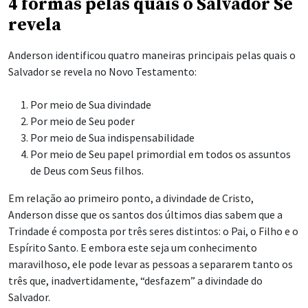
4 formas pelas quais o Salvador Se
revela
Anderson identificou quatro maneiras principais pelas quais o
Salvador se revela no Novo Testamento:
Por meio de Sua divindade
Por meio de Seu poder
Por meio de Sua indispensabilidade
Por meio de Seu papel primordial em todos os assuntos
de Deus com Seus filhos.
Em relação ao primeiro ponto, a divindade de Cristo,
Anderson disse que os santos dos últimos dias sabem que a
Trindade é composta por três seres distintos: o Pai, o Filho e o
Espírito Santo. E embora este seja um conhecimento
maravilhoso, ele pode levar as pessoas a separarem tanto os
três que, inadvertidamente, “desfazem” a divindade do
Salvador.