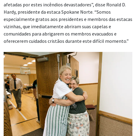
afetadas por estes incêndios devastadores”, disse Ronald D.
Hardy, presidente da estaca Spokane Norte. “Somos
especialmente gratos aos presidentes e membros das estacas
vizinhas, que imediatamente abriram suas capelas e
comunidades para abrigarem os membros evacuados e
oferecerem cuidados cristãos durante este difícil momento.”