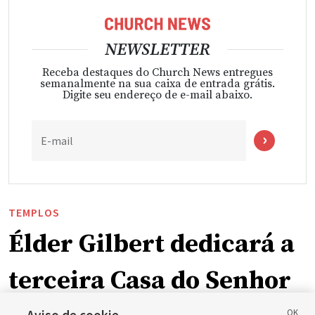
NEWSLETTER
Receba destaques do Church News entregues
semanalmente na sua caixa de entrada grátis.
Digite seu endereço de e-mail abaixo.
E-mail
TEMPLOS
Élder Gilbert dedicará a
terceira Casa do Senhor