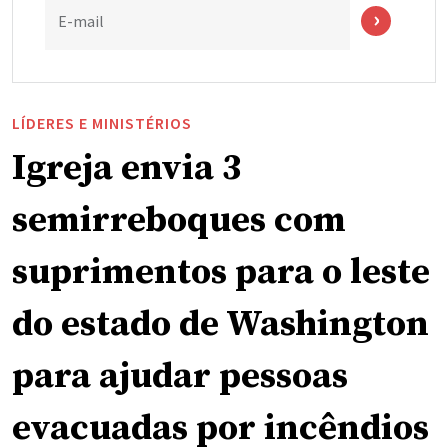
E-mail
LÍDERES E MINISTÉRIOS
Igreja envia 3
semirreboques com
suprimentos para o leste
do estado de Washington
para ajudar pessoas
evacuadas por incêndios