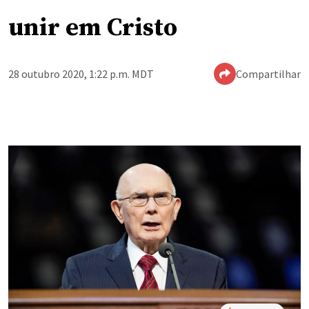
unir em Cristo
28 outubro 2020, 1:22 p.m. MDT
Compartilhar