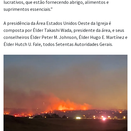
lucrativos, que estão fornecendo abrigo, alimentos e
suprimentos essenciais.”
A presidência da Área Estados Unidos Oeste da Igreja é
composta por Élder Takashi Wada, presidente da área, e seus
conselheiros Élder Peter M. Johnson, Élder Hugo E. Martínez e
Élder Hutch U. Fale, todos Setentas Autoridades Gerais.