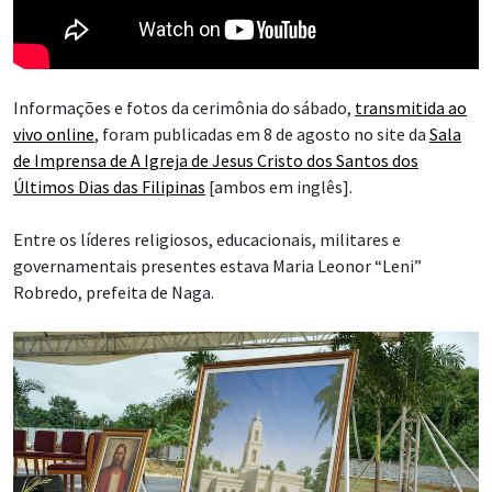
Informações e fotos da cerimônia do sábado,
transmitida ao
vivo online
, foram publicadas em 8 de agosto no site da
Sala
de Imprensa de A Igreja de Jesus Cristo dos Santos dos
Últimos Dias das Filipinas
[ambos em inglês].
Entre os líderes religiosos, educacionais, militares e
governamentais presentes estava Maria Leonor “Leni”
Robredo, prefeita de Naga.