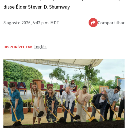
disse Élder Steven D. Shumway
8 agosto 2026, 5:42 p.m. MDT
Compartilhar
Inglês
DISPONÍVEL EM: