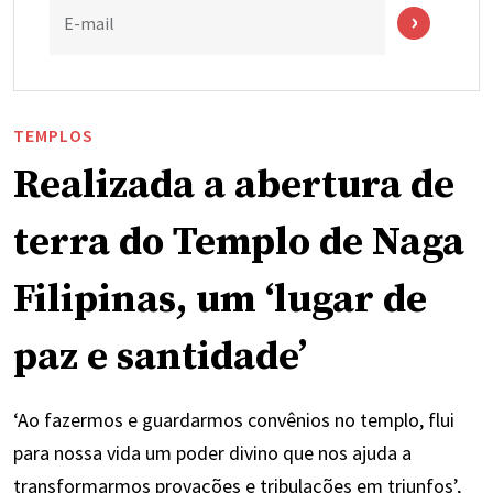
E-mail
TEMPLOS
Realizada a abertura de
terra do Templo de Naga
Filipinas, um ‘lugar de
paz e santidade’
‘Ao fazermos e guardarmos convênios no templo, flui
para nossa vida um poder divino que nos ajuda a
transformarmos provações e tribulações em triunfos’,