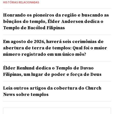
HISTÓRIAS RELACIONADAS
Honrando os pioneiros da região e buscando as
bênçãos do templo, Élder Andersen dedica o
Templo de Bacólod Filipinas
Em agosto de 2026, haverá seis cerimônias de
abertura de terra de templos: Qual foi o maior
número registrado em um único mês?
Élder Renlund dedica o Templo de Davao
Filipinas, um lugar de poder e força de Deus
Leia outros artigos da cobertura do Church
News sobre templos