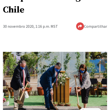
Chile
30 novembro 2020, 1:16 p.m. MST
Compartilhar