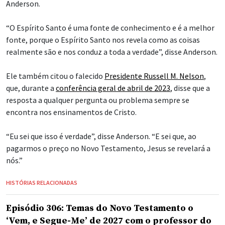
Anderson.
“O Espírito Santo é uma fonte de conhecimento e é a melhor
fonte, porque o Espírito Santo nos revela como as coisas
realmente são e nos conduz a toda a verdade”, disse Anderson.
Ele também citou o falecido
Presidente Russell M. Nelson
,
que, durante a
conferência geral de abril de 2023
, disse que a
resposta a qualquer pergunta ou problema sempre se
encontra nos ensinamentos de Cristo.
“Eu sei que isso é verdade”, disse Anderson. “E sei que, ao
pagarmos o preço no Novo Testamento, Jesus se revelará a
nós.”
HISTÓRIAS RELACIONADAS
Episódio 306: Temas do Novo Testamento o
‘Vem, e Segue-Me’ de 2027 com o professor do