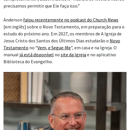
precisamos permitir que Ele faça isso.”
Anderson
falou recentemente no podcast do Church News
[em inglês] sobre o Novo Testamento, em preparação para o
estudo do próximo ano. Em 2027, os membros de A Igreja de
Jesus Cristo dos Santos dos Últimos Dias estudarão o
Novo
Testamento
no “
Vem, e Segue-Me
”, em casa e na Igreja. O
manual
já está disponível
no
site da Igreja
e no aplicativo
Biblioteca do Evangelho.