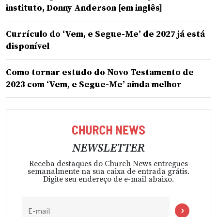
instituto, Donny Anderson [em inglês]
Currículo do ‘Vem, e Segue-Me’ de 2027 já está
disponível
Como tornar estudo do Novo Testamento de
2023 com ‘Vem, e Segue-Me’ ainda melhor
NEWSLETTER
Receba destaques do Church News entregues
semanalmente na sua caixa de entrada grátis.
Digite seu endereço de e-mail abaixo.
E-mail