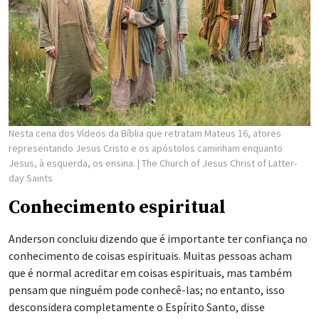
Nesta cena dos Vídeos da Bíblia que retratam Mateus 16, atores
representando Jesus Cristo e os apóstolos caminham enquanto
Jesus, à esquerda, os ensina.
| The Church of Jesus Christ of Latter-
day Saints
Conhecimento espiritual
Anderson concluiu dizendo que é importante ter confiança no
conhecimento de coisas espirituais. Muitas pessoas acham
que é normal acreditar em coisas espirituais, mas também
pensam que ninguém pode conhecê-las; no entanto, isso
desconsidera completamente o Espírito Santo, disse