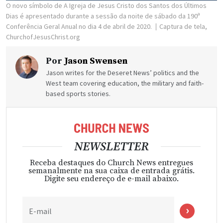
O novo símbolo de A Igreja de Jesus Cristo dos Santos dos Últimos
Dias é apresentado durante a sessão da noite de sábado da 190ª
Conferência Geral Anual no dia 4 de abril de 2020.
Captura de tela,
ChurchofJesusChrist.org
Por
Jason Swensen
Jason writes for the Deseret News’ politics and the
West team covering education, the military and faith-
based sports stories.
NEWSLETTER
Receba destaques do Church News entregues
semanalmente na sua caixa de entrada grátis.
Digite seu endereço de e-mail abaixo.
E-mail