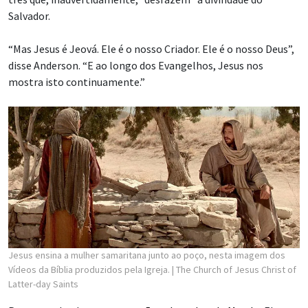
Salvador.
“Mas Jesus é Jeová. Ele é o nosso Criador. Ele é o nosso Deus”,
disse Anderson. “E ao longo dos Evangelhos, Jesus nos
mostra isto continuamente.”
Jesus ensina a mulher samaritana junto ao poço, nesta imagem dos
Vídeos da Bíblia produzidos pela Igreja.
| The Church of Jesus Christ of
Latter-day Saints