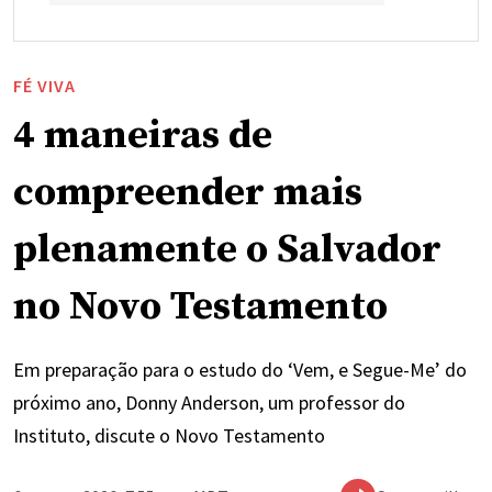
FÉ VIVA
4 maneiras de
compreender mais
plenamente o Salvador
no Novo Testamento
Em preparação para o estudo do ‘Vem, e Segue-Me’ do
próximo ano, Donny Anderson, um professor do
Instituto, discute o Novo Testamento