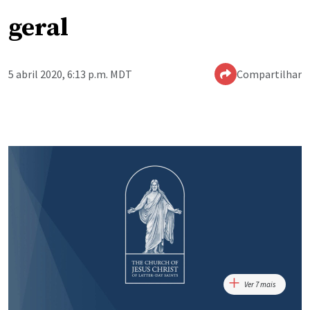
geral
5 abril 2020, 6:13 p.m. MDT
Compartilhar
Ver 7 mais