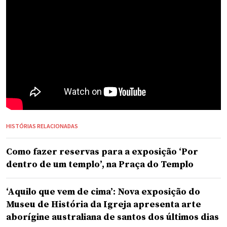
HISTÓRIAS RELACIONADAS
Como fazer reservas para a exposição ‘Por
dentro de um templo’, na Praça do Templo
‘Aquilo que vem de cima’: Nova exposição do
Museu de História da Igreja apresenta arte
aborígine australiana de santos dos últimos dias