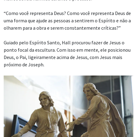
“Como você representa Deus? Como você representa Deus de
uma forma que ajude as pessoas a sentirem o Espírito e não a
olharem para a obra e serem constantemente críticas?”
Guiado pelo Espírito Santo, Hall procurou fazer de Jesus o
ponto focal da escultura. Com isso em mente, ele posicionou
Deus, o Pai, ligeiramente acima de Jesus, com Jesus mais
próximo de Joseph.