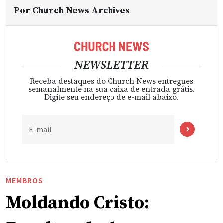
Por
Church News Archives
NEWSLETTER
Receba destaques do Church News entregues
semanalmente na sua caixa de entrada grátis.
Digite seu endereço de e-mail abaixo.
E-mail
MEMBROS
Moldando Cristo: