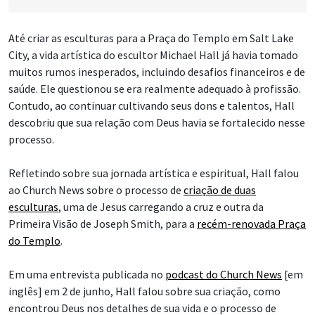
Até criar as esculturas para a Praça do Templo em Salt Lake
City, a vida artística do escultor Michael Hall já havia tomado
muitos rumos inesperados, incluindo desafios financeiros e de
saúde. Ele questionou se era realmente adequado à profissão.
Contudo, ao continuar cultivando seus dons e talentos, Hall
descobriu que sua relação com Deus havia se fortalecido nesse
processo.
Refletindo sobre sua jornada artística e espiritual, Hall falou
ao Church News sobre o processo de
criação de duas
esculturas
, uma de Jesus carregando a cruz e outra da
Primeira Visão de Joseph Smith, para a
recém-renovada Praça
do Templo
.
Em uma entrevista publicada no
podcast do Church News
[em
inglês] em 2 de junho, Hall falou sobre sua criação, como
encontrou Deus nos detalhes de sua vida e o processo de