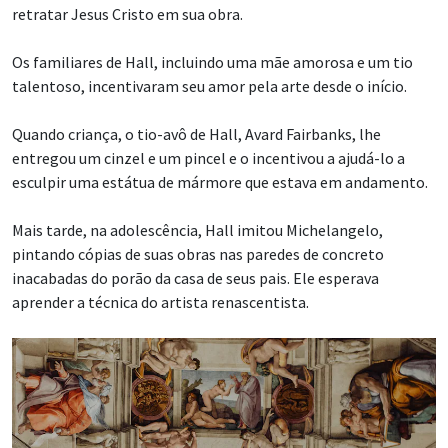
retratar Jesus Cristo em sua obra.
Os familiares de Hall, incluindo uma mãe amorosa e um tio
talentoso, incentivaram seu amor pela arte desde o início.
Quando criança, o tio-avô de Hall, Avard Fairbanks, lhe
entregou um cinzel e um pincel e o incentivou a ajudá-lo a
esculpir uma estátua de mármore que estava em andamento.
Mais tarde, na adolescência, Hall imitou Michelangelo,
pintando cópias de suas obras nas paredes de concreto
inacabadas do porão da casa de seus pais. Ele esperava
aprender a técnica do artista renascentista.