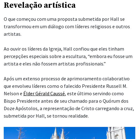
Revelação artística
O que começou com uma proposta submetida por Hall se
transformou em um diálogo com líderes religiosos e outros
artistas.
Ao ouvir os líderes da Igreja, Hall confiou que eles tinham
percepções especiais sobre a escultura, “embora eu fosse um
artista e eles não fossem artistas profissionais.”
Após um extenso processo de aprimoramento colaborativo
que envolveu líderes como o falecido Presidente Russell M.
Nelson e
Élder Gérald Caussé
, este último servindo como
Bispo Presidente antes de seu chamado para o Quórum dos
Doze Apóstolos, a representação de Cristo carregando a cruz,
submetida por Hall, se tornou realidade.