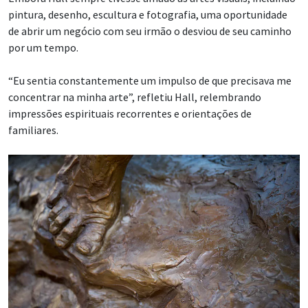
pintura, desenho, escultura e fotografia, uma oportunidade
de abrir um negócio com seu irmão o desviou de seu caminho
por um tempo.
“Eu sentia constantemente um impulso de que precisava me
concentrar na minha arte”, refletiu Hall, relembrando
impressões espirituais recorrentes e orientações de
familiares.