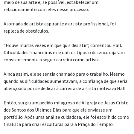
meio de sua arte e, se possível, estabelecer um
relacionamento com eles nesse processo.
A jornada de artista aspirante a artista profissional, foi
repleta de obstáculos.
“Houve muitas vezes em que quis desistir”, comentou Hall.
Dificuldades financeiras e de outros tipos o desencorajaram
constantemente a seguir carreira como artista.
Ainda assim, ele se sentia chamado para o trabalho. Mesmo
quando as dificuldades aumentavam, a confiança de que seria
abençoado por se dedicar à carreira de artista motivava Hall.
Então, surgiu um pedido milagroso de A Igreja de Jesus Cristo
dos Santos dos Últimos Dias para que ele enviasse um
portfólio. Após uma análise cuidadosa, ele foi escolhido como
finalista para criar esculturas para a Praça do Templo.