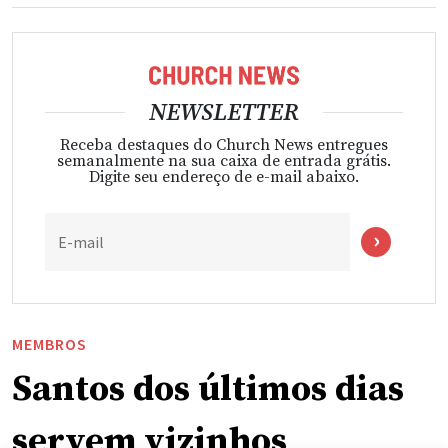
NEWSLETTER
Receba destaques do Church News entregues
semanalmente na sua caixa de entrada grátis.
Digite seu endereço de e-mail abaixo.
E-mail
MEMBROS
Santos dos últimos dias
servem vizinhos