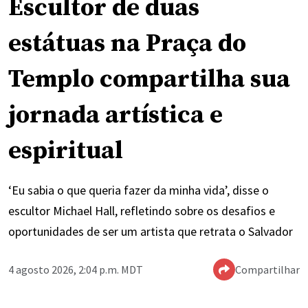
Escultor de duas
estátuas na Praça do
Templo compartilha sua
jornada artística e
espiritual
‘Eu sabia o que queria fazer da minha vida’, disse o
escultor Michael Hall, refletindo sobre os desafios e
oportunidades de ser um artista que retrata o Salvador
4 agosto 2026, 2:04 p.m. MDT
Compartilhar