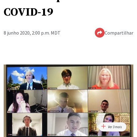
COVID-19
8 junho 2020, 2:00 p.m. MDT
Compartilhar
Ver 3 mais