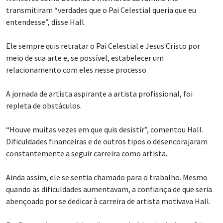
transmitiram “verdades que o Pai Celestial queria que eu
entendesse”, disse Hall.
Ele sempre quis retratar o Pai Celestial e Jesus Cristo por
meio de sua arte e, se possível, estabelecer um
relacionamento com eles nesse processo.
A jornada de artista aspirante a artista profissional, foi
repleta de obstáculos.
“Houve muitas vezes em que quis desistir”, comentou Hall.
Dificuldades financeiras e de outros tipos o desencorajaram
constantemente a seguir carreira como artista.
Ainda assim, ele se sentia chamado para o trabalho. Mesmo
quando as dificuldades aumentavam, a confiança de que seria
abençoado por se dedicar à carreira de artista motivava Hall.