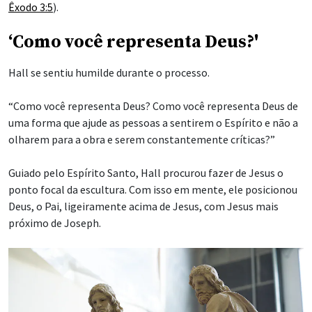
Êxodo 3:5
).
‘Como você representa Deus?'
Hall se sentiu humilde durante o processo.
“Como você representa Deus? Como você representa Deus de
uma forma que ajude as pessoas a sentirem o Espírito e não a
olharem para a obra e serem constantemente críticas?”
Guiado pelo Espírito Santo, Hall procurou fazer de Jesus o
ponto focal da escultura. Com isso em mente, ele posicionou
Deus, o Pai, ligeiramente acima de Jesus, com Jesus mais
próximo de Joseph.