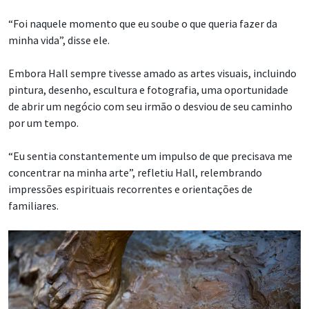
“Foi naquele momento que eu soube o que queria fazer da
minha vida”, disse ele.
Embora Hall sempre tivesse amado as artes visuais, incluindo
pintura, desenho, escultura e fotografia, uma oportunidade
de abrir um negócio com seu irmão o desviou de seu caminho
por um tempo.
“Eu sentia constantemente um impulso de que precisava me
concentrar na minha arte”, refletiu Hall, relembrando
impressões espirituais recorrentes e orientações de
familiares.