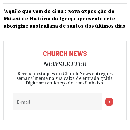
‘Aquilo que vem de cima’: Nova exposição do
Museu de História da Igreja apresenta arte
aborígine australiana de santos dos últimos dias
NEWSLETTER
Receba destaques do Church News entregues
semanalmente na sua caixa de entrada grátis.
Digite seu endereço de e-mail abaixo.
E-mail