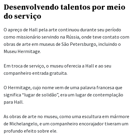
Desenvolvendo talentos por meio
do serviço
O apreço de Hall pela arte continuou durante seu período
como missionário servindo na Rússia, onde teve contato com
obras de arte em museus de São Petersburgo, incluindo o
Museu Hermitage.
Em troca de serviço, o museu oferecia a Hall e ao seu
companheiro entrada gratuita.
O Hermitage, cujo nome vem de uma palavra francesa que
significa “lugar de solidão”, era um lugar de contemplação
para Hall.
As obras de arte no museu, como uma escultura em mármore
de Michelangelo, e um companheiro encorajador tiveram um
profundo efeito sobre ele.