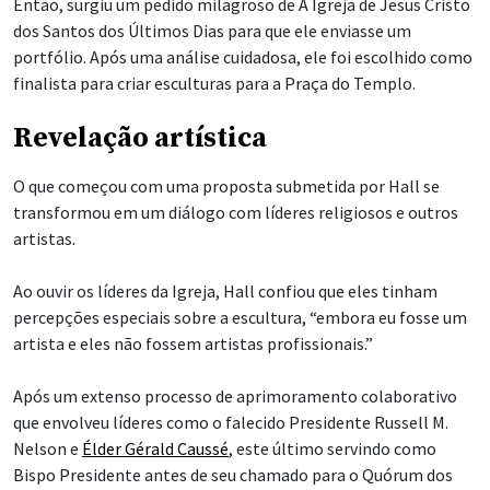
Então, surgiu um pedido milagroso de A Igreja de Jesus Cristo
dos Santos dos Últimos Dias para que ele enviasse um
portfólio. Após uma análise cuidadosa, ele foi escolhido como
finalista para criar esculturas para a Praça do Templo.
Revelação artística
O que começou com uma proposta submetida por Hall se
transformou em um diálogo com líderes religiosos e outros
artistas.
Ao ouvir os líderes da Igreja, Hall confiou que eles tinham
percepções especiais sobre a escultura, “embora eu fosse um
artista e eles não fossem artistas profissionais.”
Após um extenso processo de aprimoramento colaborativo
que envolveu líderes como o falecido Presidente Russell M.
Nelson e
Élder Gérald Caussé
, este último servindo como
Bispo Presidente antes de seu chamado para o Quórum dos