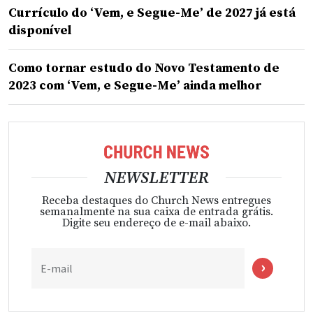
Currículo do ‘Vem, e Segue-Me’ de 2027 já está
disponível
Como tornar estudo do Novo Testamento de
2023 com ‘Vem, e Segue-Me’ ainda melhor
NEWSLETTER
Receba destaques do Church News entregues
semanalmente na sua caixa de entrada grátis.
Digite seu endereço de e-mail abaixo.
E-mail