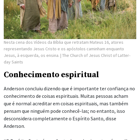
Nesta cena dos Vídeos da Bíblia que retratam Mateus 16, atores
representando Jesus Cristo e os apóstolos caminham enquanto
Jesus, à esquerda, os ensina.
| The Church of Jesus Christ of Latter-
day Saints
Conhecimento espiritual
Anderson concluiu dizendo que é importante ter confiança no
conhecimento de coisas espirituais. Muitas pessoas acham
que é normal acreditar em coisas espirituais, mas também
pensam que ninguém pode conhecê-las; no entanto, isso
desconsidera completamente o Espírito Santo, disse
Anderson.