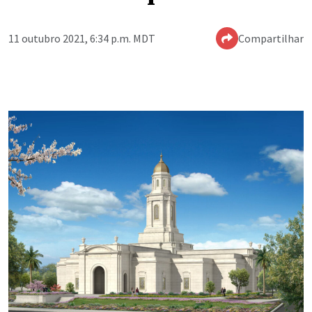
11 outubro 2021, 6:34 p.m. MDT
Compartilhar