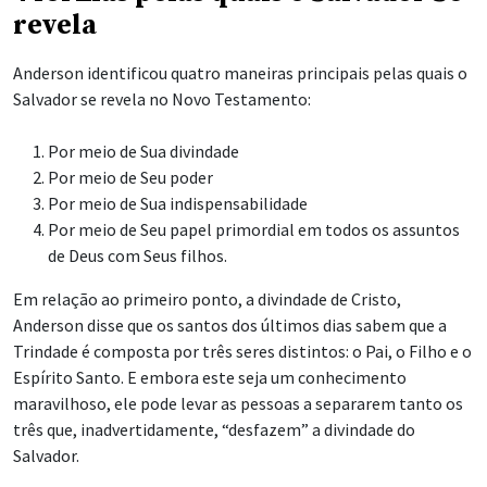
revela
Anderson identificou quatro maneiras principais pelas quais o
Salvador se revela no Novo Testamento:
Por meio de Sua divindade
Por meio de Seu poder
Por meio de Sua indispensabilidade
Por meio de Seu papel primordial em todos os assuntos
de Deus com Seus filhos.
Em relação ao primeiro ponto, a divindade de Cristo,
Anderson disse que os santos dos últimos dias sabem que a
Trindade é composta por três seres distintos: o Pai, o Filho e o
Espírito Santo. E embora este seja um conhecimento
maravilhoso, ele pode levar as pessoas a separarem tanto os
três que, inadvertidamente, “desfazem” a divindade do
Salvador.