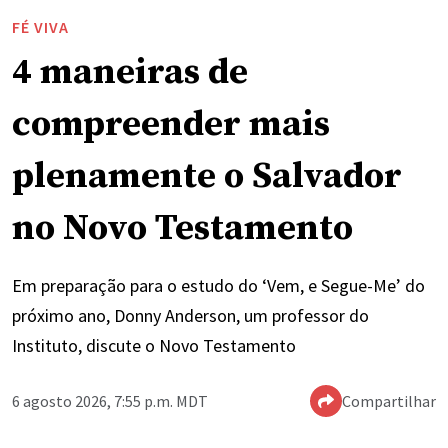
FÉ VIVA
4 maneiras de
compreender mais
plenamente o Salvador
no Novo Testamento
Em preparação para o estudo do ‘Vem, e Segue-Me’ do
próximo ano, Donny Anderson, um professor do
Instituto, discute o Novo Testamento
6 agosto 2026, 7:55 p.m. MDT
Compartilhar