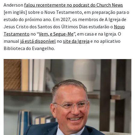
Anderson
falou recentemente no podcast do Church News
[em inglês] sobre o Novo Testamento, em preparação para o
estudo do próximo ano. Em 2027, os membros de A Igreja de
Jesus Cristo dos Santos dos Últimos Dias estudarão o
Novo
Testamento
no “
Vem, e Segue-Me
”, em casa e na Igreja. O
manual
já está disponível
no
site da Igreja
e no aplicativo
Biblioteca do Evangelho.