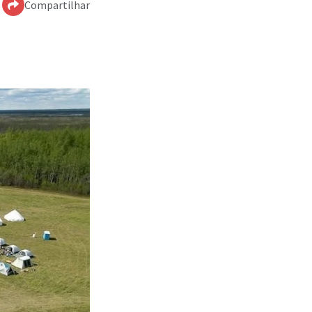
Compartilhar