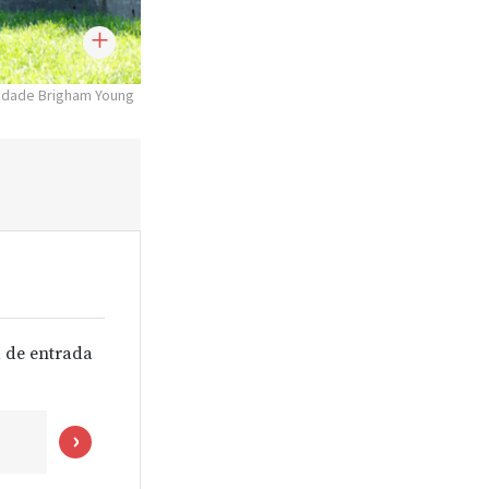
sidade Brigham Young
 de entrada