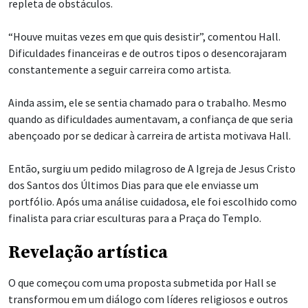
repleta de obstáculos.
“Houve muitas vezes em que quis desistir”, comentou Hall.
Dificuldades financeiras e de outros tipos o desencorajaram
constantemente a seguir carreira como artista.
Ainda assim, ele se sentia chamado para o trabalho. Mesmo
quando as dificuldades aumentavam, a confiança de que seria
abençoado por se dedicar à carreira de artista motivava Hall.
Então, surgiu um pedido milagroso de A Igreja de Jesus Cristo
dos Santos dos Últimos Dias para que ele enviasse um
portfólio. Após uma análise cuidadosa, ele foi escolhido como
finalista para criar esculturas para a Praça do Templo.
Revelação artística
O que começou com uma proposta submetida por Hall se
transformou em um diálogo com líderes religiosos e outros