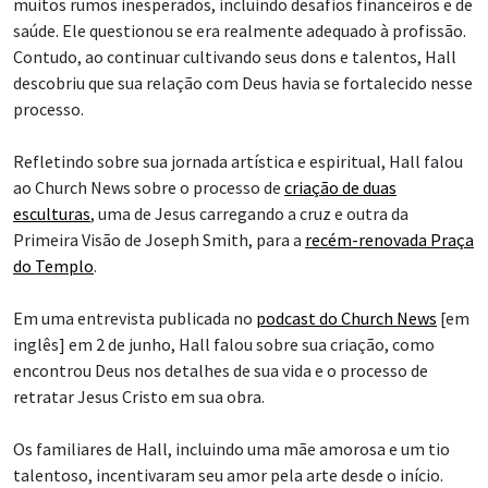
muitos rumos inesperados, incluindo desafios financeiros e de
saúde. Ele questionou se era realmente adequado à profissão.
Contudo, ao continuar cultivando seus dons e talentos, Hall
descobriu que sua relação com Deus havia se fortalecido nesse
processo.
Refletindo sobre sua jornada artística e espiritual, Hall falou
ao Church News sobre o processo de
criação de duas
esculturas
, uma de Jesus carregando a cruz e outra da
Primeira Visão de Joseph Smith, para a
recém-renovada Praça
do Templo
.
Em uma entrevista publicada no
podcast do Church News
[em
inglês] em 2 de junho, Hall falou sobre sua criação, como
encontrou Deus nos detalhes de sua vida e o processo de
retratar Jesus Cristo em sua obra.
Os familiares de Hall, incluindo uma mãe amorosa e um tio
talentoso, incentivaram seu amor pela arte desde o início.