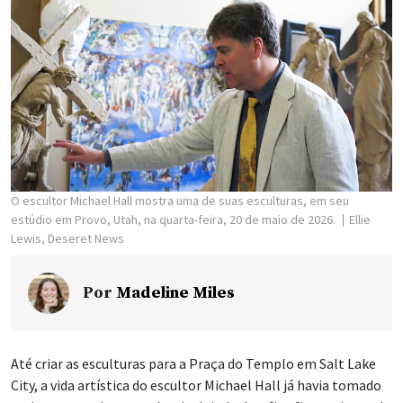
O escultor Michael Hall mostra uma de suas esculturas, em seu
estúdio em Provo, Utah, na quarta-feira, 20 de maio de 2026.
Ellie
Lewis, Deseret News
Por
Madeline Miles
Até criar as esculturas para a Praça do Templo em Salt Lake
City, a vida artística do escultor Michael Hall já havia tomado