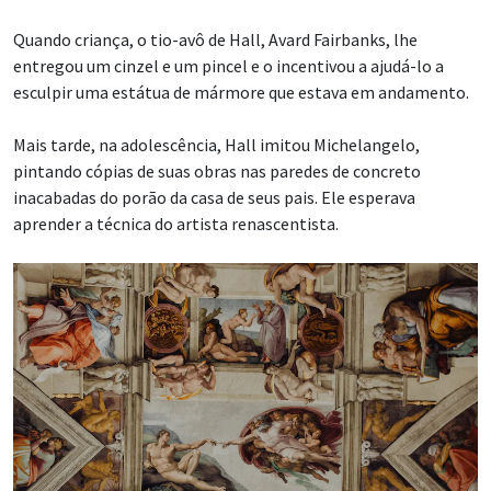
Quando criança, o tio-avô de Hall, Avard Fairbanks, lhe
entregou um cinzel e um pincel e o incentivou a ajudá-lo a
esculpir uma estátua de mármore que estava em andamento.
Mais tarde, na adolescência, Hall imitou Michelangelo,
pintando cópias de suas obras nas paredes de concreto
inacabadas do porão da casa de seus pais. Ele esperava
aprender a técnica do artista renascentista.