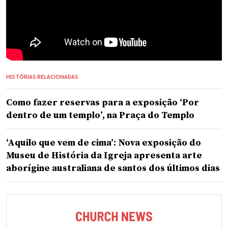
HISTÓRIAS RELACIONADAS
Como fazer reservas para a exposição ‘Por
dentro de um templo’, na Praça do Templo
‘Aquilo que vem de cima’: Nova exposição do
Museu de História da Igreja apresenta arte
aborígine australiana de santos dos últimos dias