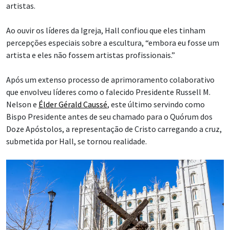
artistas.
Ao ouvir os líderes da Igreja, Hall confiou que eles tinham
percepções especiais sobre a escultura, “embora eu fosse um
artista e eles não fossem artistas profissionais.”
Após um extenso processo de aprimoramento colaborativo
que envolveu líderes como o falecido Presidente Russell M.
Nelson e
Élder Gérald Caussé
, este último servindo como
Bispo Presidente antes de seu chamado para o Quórum dos
Doze Apóstolos, a representação de Cristo carregando a cruz,
submetida por Hall, se tornou realidade.