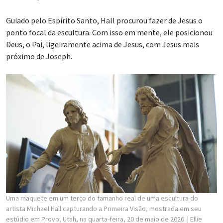
Guiado pelo Espírito Santo, Hall procurou fazer de Jesus o
ponto focal da escultura. Com isso em mente, ele posicionou
Deus, o Pai, ligeiramente acima de Jesus, com Jesus mais
próximo de Joseph.
Uma maquete em um terço do tamanho real de uma escultura do
artista Michael Hall capturando a Primeira Visão, mostrada em seu
estúdio em Provo, Utah, na quarta-feira, 20 de maio de 2026.
| Ellie