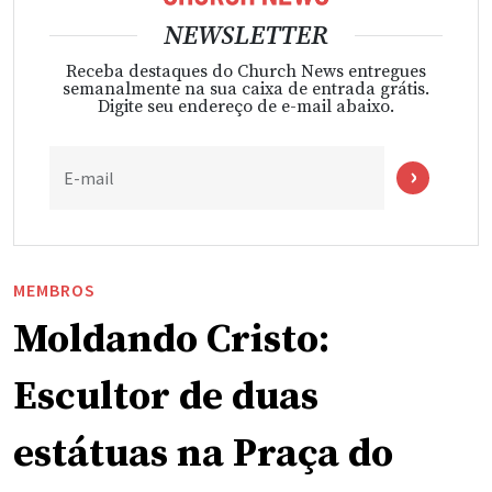
NEWSLETTER
Receba destaques do Church News entregues
semanalmente na sua caixa de entrada grátis.
Digite seu endereço de e-mail abaixo.
E-mail
MEMBROS
Moldando Cristo:
Escultor de duas
estátuas na Praça do