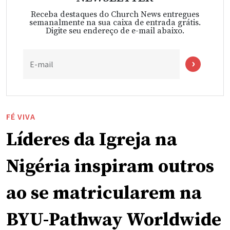
Receba destaques do Church News entregues
semanalmente na sua caixa de entrada grátis.
Digite seu endereço de e-mail abaixo.
E-mail
FÉ VIVA
Líderes da Igreja na
Nigéria inspiram outros
ao se matricularem na
BYU-Pathway Worldwide