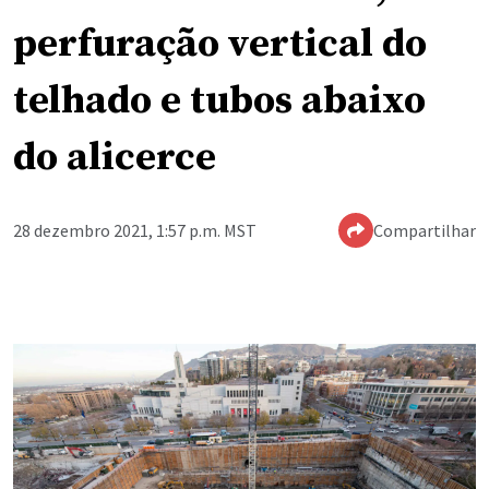
perfuração vertical do
telhado e tubos abaixo
do alicerce
28 dezembro 2021, 1:57 p.m. MST
Compartilhar