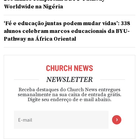
Worldwide na Nigéria
‘Fé e educação juntas podem mudar vidas’: 338
alunos celebram marcos educacionais da BYU-
Pathway na África Oriental
NEWSLETTER
Receba destaques do Church News entregues
semanalmente na sua caixa de entrada grátis.
Digite seu endereço de e-mail abaixo.
E-mail