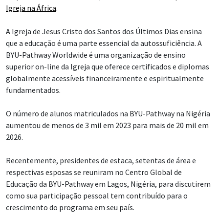
Igreja na África
.
A Igreja de Jesus Cristo dos Santos dos Últimos Dias ensina
que a educação é uma parte essencial da autossuficiência. A
BYU-Pathway Worldwide é uma organização de ensino
superior on-line da Igreja que oferece certificados e diplomas
globalmente acessíveis financeiramente e espiritualmente
fundamentados.
O número de alunos matriculados na BYU-Pathway na Nigéria
aumentou de menos de 3 mil em 2023 para mais de 20 mil em
2026.
Recentemente, presidentes de estaca, setentas de área e
respectivas esposas se reuniram no Centro Global de
Educação da BYU-Pathway em Lagos, Nigéria, para discutirem
como sua participação pessoal tem contribuído para o
crescimento do programa em seu país.