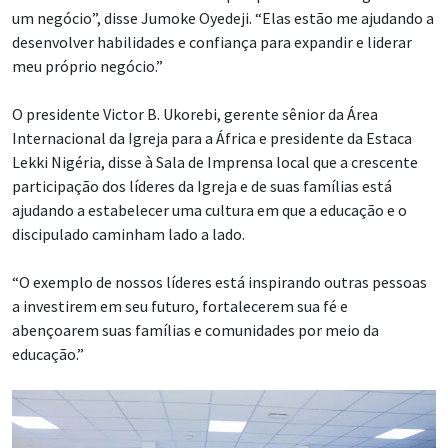
um negócio”, disse Jumoke Oyedeji. “Elas estão me ajudando a
desenvolver habilidades e confiança para expandir e liderar
meu próprio negócio.”
O presidente Victor B. Ukorebi, gerente sênior da Área
Internacional da Igreja para a África e presidente da Estaca
Lekki Nigéria, disse à Sala de Imprensa local que a crescente
participação dos líderes da Igreja e de suas famílias está
ajudando a estabelecer uma cultura em que a educação e o
discipulado caminham lado a lado.
“O exemplo de nossos líderes está inspirando outras pessoas
a investirem em seu futuro, fortalecerem sua fé e
abençoarem suas famílias e comunidades por meio da
educação.”