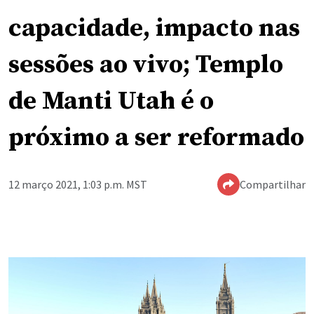
capacidade, impacto nas
sessões ao vivo; Templo
de Manti Utah é o
próximo a ser reformado
12 março 2021, 1:03 p.m. MST
Compartilhar