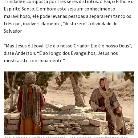
Trindade é composta por três seres distintos: o Pai, o Filho e o
Espírito Santo. E embora este seja um conhecimento
maravilhoso, ele pode levar as pessoas a separarem tanto os
três que, inadvertidamente, “desfazem” a divindade do
Salvador.
“Mas Jesus é Jeová. Ele é o nosso Criador. Ele é o nosso Deus”,
disse Anderson. “E ao longo dos Evangelhos, Jesus nos
mostra isto continuamente.”