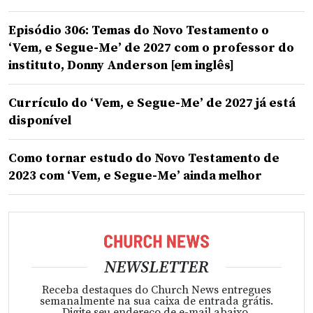
Episódio 306: Temas do Novo Testamento o
‘Vem, e Segue-Me’ de 2027 com o professor do
instituto, Donny Anderson [em inglês]
Currículo do ‘Vem, e Segue-Me’ de 2027 já está
disponível
Como tornar estudo do Novo Testamento de
2023 com ‘Vem, e Segue-Me’ ainda melhor
NEWSLETTER
Receba destaques do Church News entregues
semanalmente na sua caixa de entrada grátis.
Digite seu endereço de e-mail abaixo.