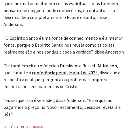
que é normal acreditar em coisas espirituais, mas também
pensam que ninguém pode conhecê-las; no entanto, isso
desconsidera completamente o Espírito Santo, disse
Anderson.
“O Espírito Santo é uma fonte de conhecimento e é a melhor
fonte, porque o Espírito Santo nos revela como as coisas
realmente são e nos conduz a toda a verdade”, disse Anderson.
Ele também citou o falecido
Presidente Russell M. Nelson
,
que, durante a
conferência geral de abril de 2023
, disse que a
resposta a qualquer pergunta ou problema sempre se
encontra nos ensinamentos de Cristo.
“Eu sei que isso é verdade”, disse Anderson. “E sei que, ao
pagarmos o preço no Novo Testamento, Jesus se revelará a
nós.”
HISTÓRIAS RELACIONADAS