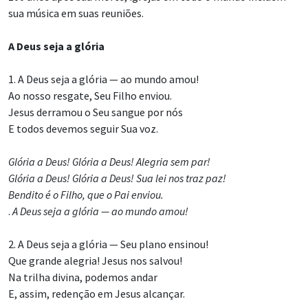
sua música em suas reuniões.
A Deus seja a glória
1. A Deus seja a glória — ao mundo amou!
Ao nosso resgate, Seu Filho enviou.
Jesus derramou o Seu sangue por nós
E todos devemos seguir Sua voz.
Glória a Deus! Glória a Deus! Alegria sem par!
Glória a Deus! Glória a Deus! Sua lei nos traz paz!
Bendito é o Filho, que o Pai enviou.
.
A Deus seja a glória — ao mundo amou!
2. A Deus seja a glória — Seu plano ensinou!
Que grande alegria! Jesus nos salvou!
Na trilha divina, podemos andar
E, assim, redenção em Jesus alcançar.