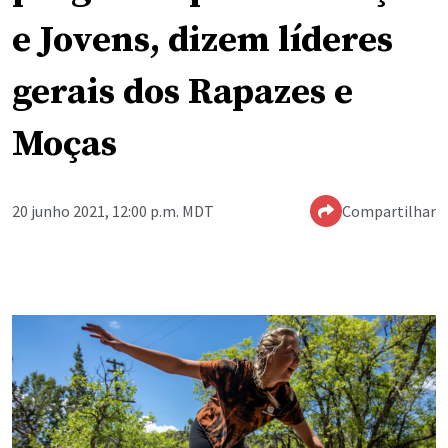
e Jovens, dizem líderes
gerais dos Rapazes e
Moças
20 junho 2021, 12:00 p.m. MDT
Compartilhar