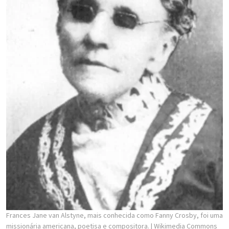
Frances Jane van Alstyne, mais conhecida como Fanny Crosby, foi uma
missionária americana, poetisa e compositora.
| Wikimedia Commons