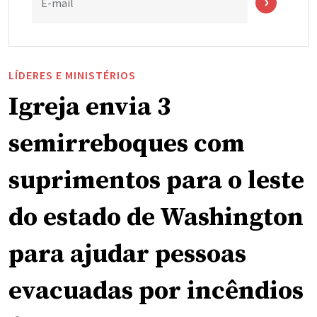
E-mail
LÍDERES E MINISTÉRIOS
Igreja envia 3
semirreboques com
suprimentos para o leste
do estado de Washington
para ajudar pessoas
evacuadas por incêndios