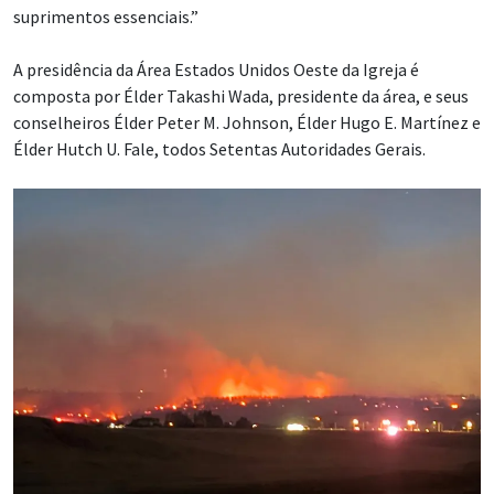
suprimentos essenciais.”
A presidência da Área Estados Unidos Oeste da Igreja é
composta por Élder Takashi Wada, presidente da área, e seus
conselheiros Élder Peter M. Johnson, Élder Hugo E. Martínez e
Élder Hutch U. Fale, todos Setentas Autoridades Gerais.