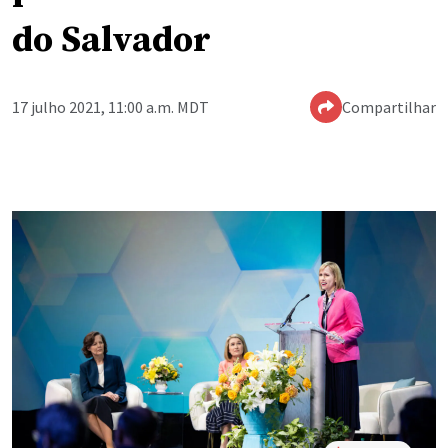
do Salvador
17 julho 2021, 11:00 a.m. MDT
Compartilhar