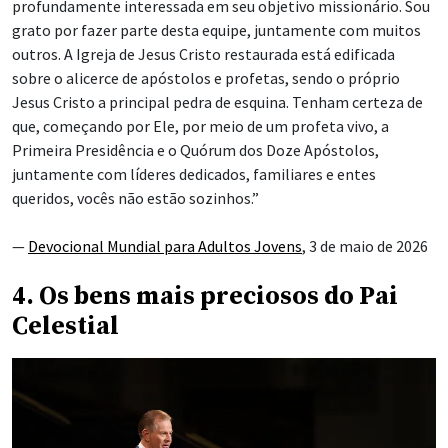
profundamente interessada em seu objetivo missionário. Sou
grato por fazer parte desta equipe, juntamente com muitos
outros. A Igreja de Jesus Cristo restaurada está edificada
sobre o alicerce de apóstolos e profetas, sendo o próprio
Jesus Cristo a principal pedra de esquina. Tenham certeza de
que, começando por Ele, por meio de um profeta vivo, a
Primeira Presidência e o Quórum dos Doze Apóstolos,
juntamente com líderes dedicados, familiares e entes
queridos, vocês não estão sozinhos.”
—
Devocional Mundial para Adultos Jovens
, 3 de maio de 2026
4. Os bens mais preciosos do Pai
Celestial