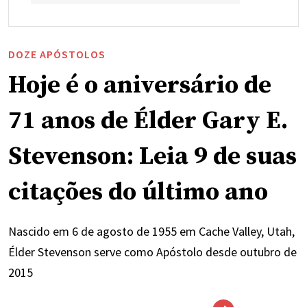
DOZE APÓSTOLOS
Hoje é o aniversário de
71 anos de Élder Gary E.
Stevenson: Leia 9 de suas
citações do último ano
Nascido em 6 de agosto de 1955 em Cache Valley, Utah,
Élder Stevenson serve como Apóstolo desde outubro de
2015