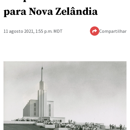
para Nova Zelândia
11 agosto 2021, 1:55 p.m. MDT
Compartilhar