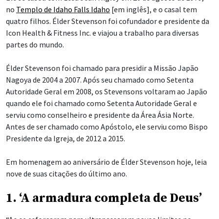
no
Templo de Idaho Falls Idaho
[em inglês], e o casal tem
quatro filhos. Élder Stevenson foi cofundador e presidente da
Icon Health & Fitness Inc. e viajou a trabalho para diversas
partes do mundo.
Élder Stevenson foi chamado para presidir a Missão Japão
Nagoya de 2004 a 2007. Após seu chamado como Setenta
Autoridade Geral em 2008, os Stevensons voltaram ao Japão
quando ele foi chamado como Setenta Autoridade Geral e
serviu como conselheiro e presidente da Área Ásia Norte.
Antes de ser chamado como Apóstolo, ele serviu como Bispo
Presidente da Igreja, de 2012 a 2015.
Em homenagem ao aniversário de Élder Stevenson hoje, leia
nove de suas citações do último ano.
1. ‘A armadura completa de Deus’