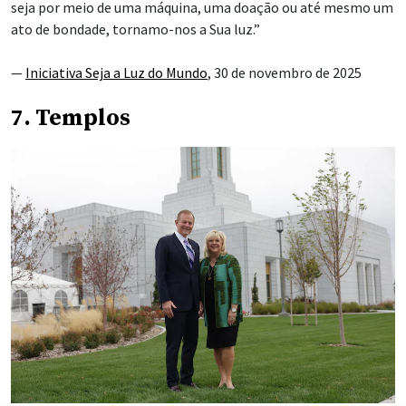
seja por meio de uma máquina, uma doação ou até mesmo um
ato de bondade, tornamo-nos a Sua luz.”
—
Iniciativa Seja a Luz do Mundo
, 30 de novembro de 2025
7. Templos