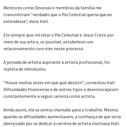
Mentores como Devonas e membros da família me
transmitiram “verdades que o Pai Celestial queria que eu
entendesse”, disse Hall.
Ele sempre quis retratar o Pai Celestial e Jesus Cristo por
meio de sua arte e, se possível, estabelecer um
relacionamento com eles nesse processo.
A jornada de artista aspirante a artista profissional, foi
repleta de obstáculos.
“Houve muitas vezes em que quis desistir”, comentou Hall.
Dificuldades financeiras e de outros tipos o desencorajaram
constantemente a seguir carreira como artista.
Ainda assim, ele se sentia chamado para o trabalho. Mesmo
quando as dificuldades aumentavam, a confiança de que seria
abençoado por se dedicar à carreira de artista motivava Hall.