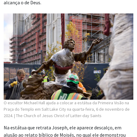
alcança o de Deus.
O escultor Michael Hall ajuda a colocar a estátua da Primeira Visão na
Praça do Templo em Salt Lake City na quarta-feira, 6 de novembro de
2024.
| The Church of Jesus Christ of Latter-day Saints
Na estátua que retrata Joseph, ele aparece descalço, em
alusão ao relato bíblico de Moisés, no qual ele demonstrou