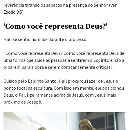
reverência tirando os sapatos na presença do Senhor (ver
Êxodo 3:5
).
‘Como você representa Deus?'
Hall se sentiu humilde durante o processo.
“Como você representa Deus? Como você representa Deus de
uma forma que ajude as pessoas a sentirem o Espírito e não a
olharem para a obra e serem constantemente críticas?”
Guiado pelo Espírito Santo, Hall procurou fazer de Jesus o
ponto focal da escultura. Com isso em mente, ele posicionou
Deus, o Pai, ligeiramente acima de Jesus, com Jesus mais
próximo de Joseph.