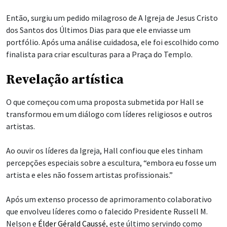
Então, surgiu um pedido milagroso de A Igreja de Jesus Cristo
dos Santos dos Últimos Dias para que ele enviasse um
portfólio. Após uma análise cuidadosa, ele foi escolhido como
finalista para criar esculturas para a Praça do Templo.
Revelação artística
O que começou com uma proposta submetida por Hall se
transformou em um diálogo com líderes religiosos e outros
artistas.
Ao ouvir os líderes da Igreja, Hall confiou que eles tinham
percepções especiais sobre a escultura, “embora eu fosse um
artista e eles não fossem artistas profissionais.”
Após um extenso processo de aprimoramento colaborativo
que envolveu líderes como o falecido Presidente Russell M.
Nelson e
Élder Gérald Caussé
, este último servindo como