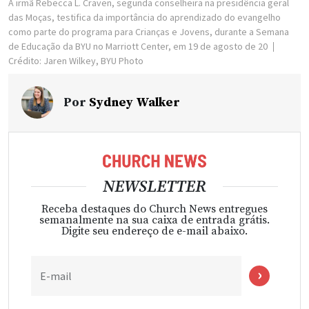
A irmã Rebecca L. Craven, segunda conselheira na presidência geral
das Moças, testifica da importância do aprendizado do evangelho
como parte do programa para Crianças e Jovens, durante a Semana
de Educação da BYU no Marriott Center, em 19 de agosto de 20
Crédito: Jaren Wilkey, BYU Photo
Por
Sydney Walker
NEWSLETTER
Receba destaques do Church News entregues
semanalmente na sua caixa de entrada grátis.
Digite seu endereço de e-mail abaixo.
E-mail