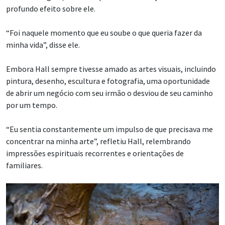
profundo efeito sobre ele.
“Foi naquele momento que eu soube o que queria fazer da
minha vida”, disse ele.
Embora Hall sempre tivesse amado as artes visuais, incluindo
pintura, desenho, escultura e fotografia, uma oportunidade
de abrir um negócio com seu irmão o desviou de seu caminho
por um tempo.
“Eu sentia constantemente um impulso de que precisava me
concentrar na minha arte”, refletiu Hall, relembrando
impressões espirituais recorrentes e orientações de
familiares.