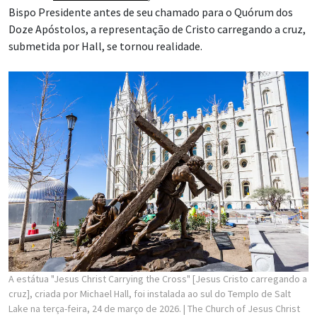
Bispo Presidente antes de seu chamado para o Quórum dos
Doze Apóstolos, a representação de Cristo carregando a cruz,
submetida por Hall, se tornou realidade.
A estátua "Jesus Christ Carrying the Cross" [Jesus Cristo carregando a
cruz], criada por Michael Hall, foi instalada ao sul do Templo de Salt
Lake na terça-feira, 24 de março de 2026.
| The Church of Jesus Christ