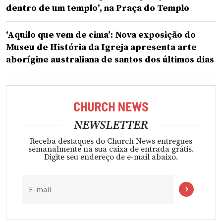
dentro de um templo’, na Praça do Templo
‘Aquilo que vem de cima’: Nova exposição do
Museu de História da Igreja apresenta arte
aborígine australiana de santos dos últimos dias
NEWSLETTER
Receba destaques do Church News entregues
semanalmente na sua caixa de entrada grátis.
Digite seu endereço de e-mail abaixo.
E-mail