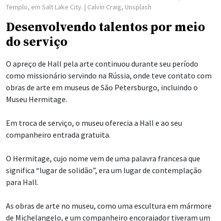
Templo, em Salt Lake City.
| Calvin Craig, Unsplash
Desenvolvendo talentos por meio
do serviço
O apreço de Hall pela arte continuou durante seu período
como missionário servindo na Rússia, onde teve contato com
obras de arte em museus de São Petersburgo, incluindo o
Museu Hermitage.
Em troca de serviço, o museu oferecia a Hall e ao seu
companheiro entrada gratuita.
O Hermitage, cujo nome vem de uma palavra francesa que
significa “lugar de solidão”, era um lugar de contemplação
para Hall.
As obras de arte no museu, como uma escultura em mármore
de Michelangelo, e um companheiro encorajador tiveram um