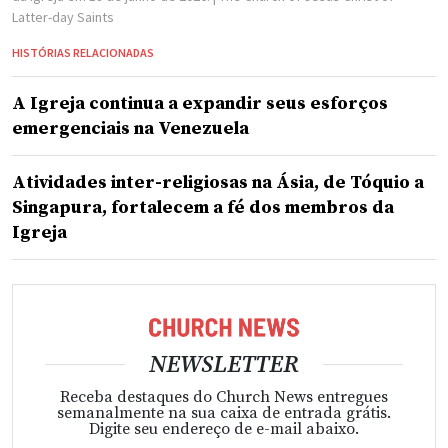
Latter-day Saints
HISTÓRIAS RELACIONADAS
A Igreja continua a expandir seus esforços
emergenciais na Venezuela
Atividades inter-religiosas na Ásia, de Tóquio a
Singapura, fortalecem a fé dos membros da
Igreja
NEWSLETTER
Receba destaques do Church News entregues
semanalmente na sua caixa de entrada grátis.
Digite seu endereço de e-mail abaixo.