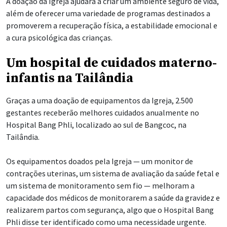
A doação da Igreja ajudará a criar um ambiente seguro de vida,
além de oferecer uma variedade de programas destinados a
promoverem a recuperação física, a estabilidade emocional e
a cura psicológica das crianças.
Um hospital de cuidados materno-
infantis na Tailândia
Graças a uma doação de equipamentos da Igreja, 2.500
gestantes receberão melhores cuidados anualmente no
Hospital Bang Phli, localizado ao sul de Bangcoc, na
Tailândia.
Os equipamentos doados pela Igreja — um monitor de
contrações uterinas, um sistema de avaliação da saúde fetal e
um sistema de monitoramento sem fio — melhoram a
capacidade dos médicos de monitorarem a saúde da gravidez e
realizarem partos com segurança, algo que o Hospital Bang
Phli disse ter identificado como uma necessidade urgente.