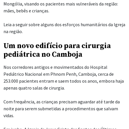
Mongólia, visando os pacientes mais vulneráveis da região:
mães, bebês e crianças.
Leia a seguir sobre alguns dos esforços humanitários da Igreja
na região.
Um novo edifício para cirurgia
pediátrica no Camboja
Nos corredores antigos e movimentados do Hospital
Pediátrico Nacional em Phnom Penh, Camboja, cerca de
253.000 pacientes entram e saem todos os anos, embora haja
apenas quatro salas de cirurgia.
Com frequência, as crianças precisam aguardar até tarde da
noite para serem submetidas a procedimentos que salvam
vidas.