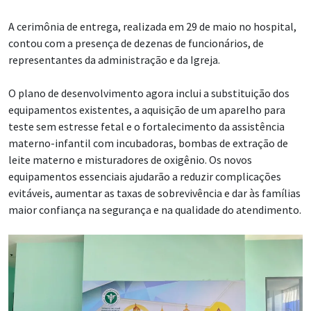
A cerimônia de entrega, realizada em 29 de maio no hospital,
contou com a presença de dezenas de funcionários, de
representantes da administração e da Igreja.
O plano de desenvolvimento agora inclui a substituição dos
equipamentos existentes, a aquisição de um aparelho para
teste sem estresse fetal e o fortalecimento da assistência
materno-infantil com incubadoras, bombas de extração de
leite materno e misturadores de oxigênio. Os novos
equipamentos essenciais ajudarão a reduzir complicações
evitáveis, aumentar as taxas de sobrevivência e dar às famílias
maior confiança na segurança e na qualidade do atendimento.