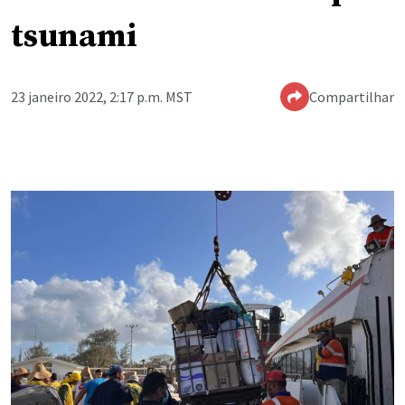
tsunami
23 janeiro 2022, 2:17 p.m. MST
Compartilhar