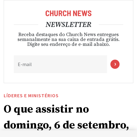
NEWSLETTER
Receba destaques do Church News entregues
semanalmente na sua caixa de entrada grátis.
Digite seu endereço de e-mail abaixo.
E-mail
LÍDERES E MINISTÉRIOS
O que assistir no
domingo, 6 de setembro,