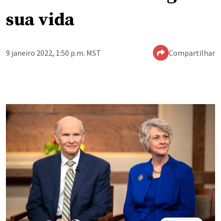
sua vida
9 janeiro 2022, 1:50 p.m. MST
Compartilhar