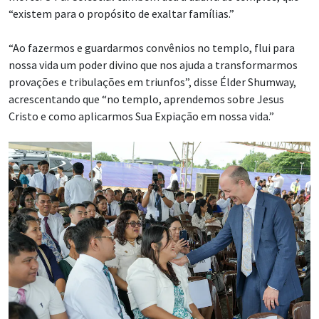
“existem para o propósito de exaltar famílias.”
“Ao fazermos e guardarmos convênios no templo, flui para
nossa vida um poder divino que nos ajuda a transformarmos
provações e tribulações em triunfos”, disse Élder Shumway,
acrescentando que “no templo, aprendemos sobre Jesus
Cristo e como aplicarmos Sua Expiação em nossa vida.”