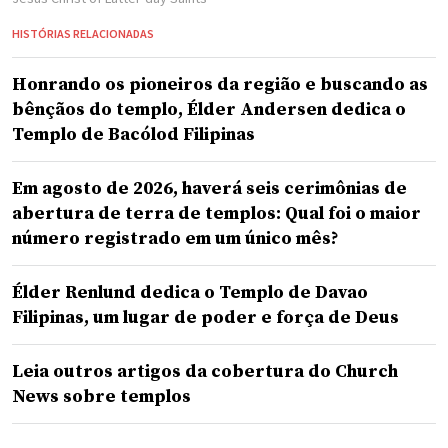
HISTÓRIAS RELACIONADAS
Honrando os pioneiros da região e buscando as
bênçãos do templo, Élder Andersen dedica o
Templo de Bacólod Filipinas
Em agosto de 2026, haverá seis cerimônias de
abertura de terra de templos: Qual foi o maior
número registrado em um único mês?
Élder Renlund dedica o Templo de Davao
Filipinas, um lugar de poder e força de Deus
Leia outros artigos da cobertura do Church
News sobre templos