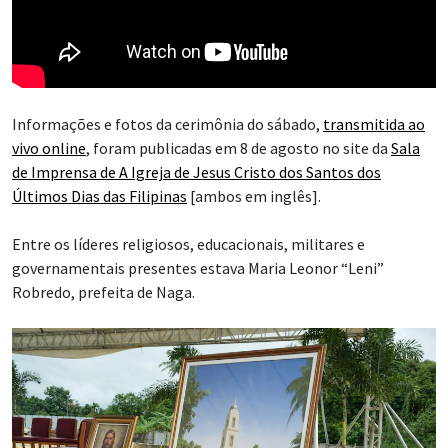
Informações e fotos da cerimônia do sábado,
transmitida ao
vivo online
, foram publicadas em 8 de agosto no site da
Sala
de Imprensa de A Igreja de Jesus Cristo dos Santos dos
Últimos Dias das Filipinas
[ambos em inglês].
Entre os líderes religiosos, educacionais, militares e
governamentais presentes estava Maria Leonor “Leni”
Robredo, prefeita de Naga.