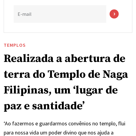
E-mail
TEMPLOS
Realizada a abertura de
terra do Templo de Naga
Filipinas, um ‘lugar de
paz e santidade’
‘Ao fazermos e guardarmos convênios no templo, flui
para nossa vida um poder divino que nos ajuda a