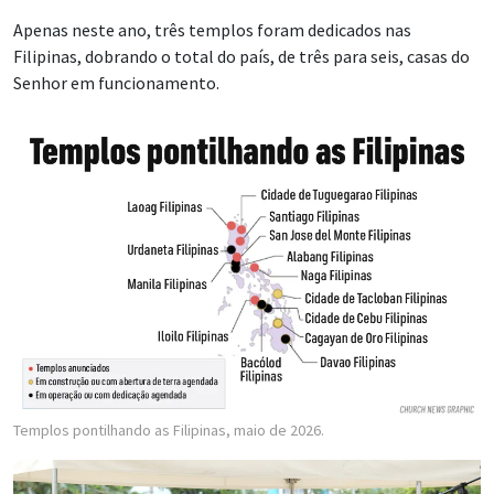
Apenas neste ano, três templos foram dedicados nas
Filipinas, dobrando o total do país, de três para seis, casas do
Senhor em funcionamento.
Templos pontilhando as Filipinas, maio de 2026.