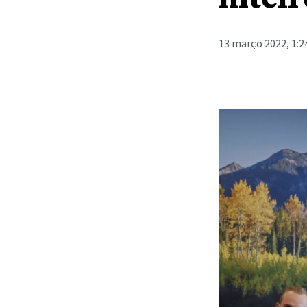
13 março 2022, 1:2