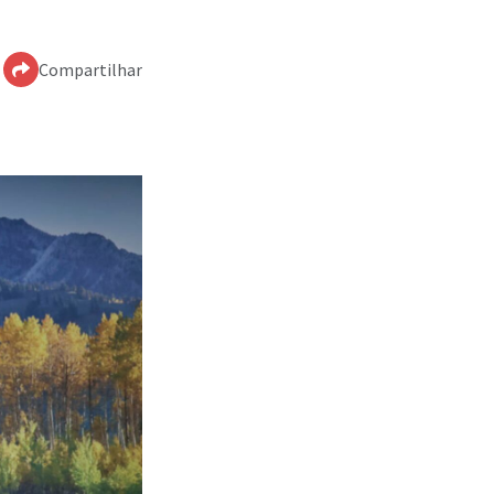
Compartilhar