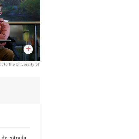
t to the University of
 de entrada