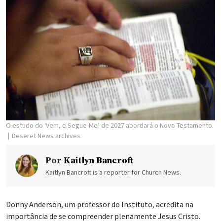
O estudo do ‘Vem, e Segue-Me’ de 2027 abordará o Novo Testamento.
Deseret News archives
Por
Kaitlyn Bancroft
Kaitlyn Bancroft is a reporter for Church News.
Donny Anderson, um professor do Instituto, acredita na
importância de se compreender plenamente Jesus Cristo.