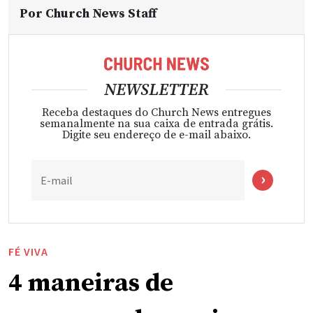
Por
Church News Staff
NEWSLETTER
Receba destaques do Church News entregues
semanalmente na sua caixa de entrada grátis.
Digite seu endereço de e-mail abaixo.
E-mail
FÉ VIVA
4 maneiras de