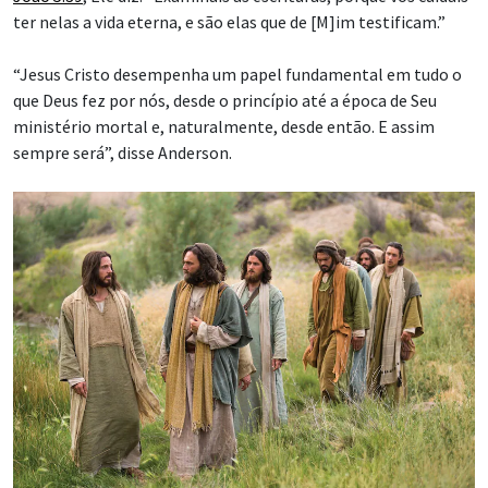
ter nelas a vida eterna, e são elas que de [M]im testificam.”
“Jesus Cristo desempenha um papel fundamental em tudo o
que Deus fez por nós, desde o princípio até a época de Seu
ministério mortal e, naturalmente, desde então. E assim
sempre será”, disse Anderson.