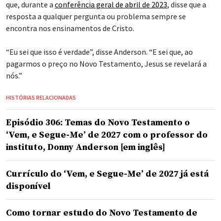
que, durante a
conferência geral de abril de 2023
, disse que a
resposta a qualquer pergunta ou problema sempre se
encontra nos ensinamentos de Cristo.
“Eu sei que isso é verdade”, disse Anderson. “E sei que, ao
pagarmos o preço no Novo Testamento, Jesus se revelará a
nós.”
HISTÓRIAS RELACIONADAS
Episódio 306: Temas do Novo Testamento o
‘Vem, e Segue-Me’ de 2027 com o professor do
instituto, Donny Anderson [em inglês]
Currículo do ‘Vem, e Segue-Me’ de 2027 já está
disponível
Como tornar estudo do Novo Testamento de