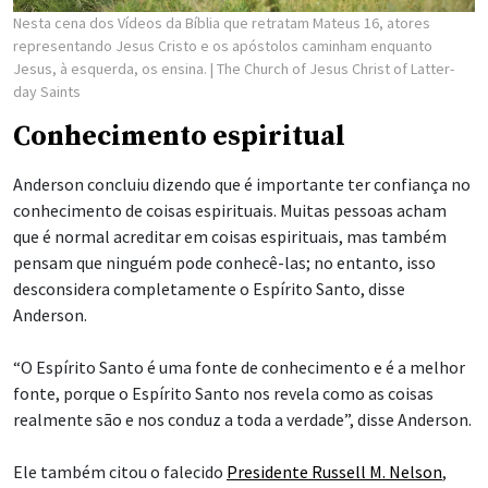
Nesta cena dos Vídeos da Bíblia que retratam Mateus 16, atores
representando Jesus Cristo e os apóstolos caminham enquanto
Jesus, à esquerda, os ensina.
| The Church of Jesus Christ of Latter-
day Saints
Conhecimento espiritual
Anderson concluiu dizendo que é importante ter confiança no
conhecimento de coisas espirituais. Muitas pessoas acham
que é normal acreditar em coisas espirituais, mas também
pensam que ninguém pode conhecê-las; no entanto, isso
desconsidera completamente o Espírito Santo, disse
Anderson.
“O Espírito Santo é uma fonte de conhecimento e é a melhor
fonte, porque o Espírito Santo nos revela como as coisas
realmente são e nos conduz a toda a verdade”, disse Anderson.
Ele também citou o falecido
Presidente Russell M. Nelson
,