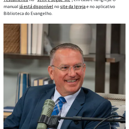
manual
já está disponível
no
site da Igreja
e no aplicativo
Biblioteca do Evangelho.