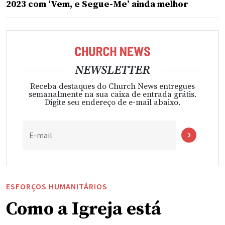
2023 com ‘Vem, e Segue-Me’ ainda melhor
NEWSLETTER
Receba destaques do Church News entregues
semanalmente na sua caixa de entrada grátis.
Digite seu endereço de e-mail abaixo.
E-mail
ESFORÇOS HUMANITÁRIOS
Como a Igreja está