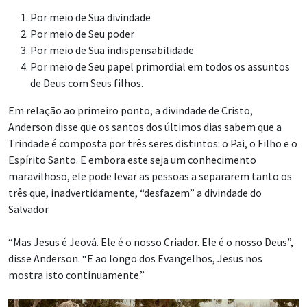
Por meio de Sua divindade
Por meio de Seu poder
Por meio de Sua indispensabilidade
Por meio de Seu papel primordial em todos os assuntos
de Deus com Seus filhos.
Em relação ao primeiro ponto, a divindade de Cristo,
Anderson disse que os santos dos últimos dias sabem que a
Trindade é composta por três seres distintos: o Pai, o Filho e o
Espírito Santo. E embora este seja um conhecimento
maravilhoso, ele pode levar as pessoas a separarem tanto os
três que, inadvertidamente, “desfazem” a divindade do
Salvador.
“Mas Jesus é Jeová. Ele é o nosso Criador. Ele é o nosso Deus”,
disse Anderson. “E ao longo dos Evangelhos, Jesus nos
mostra isto continuamente.”