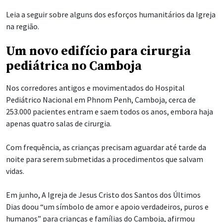
Leia a seguir sobre alguns dos esforços humanitários da Igreja
na região.
Um novo edifício para cirurgia
pediátrica no Camboja
Nos corredores antigos e movimentados do Hospital
Pediátrico Nacional em Phnom Penh, Camboja, cerca de
253.000 pacientes entram e saem todos os anos, embora haja
apenas quatro salas de cirurgia.
Com frequência, as crianças precisam aguardar até tarde da
noite para serem submetidas a procedimentos que salvam
vidas.
Em junho, A Igreja de Jesus Cristo dos Santos dos Últimos
Dias doou “um símbolo de amor e apoio verdadeiros, puros e
humanos” para crianças e famílias do Camboja, afirmou