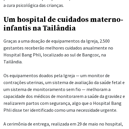
a cura psicológica das crianças.
Um hospital de cuidados materno-
infantis na Tailândia
Graças a uma doação de equipamentos da Igreja, 2.500
gestantes receberão melhores cuidados anualmente no
Hospital Bang Phli, localizado ao sul de Bangcoc, na
Tailândia.
Os equipamentos doados pela Igreja — um monitor de
contrações uterinas, um sistema de avaliação da saúde fetal e
um sistema de monitoramento sem fio — melhoram a
capacidade dos médicos de monitorarem a saúde da gravidez e
realizarem partos com segurança, algo que o Hospital Bang
Phli disse ter identificado como uma necessidade urgente.
A cerimônia de entrega, realizada em 29 de maio no hospital,