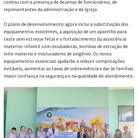
contou com a presença de dezenas de funcionários, de
representantes da administração e da Igreja.
O plano de desenvolvimento agora inclui a substituição dos
equipamentos existentes, a aquisição de um aparelho para
teste sem estresse fetal e o fortalecimento da assistência
materno-infantil com incubadoras, bombas de extração de
leite materno e misturadores de oxigênio. Os novos
equipamentos essenciais ajudarão a reduzir complicações
evitáveis, aumentar as taxas de sobrevivência e dar às famílias
maior confiança na segurança e na qualidade do atendimento.