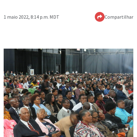
1 maio 2022, 8:14 p.m. MDT
Compartilhar