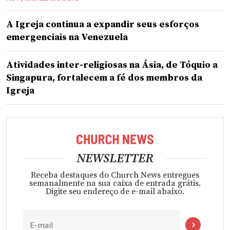
A Igreja continua a expandir seus esforços
emergenciais na Venezuela
Atividades inter-religiosas na Ásia, de Tóquio a
Singapura, fortalecem a fé dos membros da
Igreja
NEWSLETTER
Receba destaques do Church News entregues
semanalmente na sua caixa de entrada grátis.
Digite seu endereço de e-mail abaixo.
E-mail