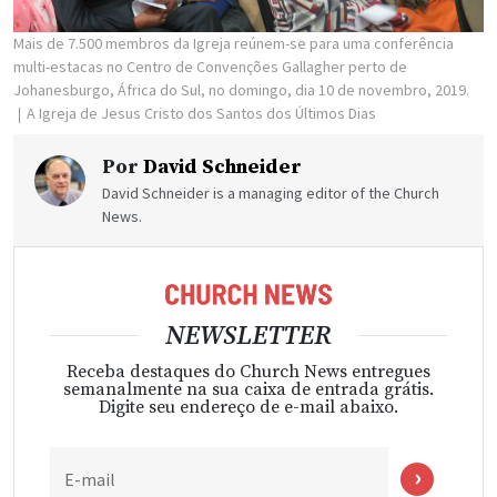
Mais de 7.500 membros da Igreja reúnem-se para uma conferência
multi-estacas no Centro de Convenções Gallagher perto de
Johanesburgo, África do Sul, no domingo, dia 10 de novembro, 2019.
A Igreja de Jesus Cristo dos Santos dos Últimos Dias
Por
David Schneider
David Schneider is a managing editor of the Church
News.
NEWSLETTER
Receba destaques do Church News entregues
semanalmente na sua caixa de entrada grátis.
Digite seu endereço de e-mail abaixo.
E-mail