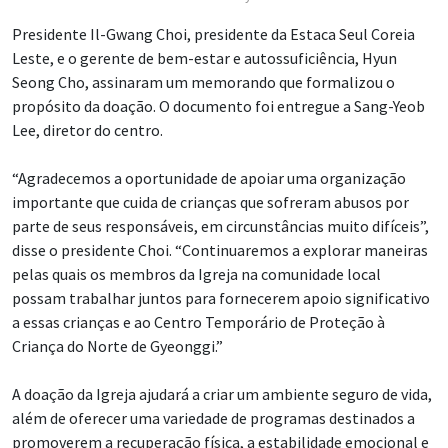
Presidente Il-Gwang Choi, presidente da Estaca Seul Coreia
Leste, e o gerente de bem-estar e autossuficiência, Hyun
Seong Cho, assinaram um memorando que formalizou o
propósito da doação. O documento foi entregue a Sang-Yeob
Lee, diretor do centro.
“Agradecemos a oportunidade de apoiar uma organização
importante que cuida de crianças que sofreram abusos por
parte de seus responsáveis, em circunstâncias muito difíceis”,
disse o presidente Choi. “Continuaremos a explorar maneiras
pelas quais os membros da Igreja na comunidade local
possam trabalhar juntos para fornecerem apoio significativo
a essas crianças e ao Centro Temporário de Proteção à
Criança do Norte de Gyeonggi.”
A doação da Igreja ajudará a criar um ambiente seguro de vida,
além de oferecer uma variedade de programas destinados a
promoverem a recuperação física, a estabilidade emocional e