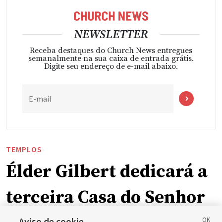
NEWSLETTER
Receba destaques do Church News entregues
semanalmente na sua caixa de entrada grátis.
Digite seu endereço de e-mail abaixo.
E-mail
TEMPLOS
Élder Gilbert dedicará a
terceira Casa do Senhor
Aviso de cookie