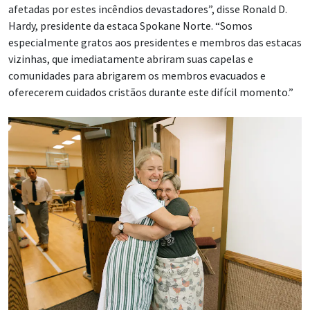
afetadas por estes incêndios devastadores”, disse Ronald D.
Hardy, presidente da estaca Spokane Norte. “Somos
especialmente gratos aos presidentes e membros das estacas
vizinhas, que imediatamente abriram suas capelas e
comunidades para abrigarem os membros evacuados e
oferecerem cuidados cristãos durante este difícil momento.”