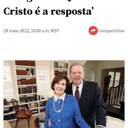
Cristo é a resposta’
29 maio 2022, 10:00 a.m. MDT
Compartilhar