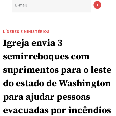
E-mail
LÍDERES E MINISTÉRIOS
Igreja envia 3
semirreboques com
suprimentos para o leste
do estado de Washington
para ajudar pessoas
evacuadas por incêndios