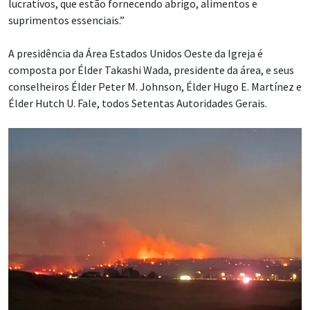
lucrativos, que estão fornecendo abrigo, alimentos e
suprimentos essenciais.”
A presidência da Área Estados Unidos Oeste da Igreja é
composta por Élder Takashi Wada, presidente da área, e seus
conselheiros Élder Peter M. Johnson, Élder Hugo E. Martínez e
Élder Hutch U. Fale, todos Setentas Autoridades Gerais.