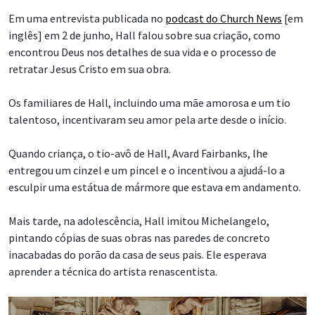
Em uma entrevista publicada no
podcast do Church News
[em
inglês] em 2 de junho, Hall falou sobre sua criação, como
encontrou Deus nos detalhes de sua vida e o processo de
retratar Jesus Cristo em sua obra.
Os familiares de Hall, incluindo uma mãe amorosa e um tio
talentoso, incentivaram seu amor pela arte desde o início.
Quando criança, o tio-avô de Hall, Avard Fairbanks, lhe
entregou um cinzel e um pincel e o incentivou a ajudá-lo a
esculpir uma estátua de mármore que estava em andamento.
Mais tarde, na adolescência, Hall imitou Michelangelo,
pintando cópias de suas obras nas paredes de concreto
inacabadas do porão da casa de seus pais. Ele esperava
aprender a técnica do artista renascentista.