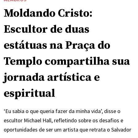
Moldando Cristo:
Escultor de duas
estátuas na Praça do
Templo compartilha sua
jornada artística e
espiritual
‘Eu sabia o que queria fazer da minha vida’, disse o
escultor Michael Hall, refletindo sobre os desafios e
oportunidades de ser um artista que retrata o Salvador