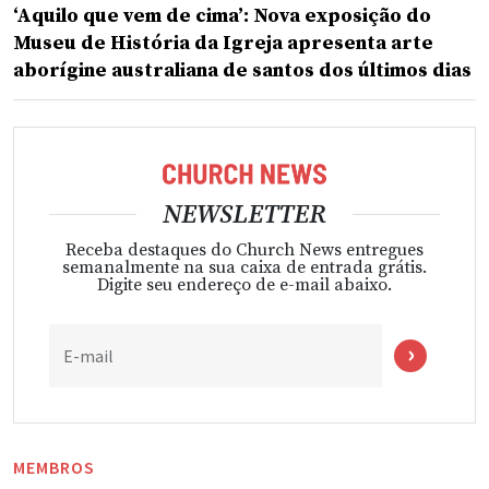
‘Aquilo que vem de cima’: Nova exposição do
Museu de História da Igreja apresenta arte
aborígine australiana de santos dos últimos dias
NEWSLETTER
Receba destaques do Church News entregues
semanalmente na sua caixa de entrada grátis.
Digite seu endereço de e-mail abaixo.
E-mail
MEMBROS