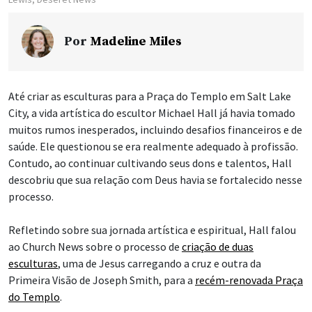
Por
Madeline Miles
Até criar as esculturas para a Praça do Templo em Salt Lake
City, a vida artística do escultor Michael Hall já havia tomado
muitos rumos inesperados, incluindo desafios financeiros e de
saúde. Ele questionou se era realmente adequado à profissão.
Contudo, ao continuar cultivando seus dons e talentos, Hall
descobriu que sua relação com Deus havia se fortalecido nesse
processo.
Refletindo sobre sua jornada artística e espiritual, Hall falou
ao Church News sobre o processo de
criação de duas
esculturas
, uma de Jesus carregando a cruz e outra da
Primeira Visão de Joseph Smith, para a
recém-renovada Praça
do Templo
.