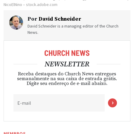
NicoElNino – stock.adobe.com
Por
David Schneider
David Schneider is a managing editor of the Church
News.
NEWSLETTER
Receba destaques do Church News entregues
semanalmente na sua caixa de entrada grátis.
Digite seu endereço de e-mail abaixo.
E-mail
MEMBROS