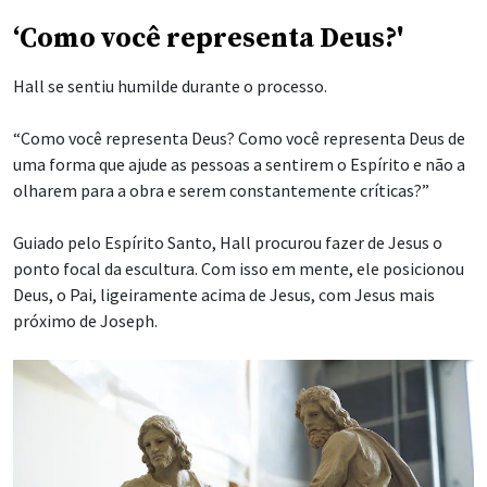
‘Como você representa Deus?'
Hall se sentiu humilde durante o processo.
“Como você representa Deus? Como você representa Deus de
uma forma que ajude as pessoas a sentirem o Espírito e não a
olharem para a obra e serem constantemente críticas?”
Guiado pelo Espírito Santo, Hall procurou fazer de Jesus o
ponto focal da escultura. Com isso em mente, ele posicionou
Deus, o Pai, ligeiramente acima de Jesus, com Jesus mais
próximo de Joseph.