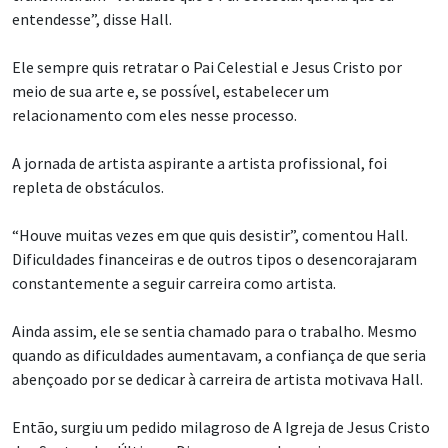
entendesse”, disse Hall.
Ele sempre quis retratar o Pai Celestial e Jesus Cristo por
meio de sua arte e, se possível, estabelecer um
relacionamento com eles nesse processo.
A jornada de artista aspirante a artista profissional, foi
repleta de obstáculos.
“Houve muitas vezes em que quis desistir”, comentou Hall.
Dificuldades financeiras e de outros tipos o desencorajaram
constantemente a seguir carreira como artista.
Ainda assim, ele se sentia chamado para o trabalho. Mesmo
quando as dificuldades aumentavam, a confiança de que seria
abençoado por se dedicar à carreira de artista motivava Hall.
Então, surgiu um pedido milagroso de A Igreja de Jesus Cristo