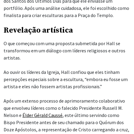
dos Santos dos Últimos Dias para que ele enviasse um
portfólio. Após uma análise cuidadosa, ele foi escolhido como
finalista para criar esculturas para a Praça do Templo.
Revelação artística
O que começou com uma proposta submetida por Hall se
transformou em um diálogo com líderes religiosos e outros
artistas.
Ao ouvir os líderes da Igreja, Hall confiou que eles tinham
percepções especiais sobre a escultura, “embora eu fosse um
artista e eles não fossem artistas profissionais.”
Após um extenso processo de aprimoramento colaborativo
que envolveu líderes como o falecido Presidente Russell M.
Nelson e
Élder Gérald Caussé
, este último servindo como
Bispo Presidente antes de seu chamado para o Quórum dos
Doze Apóstolos, a representação de Cristo carregando a cruz,