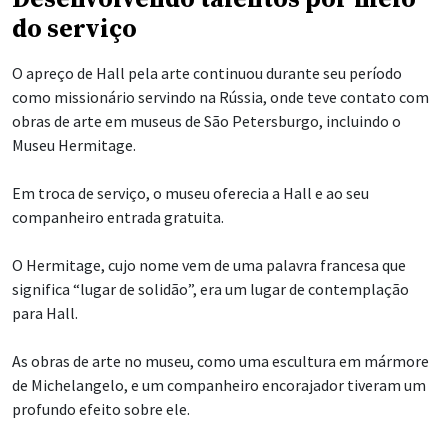
do serviço
O apreço de Hall pela arte continuou durante seu período
como missionário servindo na Rússia, onde teve contato com
obras de arte em museus de São Petersburgo, incluindo o
Museu Hermitage.
Em troca de serviço, o museu oferecia a Hall e ao seu
companheiro entrada gratuita.
O Hermitage, cujo nome vem de uma palavra francesa que
significa “lugar de solidão”, era um lugar de contemplação
para Hall.
As obras de arte no museu, como uma escultura em mármore
de Michelangelo, e um companheiro encorajador tiveram um
profundo efeito sobre ele.