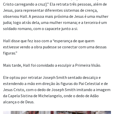
Cristo carregando a cruz].” Ela retrata três pessoas, além de
Jesus, para representar diferentes sistemas de crença,
observou Hall. A pessoa mais próxima de Jesus é uma mulher
judia; logo atrás dela, uma mulher romana; e a terceira é um
soldado romano, com o capacete junto a si.
Hall disse que fez isso com a “esperança de que quem
estivesse vendo a obra pudesse se conectar com uma dessas
figuras.”
Mais tarde, Hall foi convidado a esculpir a Primeira Visão.
Ele optou por retratar Joseph Smith sentado descalço e
estendendo a mão em direção às figuras do Pai Celestial e de
Jesus Cristo, com o dedo de Joseph Smith imitando a imagem
da Capela Sistina de Michelangelo, onde o dedo de Adão
alcança o de Deus.