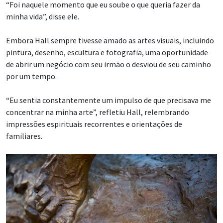
“Foi naquele momento que eu soube o que queria fazer da
minha vida”, disse ele.
Embora Hall sempre tivesse amado as artes visuais, incluindo
pintura, desenho, escultura e fotografia, uma oportunidade
de abrir um negócio com seu irmão o desviou de seu caminho
por um tempo.
“Eu sentia constantemente um impulso de que precisava me
concentrar na minha arte”, refletiu Hall, relembrando
impressões espirituais recorrentes e orientações de
familiares.