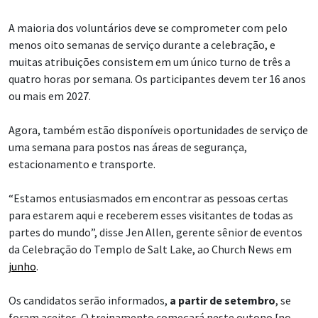
A maioria dos voluntários deve se comprometer com pelo
menos oito semanas de serviço durante a celebração, e
muitas atribuições consistem em um único turno de três a
quatro horas por semana. Os participantes devem ter 16 anos
ou mais em 2027.
Agora, também estão disponíveis oportunidades de serviço de
uma semana para postos nas áreas de segurança,
estacionamento e transporte.
“Estamos entusiasmados em encontrar as pessoas certas
para estarem aqui e receberem esses visitantes de todas as
partes do mundo”, disse Jen Allen, gerente sênior de eventos
da Celebração do Templo de Salt Lake, ao Church News em
junho
.
Os candidatos serão informados,
a partir de setembro
, se
foram aceitos. O treinamento começará neste outono [no