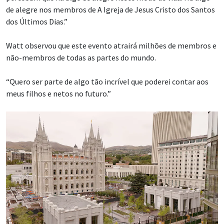
de alegre nos membros de A Igreja de Jesus Cristo dos Santos
dos Últimos Dias.”
Watt observou que este evento atrairá milhões de membros e
não-membros de todas as partes do mundo.
“Quero ser parte de algo tão incrível que poderei contar aos
meus filhos e netos no futuro.”