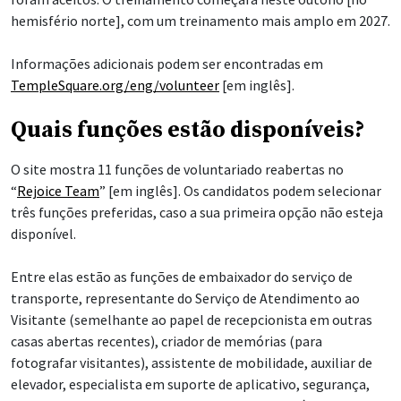
hemisfério norte], com um treinamento mais amplo em 2027.
Informações adicionais podem ser encontradas em
TempleSquare.org/eng/volunteer
[em inglês].
Quais funções estão disponíveis?
O site mostra 11 funções de voluntariado reabertas no
“
Rejoice Team
” [em inglês]. Os candidatos podem selecionar
três funções preferidas, caso a sua primeira opção não esteja
disponível.
Entre elas estão as funções de embaixador do serviço de
transporte, representante do Serviço de Atendimento ao
Visitante (semelhante ao papel de recepcionista em outras
casas abertas recentes), criador de memórias (para
fotografar visitantes), assistente de mobilidade, auxiliar de
elevador, especialista em suporte de aplicativo, segurança,