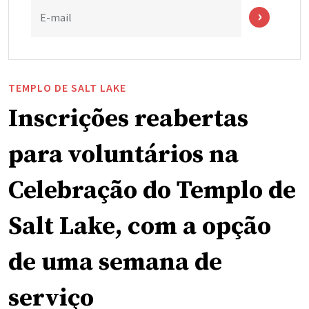
E-mail
TEMPLO DE SALT LAKE
Inscrições reabertas
para voluntários na
Celebração do Templo de
Salt Lake, com a opção
de uma semana de
serviço