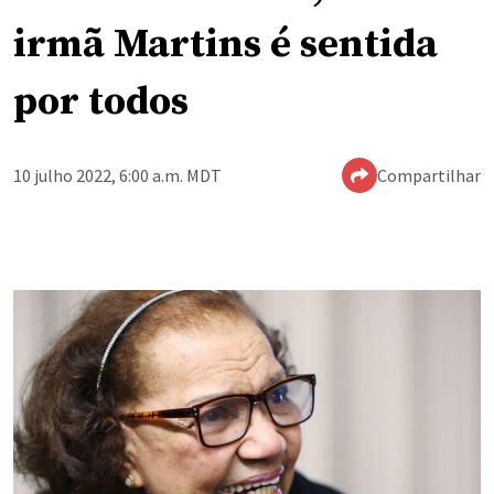
irmã Martins é sentida
por todos
10 julho 2022, 6:00 a.m. MDT
Compartilhar