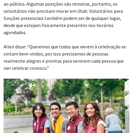
ao público. Algumas posições são remotas, portanto, os
voluntários não precisam morar em Utah. Voluntários para
funções presenciais também podem ser de qualquer lugar,
desde que estejam fisicamente presentes nos horários
agendados.
Allen disse: “Queremos que todos que vierem à celebração se
sintam bem-vindos, por isso precisamos de pessoas
realmente alegres e prontas para servirem cada pessoa que
vier celebrar conosco.”