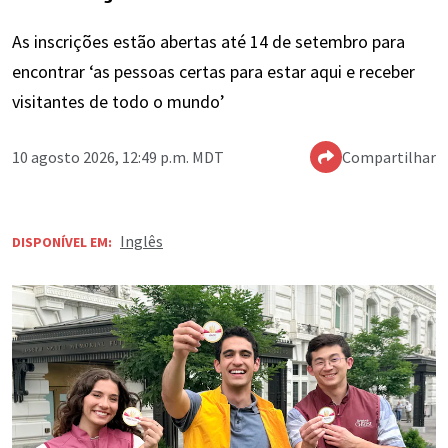
As inscrições estão abertas até 14 de setembro para
encontrar ‘as pessoas certas para estar aqui e receber
visitantes de todo o mundo’
10 agosto 2026, 12:49 p.m. MDT
Compartilhar
Inglês
DISPONÍVEL EM: