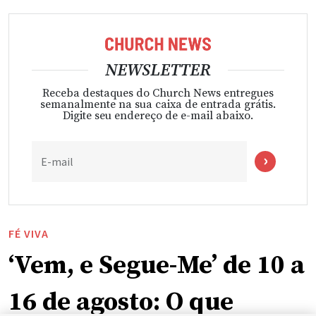
NEWSLETTER
Receba destaques do Church News entregues
semanalmente na sua caixa de entrada grátis.
Digite seu endereço de e-mail abaixo.
E-mail
FÉ VIVA
‘Vem, e Segue-Me’ de 10 a
16 de agosto: O que