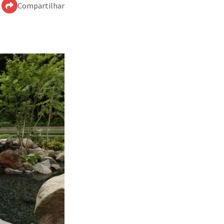
Compartilhar