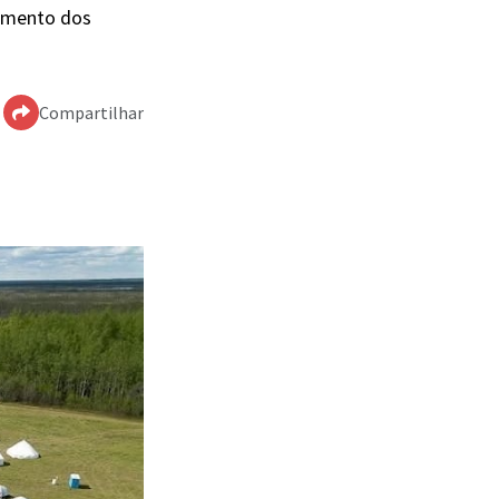
pamento dos
Compartilhar