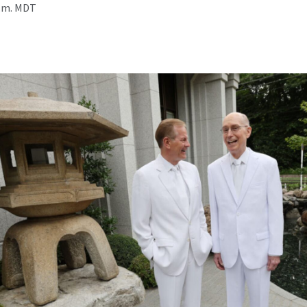
p.m. MDT