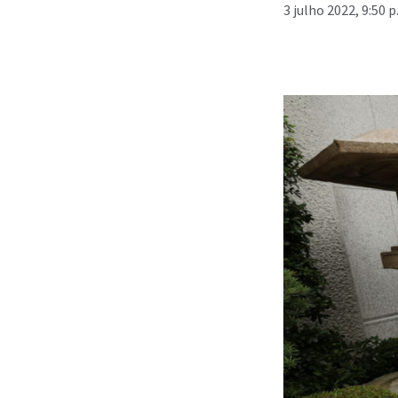
3 julho 2022, 9:50 