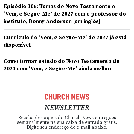
Episódio 306: Temas do Novo Testamento o
‘Vem, e Segue-Me’ de 2027 com o professor do
instituto, Donny Anderson [em inglês]
Currículo do ‘Vem, e Segue-Me’ de 2027 já está
disponível
Como tornar estudo do Novo Testamento de
2023 com ‘Vem, e Segue-Me’ ainda melhor
NEWSLETTER
Receba destaques do Church News entregues
semanalmente na sua caixa de entrada grátis.
Digite seu endereço de e-mail abaixo.