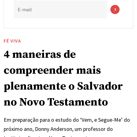
E-mail
FÉ VIVA
4 maneiras de
compreender mais
plenamente o Salvador
no Novo Testamento
Em preparação para o estudo do ‘Vem, e Segue-Me’ do
próximo ano, Donny Anderson, um professor do