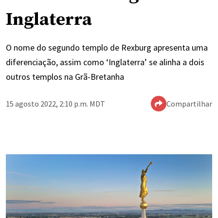
Inglaterra
O nome do segundo templo de Rexburg apresenta uma
diferenciação, assim como ‘Inglaterra’ se alinha a dois
outros templos na Grã-Bretanha
15 agosto 2022, 2:10 p.m. MDT
Compartilhar