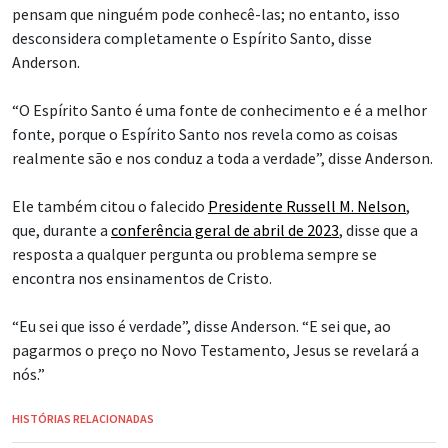
pensam que ninguém pode conhecê-las; no entanto, isso
desconsidera completamente o Espírito Santo, disse
Anderson.
“O Espírito Santo é uma fonte de conhecimento e é a melhor
fonte, porque o Espírito Santo nos revela como as coisas
realmente são e nos conduz a toda a verdade”, disse Anderson.
Ele também citou o falecido
Presidente Russell M. Nelson
,
que, durante a
conferência geral de abril de 2023
, disse que a
resposta a qualquer pergunta ou problema sempre se
encontra nos ensinamentos de Cristo.
“Eu sei que isso é verdade”, disse Anderson. “E sei que, ao
pagarmos o preço no Novo Testamento, Jesus se revelará a
nós.”
HISTÓRIAS RELACIONADAS