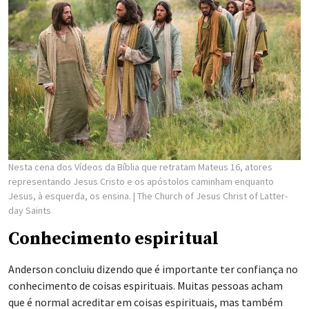
Nesta cena dos Vídeos da Bíblia que retratam Mateus 16, atores
representando Jesus Cristo e os apóstolos caminham enquanto
Jesus, à esquerda, os ensina.
| The Church of Jesus Christ of Latter-
day Saints
Conhecimento espiritual
Anderson concluiu dizendo que é importante ter confiança no
conhecimento de coisas espirituais. Muitas pessoas acham
que é normal acreditar em coisas espirituais, mas também