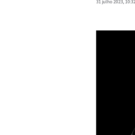
31 julho 2023, 10: