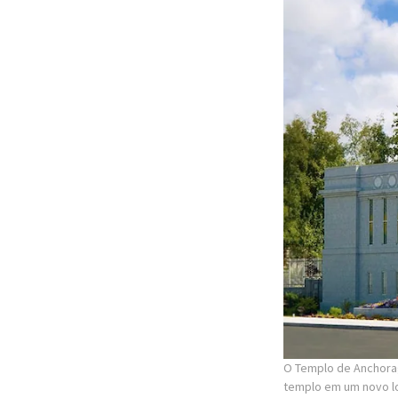
O Templo de Anchora
templo em um novo lo