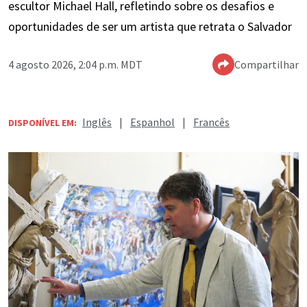
escultor Michael Hall, refletindo sobre os desafios e
oportunidades de ser um artista que retrata o Salvador
4 agosto 2026, 2:04 p.m. MDT
Compartilhar
Inglês
|
Espanhol
|
Francês
DISPONÍVEL EM: