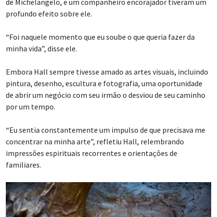
de Michelangelo, e um companheiro encorajador tiveram um
profundo efeito sobre ele.
“Foi naquele momento que eu soube o que queria fazer da
minha vida”, disse ele.
Embora Hall sempre tivesse amado as artes visuais, incluindo
pintura, desenho, escultura e fotografia, uma oportunidade
de abrir um negócio com seu irmão o desviou de seu caminho
por um tempo.
“Eu sentia constantemente um impulso de que precisava me
concentrar na minha arte”, refletiu Hall, relembrando
impressões espirituais recorrentes e orientações de
familiares.