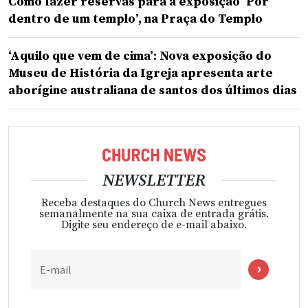
Como fazer reservas para a exposição ‘Por
dentro de um templo’, na Praça do Templo
‘Aquilo que vem de cima’: Nova exposição do
Museu de História da Igreja apresenta arte
aborígine australiana de santos dos últimos dias
NEWSLETTER
Receba destaques do Church News entregues
semanalmente na sua caixa de entrada grátis.
Digite seu endereço de e-mail abaixo.
E-mail