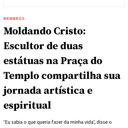
MEMBROS
Moldando Cristo:
Escultor de duas
estátuas na Praça do
Templo compartilha sua
jornada artística e
espiritual
‘Eu sabia o que queria fazer da minha vida’, disse o