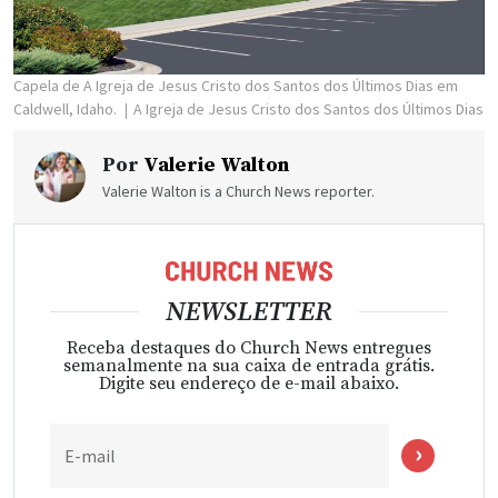
Capela de A Igreja de Jesus Cristo dos Santos dos Últimos Dias em
Caldwell, Idaho.
A Igreja de Jesus Cristo dos Santos dos Últimos Dias
Por
Valerie Walton
Valerie Walton is a Church News reporter.
NEWSLETTER
Receba destaques do Church News entregues
semanalmente na sua caixa de entrada grátis.
Digite seu endereço de e-mail abaixo.
E-mail