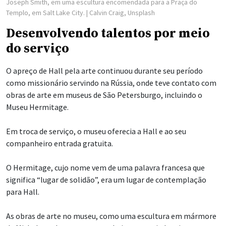
Joseph Smith, em uma escultura encomendada para a Praça do
Templo, em Salt Lake City.
| Calvin Craig, Unsplash
Desenvolvendo talentos por meio
do serviço
O apreço de Hall pela arte continuou durante seu período
como missionário servindo na Rússia, onde teve contato com
obras de arte em museus de São Petersburgo, incluindo o
Museu Hermitage.
Em troca de serviço, o museu oferecia a Hall e ao seu
companheiro entrada gratuita.
O Hermitage, cujo nome vem de uma palavra francesa que
significa “lugar de solidão”, era um lugar de contemplação
para Hall.
As obras de arte no museu, como uma escultura em mármore