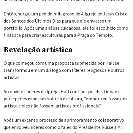
Então, surgiu um pedido milagroso de A Igreja de Jesus Cristo
dos Santos dos Últimos Dias para que ele enviasse um
portfólio. Após uma análise cuidadosa, ele foi escolhido como
finalista para criar esculturas para a Praça do Templo.
Revelação artística
O que começou com uma proposta submetida por Hall se
transformou em um diálogo com líderes religiosos e outros
artistas.
Ao ouvir os líderes da Igreja, Hall confiou que eles tinham
percepções especiais sobre a escultura, “embora eu fosse um
artista e eles não fossem artistas profissionais.”
Após um extenso processo de aprimoramento colaborativo
que envolveu líderes como o falecido Presidente Russell M.