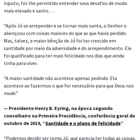
injusto, foi-lhe permitido entender seus desafios de modo
mais elevado e santo. …
“Após Jó se arrepender e se tornar mais santo, o Senhor o
abençoou com coisas maiores do que as que havia perdido.
Mas, talvez, a maior bênção de Jó foi ter crescido em
santidade por meio da adversidade e do arrependimento. Ele
foi qualificado para ter mais felicidade nos dias que ainda
tinha para viver.
“A maior santidade não acontece apenas pedindo. Ela
acontece ao fazermos o que for necessário para que Deus nos
mude.”
— Presidente Henry B. Eyring, na época segundo
conselheiro na Primeira Presidência, conferência geral de
outubro de 2019, “
Santidade e o plano de felicidade
”
“Podemos decidir ser como Jó, que parecia ter todas as coisas,