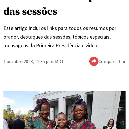
das sessões
Este artigo inclui os links para todos os resumos por
orador, destaques das sessões, tópicos especiais,
mensagens da Primeira Presidência e vídeos
1 outubro 2023, 12:35 p.m. MDT
Compartilhar