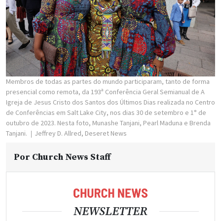
Membros de todas as partes do mundo participaram, tanto de forma
presencial como remota, da 193ª Conferência Geral Semianual de A
Igreja de Jesus Cristo dos Santos dos Últimos Dias realizada no Centro
de Conferências em Salt Lake City, nos dias 30 de setembro e 1° de
outubro de 2023. Nesta foto, Munashe Tanjani, Pearl Maduna e Brenda
Tanjani.
Jeffrey D. Allred, Deseret News
Por
Church News Staff
NEWSLETTER