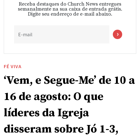
Receba destaques do Church News entregues
semanalmente na sua caixa de entrada grátis.
Digite seu endereço de e-mail abaixo.
E-mail
FÉ VIVA
‘Vem, e Segue-Me’ de 10 a
16 de agosto: O que
líderes da Igreja
disseram sobre Jó 1-3,