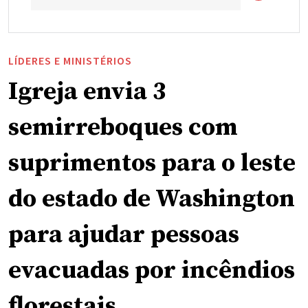
LÍDERES E MINISTÉRIOS
Igreja envia 3
semirreboques com
suprimentos para o leste
do estado de Washington
para ajudar pessoas
evacuadas por incêndios
florestais