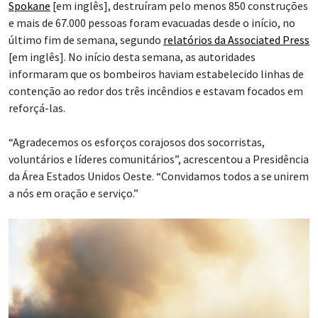
Spokane
[em inglês], destruíram pelo menos 850 construções
e mais de 67.000 pessoas foram evacuadas desde o início, no
último fim de semana, segundo
relatórios da Associated Press
[em inglês]. No início desta semana, as autoridades
informaram que os bombeiros haviam estabelecido linhas de
contenção ao redor dos três incêndios e estavam focados em
reforçá-las.
“Agradecemos os esforços corajosos dos socorristas,
voluntários e líderes comunitários”, acrescentou a Presidência
da Área Estados Unidos Oeste. “Convidamos todos a se unirem
a nós em oração e serviço.”