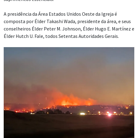
A presidência da Área Estados Unidos Oeste da Igreja é
composta por Élder Takashi Wada, presidente da área, e seus
conselheiros Élder Peter M. Johnson, Élder Hugo E. Martínez e
Élder Hutch U. Fale, todos Setentas Autoridades Gerais.