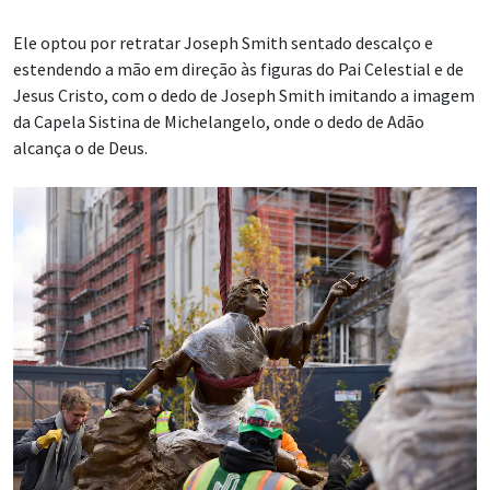
Ele optou por retratar Joseph Smith sentado descalço e
estendendo a mão em direção às figuras do Pai Celestial e de
Jesus Cristo, com o dedo de Joseph Smith imitando a imagem
da Capela Sistina de Michelangelo, onde o dedo de Adão
alcança o de Deus.