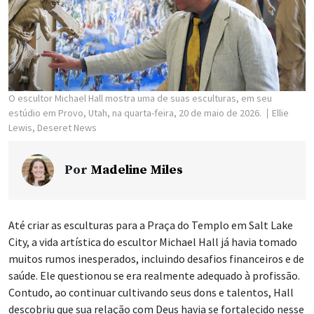
O escultor Michael Hall mostra uma de suas esculturas, em seu
estúdio em Provo, Utah, na quarta-feira, 20 de maio de 2026.
Ellie
Lewis, Deseret News
Por
Madeline Miles
Até criar as esculturas para a Praça do Templo em Salt Lake
City, a vida artística do escultor Michael Hall já havia tomado
muitos rumos inesperados, incluindo desafios financeiros e de
saúde. Ele questionou se era realmente adequado à profissão.
Contudo, ao continuar cultivando seus dons e talentos, Hall
descobriu que sua relação com Deus havia se fortalecido nesse