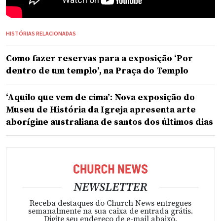
HISTÓRIAS RELACIONADAS
Como fazer reservas para a exposição ‘Por
dentro de um templo’, na Praça do Templo
‘Aquilo que vem de cima’: Nova exposição do
Museu de História da Igreja apresenta arte
aborígine australiana de santos dos últimos dias
NEWSLETTER
Receba destaques do Church News entregues
semanalmente na sua caixa de entrada grátis.
Digite seu endereço de e-mail abaixo.