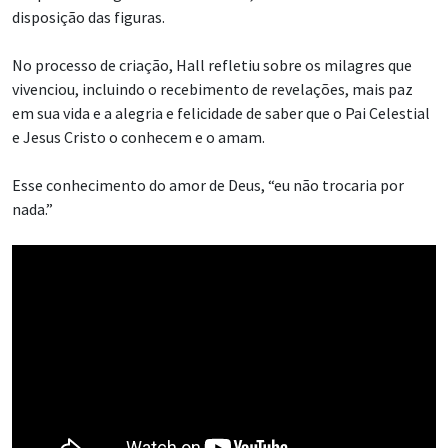
disposição das figuras.
No processo de criação, Hall refletiu sobre os milagres que
vivenciou, incluindo o recebimento de revelações, mais paz
em sua vida e a alegria e felicidade de saber que o Pai Celestial
e Jesus Cristo o conhecem e o amam.
Esse conhecimento do amor de Deus, “eu não trocaria por
nada.”