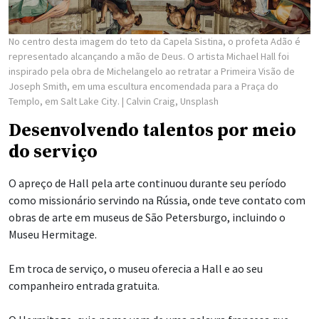
No centro desta imagem do teto da Capela Sistina, o profeta Adão é
representado alcançando a mão de Deus. O artista Michael Hall foi
inspirado pela obra de Michelangelo ao retratar a Primeira Visão de
Joseph Smith, em uma escultura encomendada para a Praça do
Templo, em Salt Lake City.
| Calvin Craig, Unsplash
Desenvolvendo talentos por meio
do serviço
O apreço de Hall pela arte continuou durante seu período
como missionário servindo na Rússia, onde teve contato com
obras de arte em museus de São Petersburgo, incluindo o
Museu Hermitage.
Em troca de serviço, o museu oferecia a Hall e ao seu
companheiro entrada gratuita.