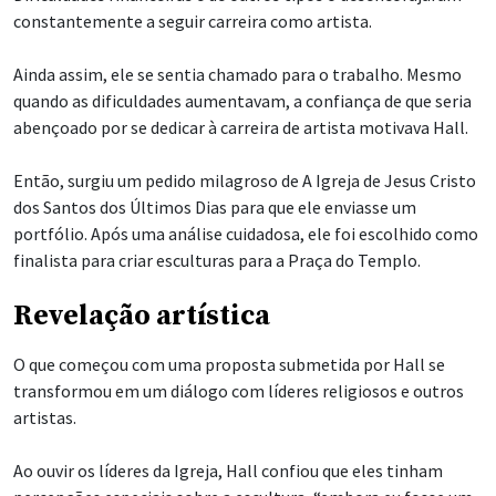
constantemente a seguir carreira como artista.
Ainda assim, ele se sentia chamado para o trabalho. Mesmo
quando as dificuldades aumentavam, a confiança de que seria
abençoado por se dedicar à carreira de artista motivava Hall.
Então, surgiu um pedido milagroso de A Igreja de Jesus Cristo
dos Santos dos Últimos Dias para que ele enviasse um
portfólio. Após uma análise cuidadosa, ele foi escolhido como
finalista para criar esculturas para a Praça do Templo.
Revelação artística
O que começou com uma proposta submetida por Hall se
transformou em um diálogo com líderes religiosos e outros
artistas.
Ao ouvir os líderes da Igreja, Hall confiou que eles tinham