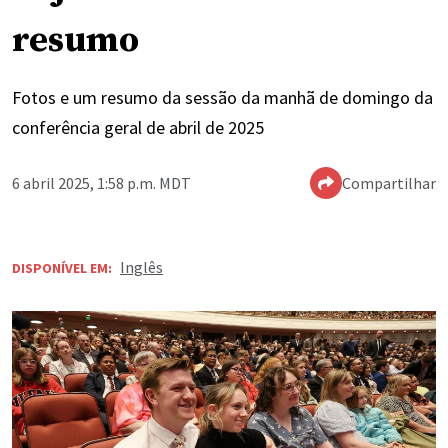
resumo
Fotos e um resumo da sessão da manhã de domingo da
conferência geral de abril de 2025
6 abril 2025, 1:58 p.m. MDT
Compartilhar
Inglês
DISPONÍVEL EM: