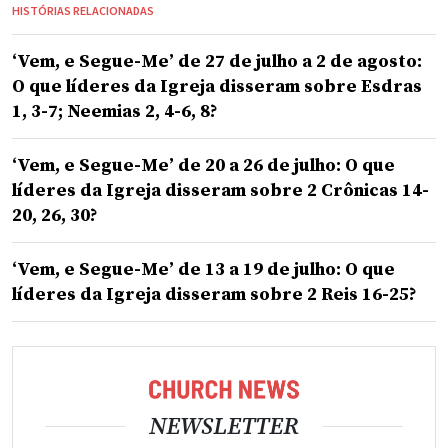
HISTÓRIAS RELACIONADAS
‘Vem, e Segue-Me’ de 27 de julho a 2 de agosto:
O que líderes da Igreja disseram sobre Esdras
1, 3-7; Neemias 2, 4-6, 8?
‘Vem, e Segue-Me’ de 20 a 26 de julho: O que
líderes da Igreja disseram sobre 2 Crônicas 14-
20, 26, 30?
‘Vem, e Segue-Me’ de 13 a 19 de julho: O que
líderes da Igreja disseram sobre 2 Reis 16-25?
NEWSLETTER