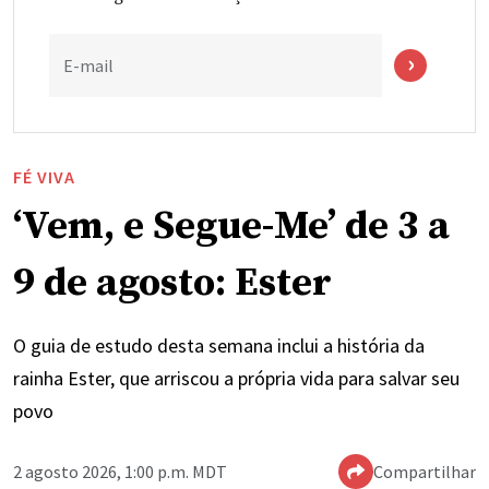
E-mail
FÉ VIVA
‘Vem, e Segue-Me’ de 3 a
9 de agosto: Ester
O guia de estudo desta semana inclui a história da
rainha Ester, que arriscou a própria vida para salvar seu
povo
2 agosto 2026, 1:00 p.m. MDT
Compartilhar