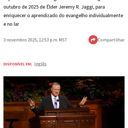
outubro de 2025 de Élder Jeremy R. Jaggi, para
enriquecer o aprendizado do evangelho individualmente
e no lar
3 novembro 2025, 12:53 p.m. MST
Compartilhar
Inglês
DISPONÍVEL EM: