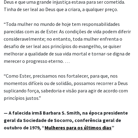
Deus e que uma grande injustiça estava para ser cometida.
Tinha de ser leal ao Deus que a criara, a qualquer preço.
“Toda mulher no mundo de hoje tem responsabilidades
parecidas com as de Ester. As condições de vida podem diferir
consideravelmente; no entanto, toda mulher enfrenta o
desafio de ser leal aos princípios do evangelho, se quiser
melhorar a qualidade de sua vida mortal e tornar-se digna de
merecer o progresso eterno. …
“Como Ester, precisamos nos fortalecer, para que, nos
momentos difíceis ou de solidão, possamos recorrer a Deus
suplicando força, sabedoria e visão para agir de acordo com
princípios justos.”
— A falecida irmã Barbara S. Smith, na época presidente
geral da Sociedade de Socorro, conferência geral de
outubro de 1979, “
Mulheres para os últimos dias
”