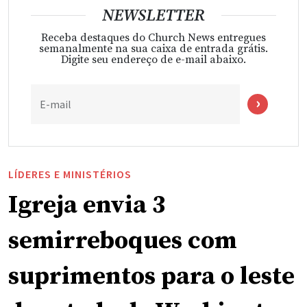
NEWSLETTER
Receba destaques do Church News entregues
semanalmente na sua caixa de entrada grátis.
Digite seu endereço de e-mail abaixo.
E-mail
LÍDERES E MINISTÉRIOS
Igreja envia 3
semirreboques com
suprimentos para o leste