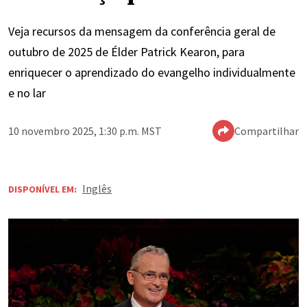
Veja recursos da mensagem da conferência geral de
outubro de 2025 de Élder Patrick Kearon, para
enriquecer o aprendizado do evangelho individualmente
e no lar
10 novembro 2025, 1:30 p.m. MST
Compartilhar
Inglês
DISPONÍVEL EM: