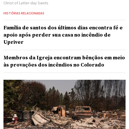
Christ of Latter-day Saints
HISTÓRIAS RELACIONADAS
Família de santos dos últimos dias encontra fé e
apoio após perder sua casa no incêndio de
Upriver
Membros da Igreja encontram bênçãos em meio
às provações dos incêndios no Colorado