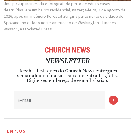
Uma pickup incinerada é fotografada perto de várias casas
destruídas, em um bairro residencial, na terça-feira, 4 de agosto de
2026, após um incêndio florestal atingir a parte norte da cidade de
Spokane, no estado norte-americano de Washington.
| Lindsey
Wasson, Associated Press
NEWSLETTER
Receba destaques do Church News entregues
semanalmente na sua caixa de entrada grátis.
Digite seu endereço de e-mail abaixo.
E-mail
TEMPLOS