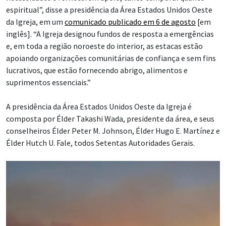
espiritual”, disse a presidência da Área Estados Unidos Oeste
da Igreja, em um
comunicado publicado em 6 de agosto
[em
inglês]. “A Igreja designou fundos de resposta a emergências
e, em toda a região noroeste do interior, as estacas estão
apoiando organizações comunitárias de confiança e sem fins
lucrativos, que estão fornecendo abrigo, alimentos e
suprimentos essenciais.”
A presidência da Área Estados Unidos Oeste da Igreja é
composta por Élder Takashi Wada, presidente da área, e seus
conselheiros Élder Peter M. Johnson, Élder Hugo E. Martínez e
Élder Hutch U. Fale, todos Setentas Autoridades Gerais.