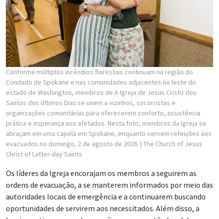
Conforme múltiplos incêndios florestais continuam na região do
Condado de Spokane e nas comunidades adjacentes no leste do
estado de Washington, membros de A Igreja de Jesus Cristo dos
Santos dos Últimos Dias se unem a vizinhos, socorristas e
organizações comunitárias para oferecerem conforto, assistência
prática e esperança aos afetados. Nesta foto, membros da Igreja se
abraçam em uma capela em Spokane, enquanto servem refeições aos
evacuados no domingo, 2 de agosto de 2026.
| The Church of Jesus
Christ of Latter-day Saints
Os líderes da Igreja encorajam os membros a seguirem as
ordens de evacuação, a se manterem informados por meio das
autoridades locais de emergência e a continuarem buscando
oportunidades de servirem aos necessitados. Além disso, a