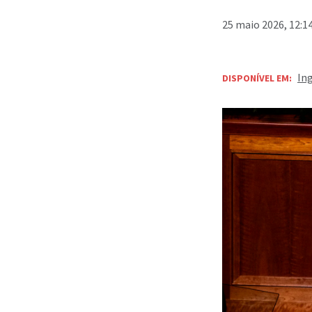
25 maio 2026, 12:1
In
DISPONÍVEL EM: