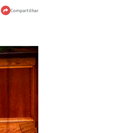
Compartilhar