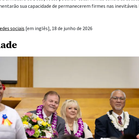
mentarão sua capacidade de permanecerem firmes nas inevitáveis
edes sociais
[em inglês], 18 de junho de 2026
dade