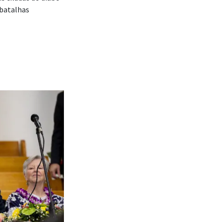
 batalhas