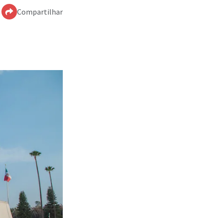
Compartilhar