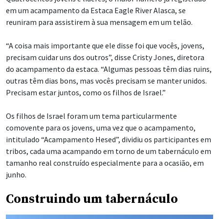
em um acampamento da Estaca Eagle River Alasca, se
reuniram para assistirem à sua mensagem em um telão.
“A coisa mais importante que ele disse foi que vocês, jovens,
precisam cuidar uns dos outros”, disse Cristy Jones, diretora
do acampamento da estaca. “Algumas pessoas têm dias ruins,
outras têm dias bons, mas vocês precisam se manter unidos.
Precisam estar juntos, como os filhos de Israel.”
Os filhos de Israel foram um tema particularmente
comovente para os jovens, uma vez que o acampamento,
intitulado “Acampamento Hesed”, dividiu os participantes em
tribos, cada uma acampando em torno de um tabernáculo em
tamanho real construído especialmente para a ocasião, em
junho.
Construindo um tabernáculo