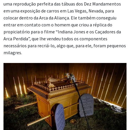
uma reprodução perfeita das tábuas dos Dez Mandamentos
em uma exposição de carros em Las Vegas, Nevada, para
colocar dentro da Arca da Aliança. Ele também conseguiu
entrar em contato com o homem que criou a réplica do
propiciatório para o filme “Indiana Jones e os Caçadores da
Arca Perdida”, que lhe vendeu todos os componentes
necessários para recriá-lo, algo que, para ele, foram pequenos
milagres.