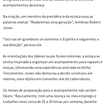
acampamentos da estaca.
Na oração, um membro da presidência da estaca usou as
palavras exatas: “Mudaremos uma geração”, lembrou Robert
Jones.
“Isto vai ser grandioso se ouvirmos o Espírito e seguirmos a
sua direção”, pensou ele.
As orientações dos líderes locais foram mínimas: a estaca se
sentiu inspirada a organizar um acampamento para rapazes e
moças, oferecendo uma experiência centrada no Velho
Testamento. Jones não demorou a decidir construir, ele
mesmo, uma réplica em tamanho real do tabernáculo.
Os meses de preparação para o acampamento não seriam
fáceis. “Basicamente, tirei uma licença no meu emprego e
trabalhei nisso cerca de 25 a 30 horas por semana, durante