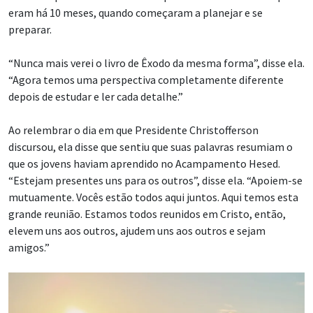
eram há 10 meses, quando começaram a planejar e se
preparar.
“Nunca mais verei o livro de Êxodo da mesma forma”, disse ela.
“Agora temos uma perspectiva completamente diferente
depois de estudar e ler cada detalhe.”
Ao relembrar o dia em que Presidente Christofferson
discursou, ela disse que sentiu que suas palavras resumiam o
que os jovens haviam aprendido no Acampamento Hesed.
“Estejam presentes uns para os outros”, disse ela. “Apoiem-se
mutuamente. Vocês estão todos aqui juntos. Aqui temos esta
grande reunião. Estamos todos reunidos em Cristo, então,
elevem uns aos outros, ajudem uns aos outros e sejam
amigos.”