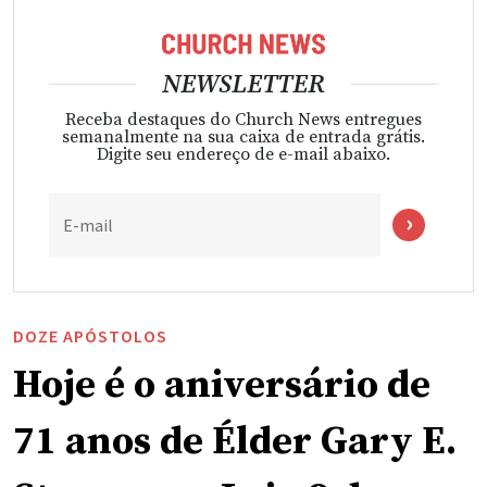
NEWSLETTER
Receba destaques do Church News entregues
semanalmente na sua caixa de entrada grátis.
Digite seu endereço de e-mail abaixo.
E-mail
DOZE APÓSTOLOS
Hoje é o aniversário de
71 anos de Élder Gary E.