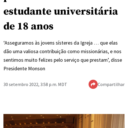
estudante universitária
de 18 anos
‘Asseguramos às jovens sísteres da Igreja … que elas
dão uma valiosa contribuição como missionárias, e nos
sentimos muito felizes pelo serviço que prestam’, disse
Presidente Monson
30 setembro 2022, 3:58 p.m. MDT
Compartilhar