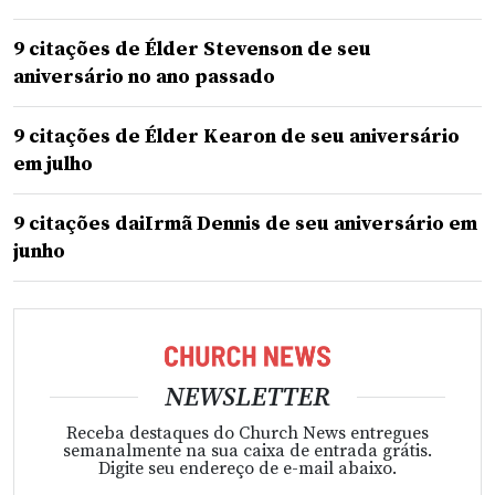
9 citações de Élder Stevenson de seu
aniversário no ano passado
9 citações de Élder Kearon de seu aniversário
em julho
9 citações daiIrmã Dennis de seu aniversário em
junho
NEWSLETTER
Receba destaques do Church News entregues
semanalmente na sua caixa de entrada grátis.
Digite seu endereço de e-mail abaixo.