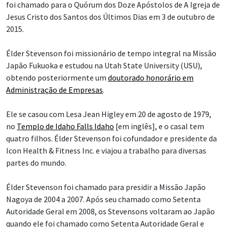
foi chamado para o Quórum dos Doze Apóstolos de A Igreja de
Jesus Cristo dos Santos dos Últimos Dias em 3 de outubro de
2015.
Élder Stevenson foi missionário de tempo integral na Missão
Japão Fukuoka e estudou na Utah State University (USU),
obtendo posteriormente um
doutorado honorário em
Administração de Empresas
.
Ele se casou com Lesa Jean Higley em 20 de agosto de 1979,
no
Templo de Idaho Falls Idaho
[em inglês], e o casal tem
quatro filhos. Élder Stevenson foi cofundador e presidente da
Icon Health & Fitness Inc. e viajou a trabalho para diversas
partes do mundo.
Élder Stevenson foi chamado para presidir a Missão Japão
Nagoya de 2004 a 2007. Após seu chamado como Setenta
Autoridade Geral em 2008, os Stevensons voltaram ao Japão
quando ele foi chamado como Setenta Autoridade Geral e