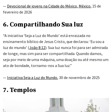
—
Devocional de jovens na Cidade do México, México
, 15 de
fevereiro de 2026
6. Compartilhando Sua luz
“A iniciativa ‘Seja a Luz do Mundo’ está enraizada no
ensinamento bíblico de Jesus Cristo, que declarou: ‘Eu sou a
luz do mundo’ (
João 8:12
). Sua luz nunca foi para ser admirada
de longe, mas sim para ser compartilhada. Quando damos,
seja por meio de uma máquina, uma doação ou até mesmo um
ato de bondade, tornamo-nos a Sua luz.”
—
Iniciativa Seja a Luz do Mundo
, 30 de novembro de 2025
7. Templos