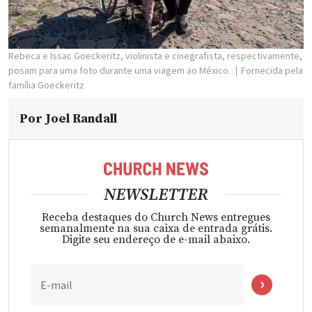
Rebeca e Issac Goeckeritz, violinista e cinegrafista, respectivamente,
posam para uma foto durante uma viagem ao México.
Fornecida pela
família Goeckeritz
Por
Joel Randall
NEWSLETTER
Receba destaques do Church News entregues
semanalmente na sua caixa de entrada grátis.
Digite seu endereço de e-mail abaixo.
E-mail