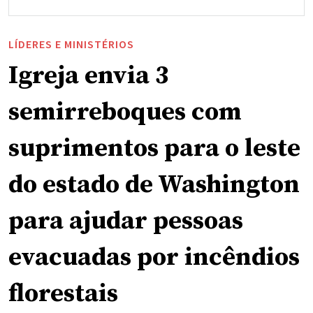
LÍDERES E MINISTÉRIOS
Igreja envia 3
semirreboques com
suprimentos para o leste
do estado de Washington
para ajudar pessoas
evacuadas por incêndios
florestais