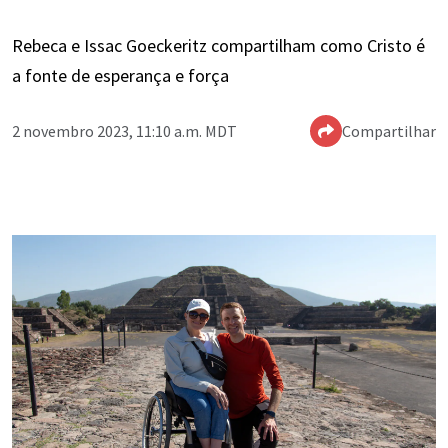
Rebeca e Issac Goeckeritz compartilham como Cristo é
a fonte de esperança e força
2 novembro 2023, 11:10 a.m. MDT
Compartilhar