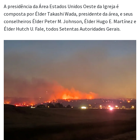
A presidência da Área Estados Unidos Oeste da Igreja é
composta por Élder Takashi Wada, presidente da área, e seus
conselheiros Élder Peter M. Johnson, Élder Hugo E. Martínez e
Élder Hutch U. Fale, todos Setentas Autoridades Gerais.