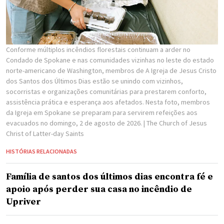
Conforme múltiplos incêndios florestais continuam a arder no
Condado de Spokane e nas comunidades vizinhas no leste do estado
norte-americano de Washington, membros de A Igreja de Jesus Cristo
dos Santos dos Últimos Dias estão se unindo com vizinhos,
socorristas e organizações comunitárias para prestarem conforto,
assistência prática e esperança aos afetados. Nesta foto, membros
da Igreja em Spokane se preparam para servirem refeições aos
evacuados no domingo, 2 de agosto de 2026.
| The Church of Jesus
Christ of Latter-day Saints
HISTÓRIAS RELACIONADAS
Família de santos dos últimos dias encontra fé e
apoio após perder sua casa no incêndio de
Upriver