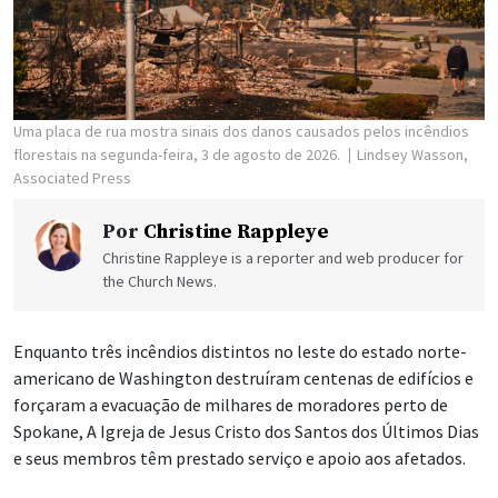
Uma placa de rua mostra sinais dos danos causados pelos incêndios
florestais na segunda-feira, 3 de agosto de 2026.
Lindsey Wasson,
Associated Press
Por
Christine Rappleye
Christine Rappleye is a reporter and web producer for
the Church News.
Enquanto três incêndios distintos no leste do estado norte-
americano de Washington destruíram centenas de edifícios e
forçaram a evacuação de milhares de moradores perto de
Spokane, A Igreja de Jesus Cristo dos Santos dos Últimos Dias
e seus membros têm prestado serviço e apoio aos afetados.