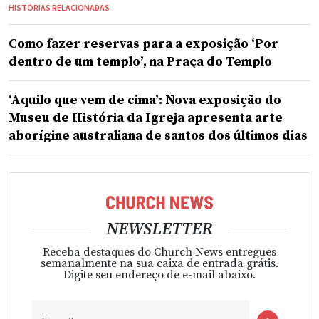
HISTÓRIAS RELACIONADAS
Como fazer reservas para a exposição ‘Por
dentro de um templo’, na Praça do Templo
‘Aquilo que vem de cima’: Nova exposição do
Museu de História da Igreja apresenta arte
aborígine australiana de santos dos últimos dias
NEWSLETTER
Receba destaques do Church News entregues
semanalmente na sua caixa de entrada grátis.
Digite seu endereço de e-mail abaixo.