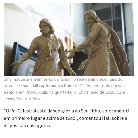
Uma maquete em um terço do tamanho real de uma escultura do
artista Michael Hall capturando a Primeira Visão, mostrada em seu
estúdio em Provo, Utah, na quarta-feira, 20 de maio de 2026.
| Ellie
Lewis, Deseret News
“O Pai Celestial está dando glória ao Seu Filho, colocando-O
em primeiro lugar e acima de tudo”, comentou Hall sobre a
disposição das figuras.