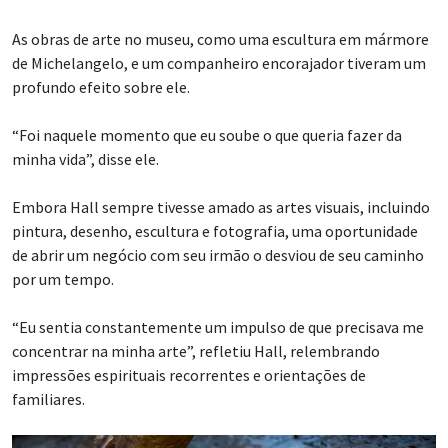
As obras de arte no museu, como uma escultura em mármore
de Michelangelo, e um companheiro encorajador tiveram um
profundo efeito sobre ele.
“Foi naquele momento que eu soube o que queria fazer da
minha vida”, disse ele.
Embora Hall sempre tivesse amado as artes visuais, incluindo
pintura, desenho, escultura e fotografia, uma oportunidade
de abrir um negócio com seu irmão o desviou de seu caminho
por um tempo.
“Eu sentia constantemente um impulso de que precisava me
concentrar na minha arte”, refletiu Hall, relembrando
impressões espirituais recorrentes e orientações de
familiares.