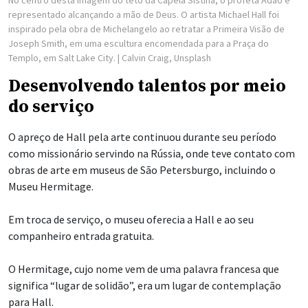
representado alcançando a mão de Deus. O artista Michael Hall foi
inspirado pela obra de Michelangelo ao retratar a Primeira Visão de
Joseph Smith, em uma escultura encomendada para a Praça do
Templo, em Salt Lake City.
| Calvin Craig, Unsplash
Desenvolvendo talentos por meio
do serviço
O apreço de Hall pela arte continuou durante seu período
como missionário servindo na Rússia, onde teve contato com
obras de arte em museus de São Petersburgo, incluindo o
Museu Hermitage.
Em troca de serviço, o museu oferecia a Hall e ao seu
companheiro entrada gratuita.
O Hermitage, cujo nome vem de uma palavra francesa que
significa “lugar de solidão”, era um lugar de contemplação
para Hall.