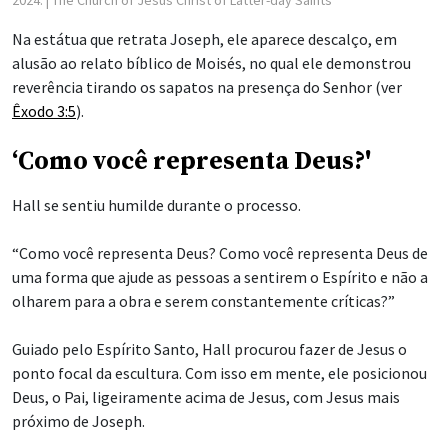
Na estátua que retrata Joseph, ele aparece descalço, em
alusão ao relato bíblico de Moisés, no qual ele demonstrou
reverência tirando os sapatos na presença do Senhor (ver
Êxodo 3:5
).
‘Como você representa Deus?'
Hall se sentiu humilde durante o processo.
“Como você representa Deus? Como você representa Deus de
uma forma que ajude as pessoas a sentirem o Espírito e não a
olharem para a obra e serem constantemente críticas?”
Guiado pelo Espírito Santo, Hall procurou fazer de Jesus o
ponto focal da escultura. Com isso em mente, ele posicionou
Deus, o Pai, ligeiramente acima de Jesus, com Jesus mais
próximo de Joseph.