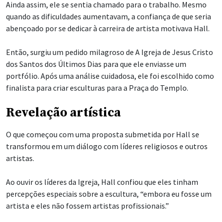
Ainda assim, ele se sentia chamado para o trabalho. Mesmo
quando as dificuldades aumentavam, a confiança de que seria
abençoado por se dedicar à carreira de artista motivava Hall.
Então, surgiu um pedido milagroso de A Igreja de Jesus Cristo
dos Santos dos Últimos Dias para que ele enviasse um
portfólio. Após uma análise cuidadosa, ele foi escolhido como
finalista para criar esculturas para a Praça do Templo.
Revelação artística
O que começou com uma proposta submetida por Hall se
transformou em um diálogo com líderes religiosos e outros
artistas.
Ao ouvir os líderes da Igreja, Hall confiou que eles tinham
percepções especiais sobre a escultura, “embora eu fosse um
artista e eles não fossem artistas profissionais.”