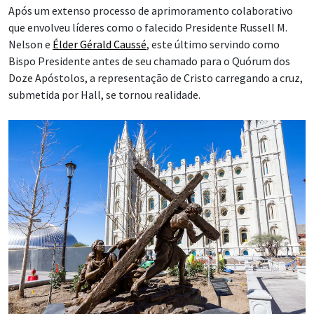
Após um extenso processo de aprimoramento colaborativo
que envolveu líderes como o falecido Presidente Russell M.
Nelson e
Élder Gérald Caussé
, este último servindo como
Bispo Presidente antes de seu chamado para o Quórum dos
Doze Apóstolos, a representação de Cristo carregando a cruz,
submetida por Hall, se tornou realidade.