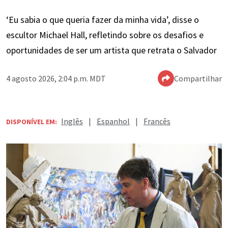
‘Eu sabia o que queria fazer da minha vida’, disse o
escultor Michael Hall, refletindo sobre os desafios e
oportunidades de ser um artista que retrata o Salvador
4 agosto 2026, 2:04 p.m. MDT
Compartilhar
Inglês
|
Espanhol
|
Francês
DISPONÍVEL EM: