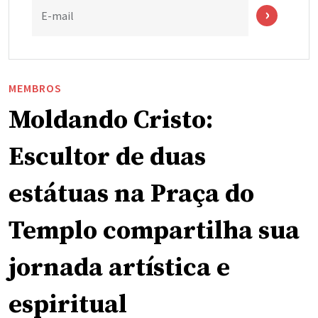
E-mail
MEMBROS
Moldando Cristo:
Escultor de duas
estátuas na Praça do
Templo compartilha sua
jornada artística e
espiritual