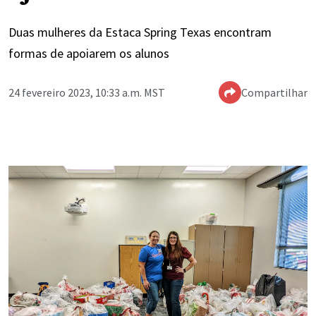
Duas mulheres da Estaca Spring Texas encontram
formas de apoiarem os alunos
24 fevereiro 2023, 10:33 a.m. MST
Compartilhar