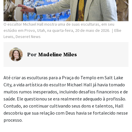
O escultor Michael Hall mostra uma de suas esculturas, em seu
estúdio em Provo, Utah, na quarta-feira, 20 de maio de 2026.
Ellie
Lewis, Deseret News
Por
Madeline Miles
Até criar as esculturas para a Praça do Templo em Salt Lake
City, a vida artística do escultor Michael Hall já havia tomado
muitos rumos inesperados, incluindo desafios financeiros e de
saúde. Ele questionou se era realmente adequado à profissão.
Contudo, ao continuar cultivando seus dons e talentos, Hall
descobriu que sua relação com Deus havia se fortalecido nesse
processo.