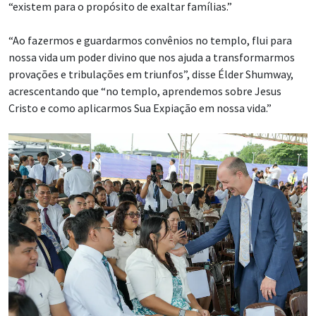
“existem para o propósito de exaltar famílias.”
“Ao fazermos e guardarmos convênios no templo, flui para
nossa vida um poder divino que nos ajuda a transformarmos
provações e tribulações em triunfos”, disse Élder Shumway,
acrescentando que “no templo, aprendemos sobre Jesus
Cristo e como aplicarmos Sua Expiação em nossa vida.”