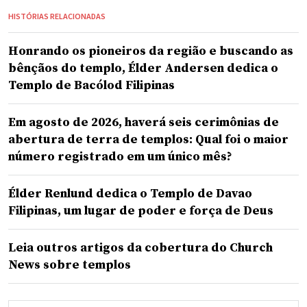
HISTÓRIAS RELACIONADAS
Honrando os pioneiros da região e buscando as
bênçãos do templo, Élder Andersen dedica o
Templo de Bacólod Filipinas
Em agosto de 2026, haverá seis cerimônias de
abertura de terra de templos: Qual foi o maior
número registrado em um único mês?
Élder Renlund dedica o Templo de Davao
Filipinas, um lugar de poder e força de Deus
Leia outros artigos da cobertura do Church
News sobre templos