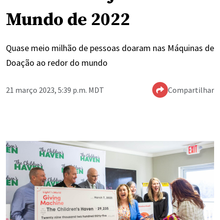
Mundo de 2022
Quase meio milhão de pessoas doaram nas Máquinas de
Doação ao redor do mundo
21 março 2023, 5:39 p.m. MDT
Compartilhar