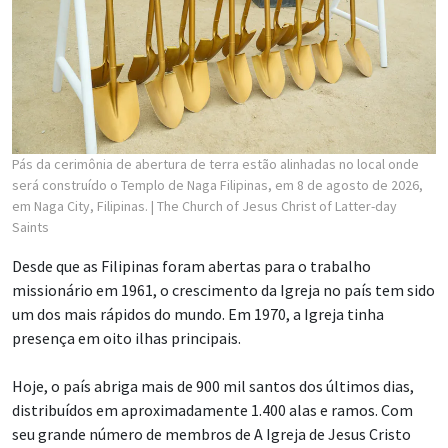
Pás da cerimônia de abertura de terra estão alinhadas no local onde
será construído o Templo de Naga Filipinas, em 8 de agosto de 2026,
em Naga City, Filipinas.
| The Church of Jesus Christ of Latter-day
Saints
Desde que as Filipinas foram abertas para o trabalho
missionário em 1961, o crescimento da Igreja no país tem sido
um dos mais rápidos do mundo. Em 1970, a Igreja tinha
presença em oito ilhas principais.
Hoje, o país abriga mais de 900 mil santos dos últimos dias,
distribuídos em aproximadamente 1.400 alas e ramos. Com
seu grande número de membros de A Igreja de Jesus Cristo