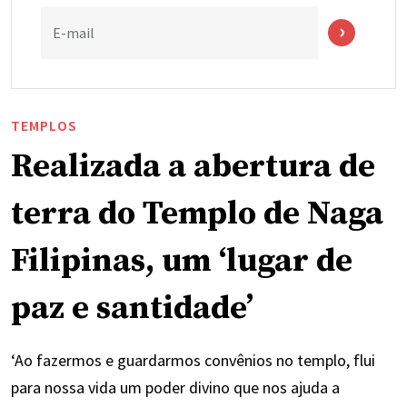
E-mail
TEMPLOS
Realizada a abertura de
terra do Templo de Naga
Filipinas, um ‘lugar de
paz e santidade’
‘Ao fazermos e guardarmos convênios no templo, flui
para nossa vida um poder divino que nos ajuda a