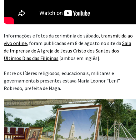
Informações e fotos da cerimônia do sábado,
transmitida ao
vivo online
, foram publicadas em 8 de agosto no site da
Sala
de Imprensa de A Igreja de Jesus Cristo dos Santos dos
Últimos Dias das Filipinas
[ambos em inglês].
Entre os líderes religiosos, educacionais, militares e
governamentais presentes estava Maria Leonor “Leni”
Robredo, prefeita de Naga.