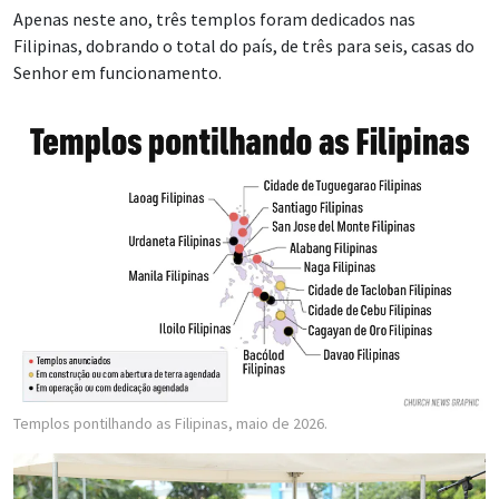
Apenas neste ano, três templos foram dedicados nas
Filipinas, dobrando o total do país, de três para seis, casas do
Senhor em funcionamento.
Templos pontilhando as Filipinas, maio de 2026.