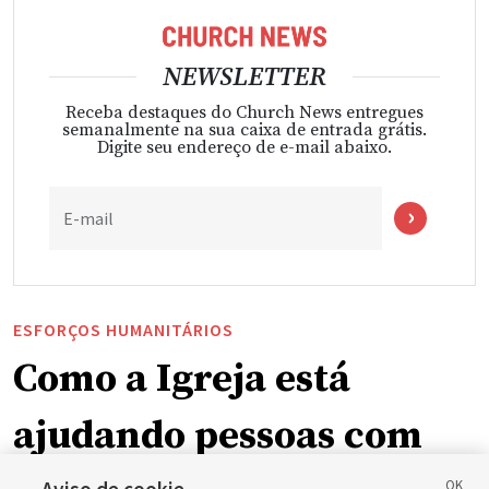
NEWSLETTER
Receba destaques do Church News entregues
semanalmente na sua caixa de entrada grátis.
Digite seu endereço de e-mail abaixo.
E-mail
ESFORÇOS HUMANITÁRIOS
Como a Igreja está
ajudando pessoas com