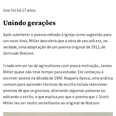
Isso foi há 17 anos.
Unindo gerações
Após submeter o poema editado à Igreja como sugestão para
um novo hino, Miller descobriu que a obra de seu avô era, na
verdade, uma adaptação de um poema original de 1912, de
Gertrude Watson.
Criado em um lar de agricultores com pouca instrução, James
Miller quase não teve tempo para estudar. Ele começou a
escrever poesia na década de 1950. Naquela época, uma prática
comum para aprender técnicas de escrita incluía reescrever
poemas de que se gostava, alterando algumas palavras ou
editando o estilo, o que explica por que o poema que J. Scott
Miller leu ser muito semelhante ao original de Watson.