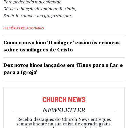
Para poder todo mal enfrentar.
Dá-nos a bênção de andar ao Teu lado,
Sentir Teu amor e Tua graça sem par.
HISTÓRIAS RELACIONADAS
Como o novo hino ‘O milagre’ ensina às crianças
sobre os milagres de Cristo
Dez novos hinos lançados em ‘Hinos para o Lar e
para a Igreja’
NEWSLETTER
Receba destaques do Church News entregues
semanalmente na sua caixa de entrada grátis.