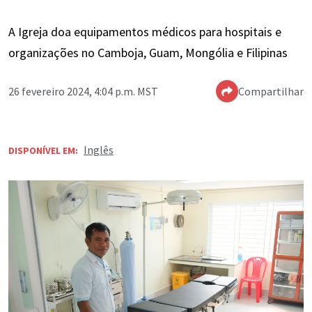
A Igreja doa equipamentos médicos para hospitais e
organizações no Camboja, Guam, Mongólia e Filipinas
26 fevereiro 2024, 4:04 p.m. MST
Compartilhar
Inglês
DISPONÍVEL EM: