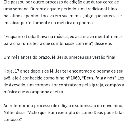
Ele passou por outro processo de edição que durou cerca de
uma semana. Durante aquele período, um tradicional hino
natalino espanhol tocava em sua mente, algo que parecia se
encaixar perfeitamente na métrica do poema
“Enquanto trabalhava na música, eu a cantava mentalmente
para criar uma letra que combinasse com ela”, disse ele.
Um mês antes do prazo, Miller submeteu sua versão final.
Hoje, 17 anos depois de Miller ter encontrado o poema de seu
avô, ele é conhecido como hino
nº 1069, “Deus, fala a nós”
.
Lex
de Azevedo
,
um compositor contratado pela Igreja, compôs a
música que acompanha a letra.
Ao relembrar o processo de edição e submissão do novo hino,
Miller disse: “Acho que é um exemplo de como Deus pode falar
conosco.”