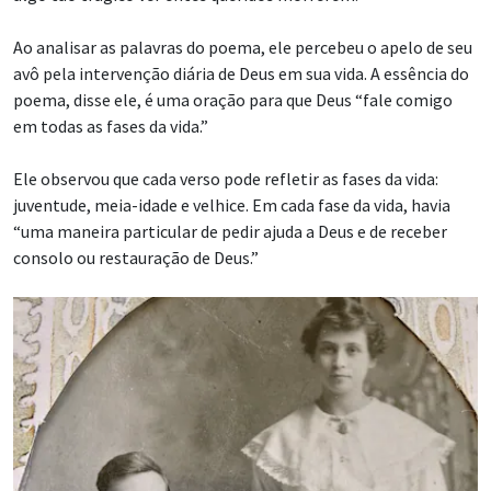
Ao analisar as palavras do poema, ele percebeu o apelo de seu
avô pela intervenção diária de Deus em sua vida. A essência do
poema, disse ele, é uma oração para que Deus “fale comigo
em todas as fases da vida.”
Ele observou que cada verso pode refletir as fases da vida:
juventude, meia-idade e velhice. Em cada fase da vida, havia
“uma maneira particular de pedir ajuda a Deus e de receber
consolo ou restauração de Deus.”