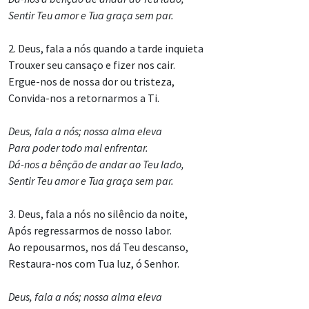
Sentir Teu amor e Tua graça sem par.
2. Deus, fala a nós quando a tarde inquieta
Trouxer seu cansaço e fizer nos cair.
Ergue-nos de nossa dor ou tristeza,
Convida-nos a retornarmos a Ti.
Deus, fala a nós; nossa alma eleva
Para poder todo mal enfrentar.
Dá-nos a bênção de andar ao Teu lado,
Sentir Teu amor e Tua graça sem par.
3. Deus, fala a nós no silêncio da noite,
Após regressarmos de nosso labor.
Ao repousarmos, nos dá Teu descanso,
Restaura-nos com Tua luz, ó Senhor.
Deus, fala a nós; nossa alma eleva