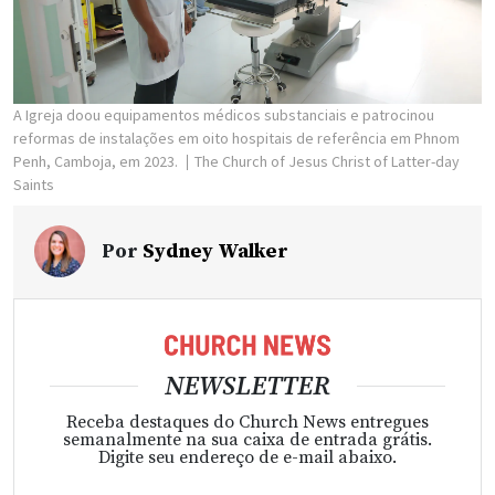
A Igreja doou equipamentos médicos substanciais e patrocinou
reformas de instalações em oito hospitais de referência em Phnom
Penh, Camboja, em 2023.
The Church of Jesus Christ of Latter-day
Saints
Por
Sydney Walker
NEWSLETTER
Receba destaques do Church News entregues
semanalmente na sua caixa de entrada grátis.
Digite seu endereço de e-mail abaixo.