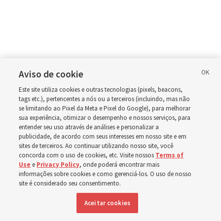
Aviso de cookie
Este site utiliza cookies e outras tecnologias (pixels, beacons,
tags etc.), pertencentes a nós ou a terceiros (incluindo, mas não
se limitando ao Pixel da Meta e Pixel do Google), para melhorar
sua experiência, otimizar o desempenho e nossos serviços, para
entender seu uso através de análises e personalizar a
publicidade, de acordo com seus interesses em nosso site e em
sites de terceiros. Ao continuar utilizando nosso site, você
concorda com o uso de cookies, etc. Visite nossos
Terms of
Use
e
Privacy Policy
, onde poderá encontrar mais
informações sobre cookies e como gerenciá-los. O uso de nosso
site é considerado seu consentimento.
Aceitar cookies