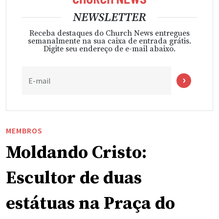
NEWSLETTER
Receba destaques do Church News entregues
semanalmente na sua caixa de entrada grátis.
Digite seu endereço de e-mail abaixo.
E-mail
MEMBROS
Moldando Cristo:
Escultor de duas
estátuas na Praça do