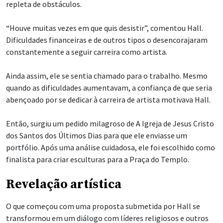
repleta de obstáculos.
“Houve muitas vezes em que quis desistir”, comentou Hall.
Dificuldades financeiras e de outros tipos o desencorajaram
constantemente a seguir carreira como artista.
Ainda assim, ele se sentia chamado para o trabalho. Mesmo
quando as dificuldades aumentavam, a confiança de que seria
abençoado por se dedicar à carreira de artista motivava Hall.
Então, surgiu um pedido milagroso de A Igreja de Jesus Cristo
dos Santos dos Últimos Dias para que ele enviasse um
portfólio. Após uma análise cuidadosa, ele foi escolhido como
finalista para criar esculturas para a Praça do Templo.
Revelação artística
O que começou com uma proposta submetida por Hall se
transformou em um diálogo com líderes religiosos e outros