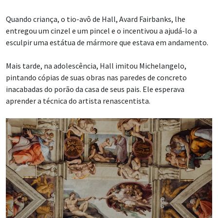
Quando criança, o tio-avô de Hall, Avard Fairbanks, lhe
entregou um cinzel e um pincel e o incentivou a ajudá-lo a
esculpir uma estátua de mármore que estava em andamento.
Mais tarde, na adolescência, Hall imitou Michelangelo,
pintando cópias de suas obras nas paredes de concreto
inacabadas do porão da casa de seus pais. Ele esperava
aprender a técnica do artista renascentista.