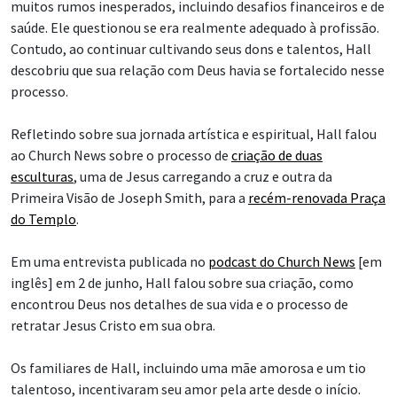
muitos rumos inesperados, incluindo desafios financeiros e de
saúde. Ele questionou se era realmente adequado à profissão.
Contudo, ao continuar cultivando seus dons e talentos, Hall
descobriu que sua relação com Deus havia se fortalecido nesse
processo.
Refletindo sobre sua jornada artística e espiritual, Hall falou
ao Church News sobre o processo de
criação de duas
esculturas
, uma de Jesus carregando a cruz e outra da
Primeira Visão de Joseph Smith, para a
recém-renovada Praça
do Templo
.
Em uma entrevista publicada no
podcast do Church News
[em
inglês] em 2 de junho, Hall falou sobre sua criação, como
encontrou Deus nos detalhes de sua vida e o processo de
retratar Jesus Cristo em sua obra.
Os familiares de Hall, incluindo uma mãe amorosa e um tio
talentoso, incentivaram seu amor pela arte desde o início.