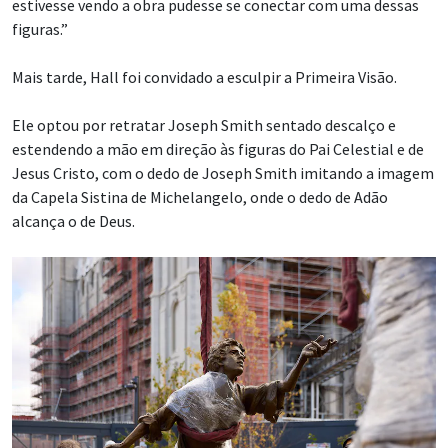
estivesse vendo a obra pudesse se conectar com uma dessas
figuras.”
Mais tarde, Hall foi convidado a esculpir a Primeira Visão.
Ele optou por retratar Joseph Smith sentado descalço e
estendendo a mão em direção às figuras do Pai Celestial e de
Jesus Cristo, com o dedo de Joseph Smith imitando a imagem
da Capela Sistina de Michelangelo, onde o dedo de Adão
alcança o de Deus.