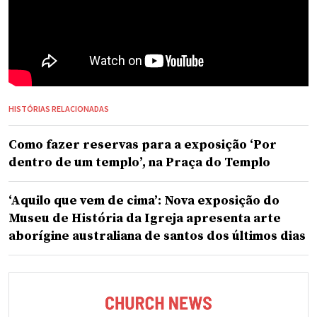
HISTÓRIAS RELACIONADAS
Como fazer reservas para a exposição ‘Por
dentro de um templo’, na Praça do Templo
‘Aquilo que vem de cima’: Nova exposição do
Museu de História da Igreja apresenta arte
aborígine australiana de santos dos últimos dias