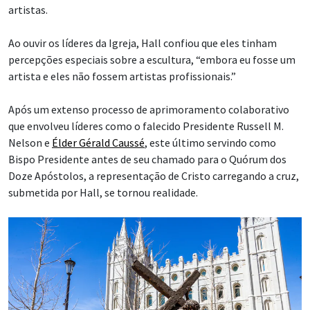
artistas.
Ao ouvir os líderes da Igreja, Hall confiou que eles tinham
percepções especiais sobre a escultura, “embora eu fosse um
artista e eles não fossem artistas profissionais.”
Após um extenso processo de aprimoramento colaborativo
que envolveu líderes como o falecido Presidente Russell M.
Nelson e
Élder Gérald Caussé
, este último servindo como
Bispo Presidente antes de seu chamado para o Quórum dos
Doze Apóstolos, a representação de Cristo carregando a cruz,
submetida por Hall, se tornou realidade.