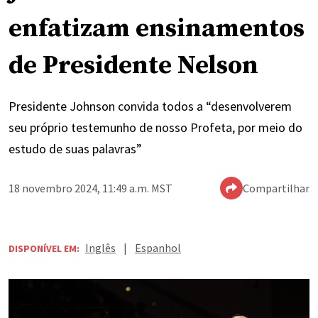
enfatizam ensinamentos
de Presidente Nelson
Presidente Johnson convida todos a “desenvolverem
seu próprio testemunho de nosso Profeta, por meio do
estudo de suas palavras”
18 novembro 2024, 11:49 a.m. MST
Compartilhar
Inglês
|
Espanhol
DISPONÍVEL EM: