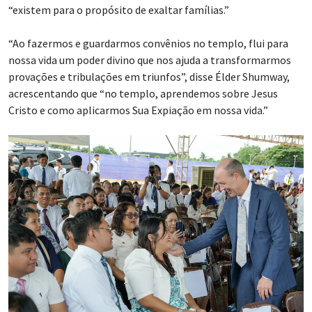
“existem para o propósito de exaltar famílias.”
“Ao fazermos e guardarmos convênios no templo, flui para
nossa vida um poder divino que nos ajuda a transformarmos
provações e tribulações em triunfos”, disse Élder Shumway,
acrescentando que “no templo, aprendemos sobre Jesus
Cristo e como aplicarmos Sua Expiação em nossa vida.”