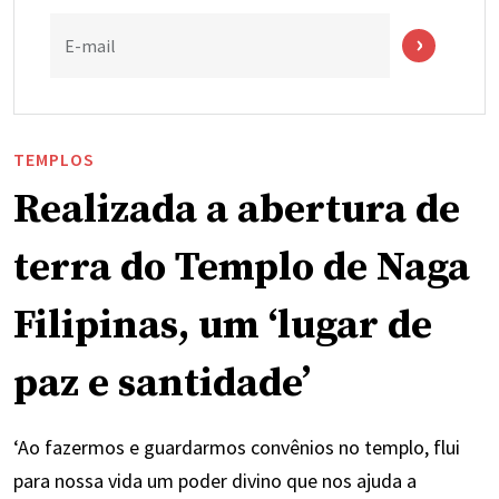
E-mail
TEMPLOS
Realizada a abertura de
terra do Templo de Naga
Filipinas, um ‘lugar de
paz e santidade’
‘Ao fazermos e guardarmos convênios no templo, flui
para nossa vida um poder divino que nos ajuda a