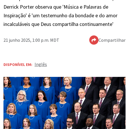
Derrick Porter observa que 'Música e Palavras de
Inspiração' é 'um testemunho da bondade e do amor
incalculáveis que Deus compartilha continuamente'
21 junho 2025, 1:00 p.m. MDT
Compartilhar
Inglês
DISPONÍVEL EM: