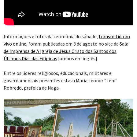
Informações e fotos da cerimônia do sábado,
transmitida ao
vivo online
, foram publicadas em 8 de agosto no site da
Sala
de Imprensa de A Igreja de Jesus Cristo dos Santos dos
Últimos Dias das Filipinas
[ambos em inglês].
Entre os líderes religiosos, educacionais, militares e
governamentais presentes estava Maria Leonor “Leni”
Robredo, prefeita de Naga.