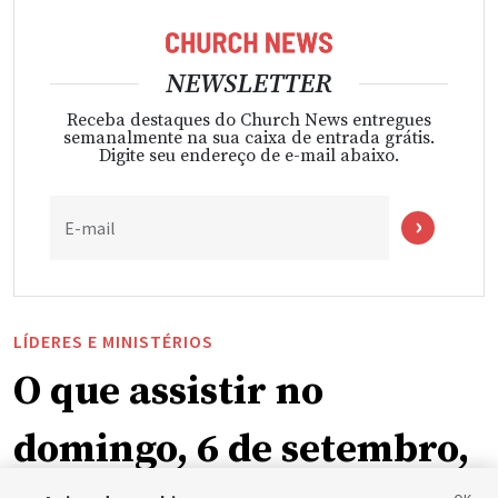
NEWSLETTER
Receba destaques do Church News entregues
semanalmente na sua caixa de entrada grátis.
Digite seu endereço de e-mail abaixo.
E-mail
LÍDERES E MINISTÉRIOS
O que assistir no
domingo, 6 de setembro,