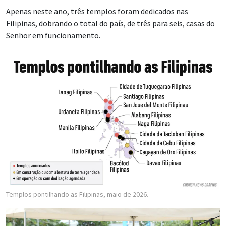
Apenas neste ano, três templos foram dedicados nas
Filipinas, dobrando o total do país, de três para seis, casas do
Senhor em funcionamento.
Templos pontilhando as Filipinas, maio de 2026.