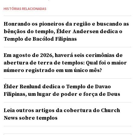
HISTÓRIAS RELACIONADAS
Honrando os pioneiros da região e buscando as
bênçãos do templo, Élder Andersen dedica o
Templo de Bacólod Filipinas
Em agosto de 2026, haverá seis cerimônias de
abertura de terra de templos: Qual foi o maior
número registrado em um único mês?
Élder Renlund dedica o Templo de Davao
Filipinas, um lugar de poder e força de Deus
Leia outros artigos da cobertura do Church
News sobre templos