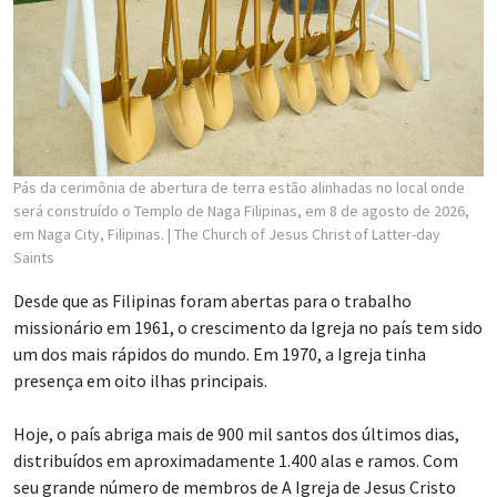
Pás da cerimônia de abertura de terra estão alinhadas no local onde
será construído o Templo de Naga Filipinas, em 8 de agosto de 2026,
em Naga City, Filipinas.
| The Church of Jesus Christ of Latter-day
Saints
Desde que as Filipinas foram abertas para o trabalho
missionário em 1961, o crescimento da Igreja no país tem sido
um dos mais rápidos do mundo. Em 1970, a Igreja tinha
presença em oito ilhas principais.
Hoje, o país abriga mais de 900 mil santos dos últimos dias,
distribuídos em aproximadamente 1.400 alas e ramos. Com
seu grande número de membros de A Igreja de Jesus Cristo