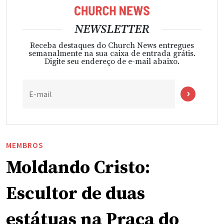
NEWSLETTER
Receba destaques do Church News entregues
semanalmente na sua caixa de entrada grátis.
Digite seu endereço de e-mail abaixo.
E-mail
MEMBROS
Moldando Cristo:
Escultor de duas
estátuas na Praça do