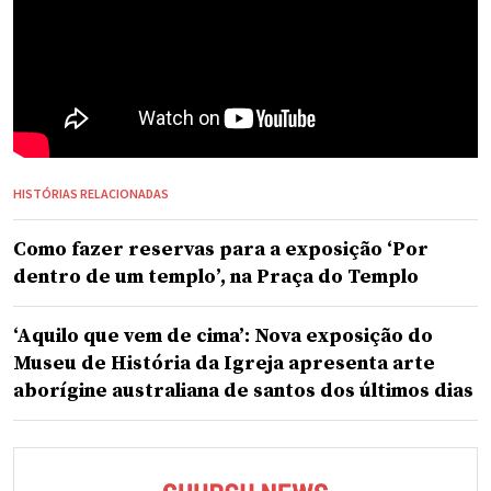
HISTÓRIAS RELACIONADAS
Como fazer reservas para a exposição ‘Por
dentro de um templo’, na Praça do Templo
‘Aquilo que vem de cima’: Nova exposição do
Museu de História da Igreja apresenta arte
aborígine australiana de santos dos últimos dias