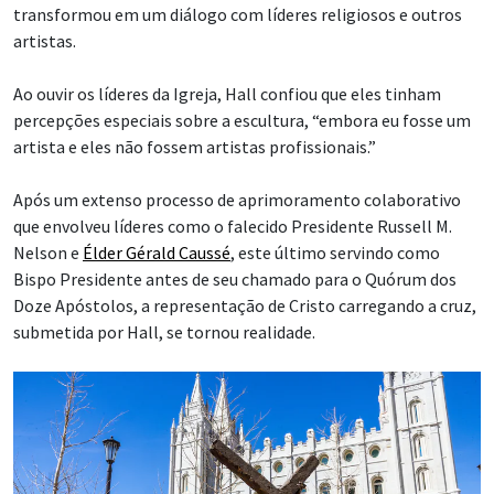
transformou em um diálogo com líderes religiosos e outros
artistas.
Ao ouvir os líderes da Igreja, Hall confiou que eles tinham
percepções especiais sobre a escultura, “embora eu fosse um
artista e eles não fossem artistas profissionais.”
Após um extenso processo de aprimoramento colaborativo
que envolveu líderes como o falecido Presidente Russell M.
Nelson e
Élder Gérald Caussé
, este último servindo como
Bispo Presidente antes de seu chamado para o Quórum dos
Doze Apóstolos, a representação de Cristo carregando a cruz,
submetida por Hall, se tornou realidade.