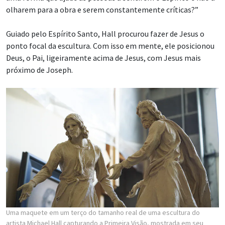
olharem para a obra e serem constantemente críticas?”
Guiado pelo Espírito Santo, Hall procurou fazer de Jesus o
ponto focal da escultura. Com isso em mente, ele posicionou
Deus, o Pai, ligeiramente acima de Jesus, com Jesus mais
próximo de Joseph.
Uma maquete em um terço do tamanho real de uma escultura do
artista Michael Hall capturando a Primeira Visão, mostrada em seu