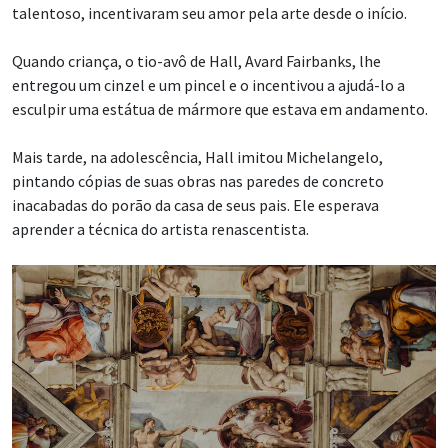
talentoso, incentivaram seu amor pela arte desde o início.
Quando criança, o tio-avô de Hall, Avard Fairbanks, lhe
entregou um cinzel e um pincel e o incentivou a ajudá-lo a
esculpir uma estátua de mármore que estava em andamento.
Mais tarde, na adolescência, Hall imitou Michelangelo,
pintando cópias de suas obras nas paredes de concreto
inacabadas do porão da casa de seus pais. Ele esperava
aprender a técnica do artista renascentista.