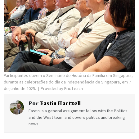
Participantes ouvem o Seminário de História da Família em Singapura,
durante as celebrações do dia da independência de Singapura, em 7
de junho de 2025.
Provided by Eric Leach
Por
Eastin Hartzell
Eastin is a general assignment fellow with the Politics
and the West team and covers politics and breaking
news.