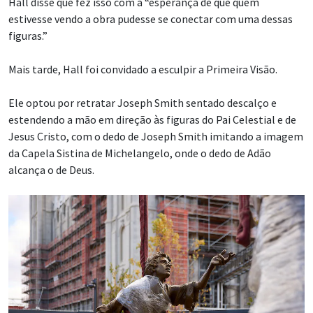
Hall disse que fez isso com a “esperança de que quem
estivesse vendo a obra pudesse se conectar com uma dessas
figuras.”
Mais tarde, Hall foi convidado a esculpir a Primeira Visão.
Ele optou por retratar Joseph Smith sentado descalço e
estendendo a mão em direção às figuras do Pai Celestial e de
Jesus Cristo, com o dedo de Joseph Smith imitando a imagem
da Capela Sistina de Michelangelo, onde o dedo de Adão
alcança o de Deus.