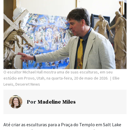
O escultor Michael Hall mostra uma de suas esculturas, em seu
estúdio em Provo, Utah, na quarta-feira, 20 de maio de 2026.
Ellie
Lewis, Deseret News
Por
Madeline Miles
Até criar as esculturas para a Praça do Templo em Salt Lake