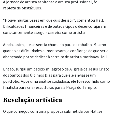
A jornada de artista aspirante a artista profissional, foi
repleta de obstáculos.
“Houve muitas vezes em que quis desistir”, comentou Hall.
Dificuldades financeiras e de outros tipos o desencorajaram
constantemente a seguir carreira como artista.
Ainda assim, ele se sentia chamado para o trabalho. Mesmo
quando as dificuldades aumentavam, a confiança de que seria
abençoado por se dedicar à carreira de artista motivava Hall.
Então, surgiu um pedido milagroso de A Igreja de Jesus Cristo
dos Santos dos Últimos Dias para que ele enviasse um
portfólio. Após uma análise cuidadosa, ele foi escolhido como
finalista para criar esculturas para a Praça do Templo.
Revelação artística
O que começou com uma proposta submetida por Hall se