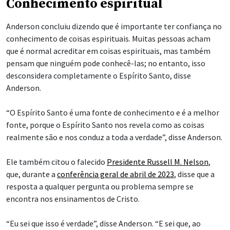
Conhecimento espiritual
Anderson concluiu dizendo que é importante ter confiança no
conhecimento de coisas espirituais. Muitas pessoas acham
que é normal acreditar em coisas espirituais, mas também
pensam que ninguém pode conhecê-las; no entanto, isso
desconsidera completamente o Espírito Santo, disse
Anderson.
“O Espírito Santo é uma fonte de conhecimento e é a melhor
fonte, porque o Espírito Santo nos revela como as coisas
realmente são e nos conduz a toda a verdade”, disse Anderson.
Ele também citou o falecido
Presidente Russell M. Nelson
,
que, durante a
conferência geral de abril de 2023
, disse que a
resposta a qualquer pergunta ou problema sempre se
encontra nos ensinamentos de Cristo.
“Eu sei que isso é verdade”, disse Anderson. “E sei que, ao