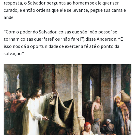
resposta, o Salvador pergunta ao homem se ele quer ser
curado, e então ordena que ele se levante, pegue sua cama e
ande.
“Com o poder do Salvador, coisas que são ‘não posso’ se
tornam coisas que ‘farei’ ou ‘não farei’”, disse Anderson. “E
isso nos dá a oportunidade de exercer a fé até o ponto da
salvação.”