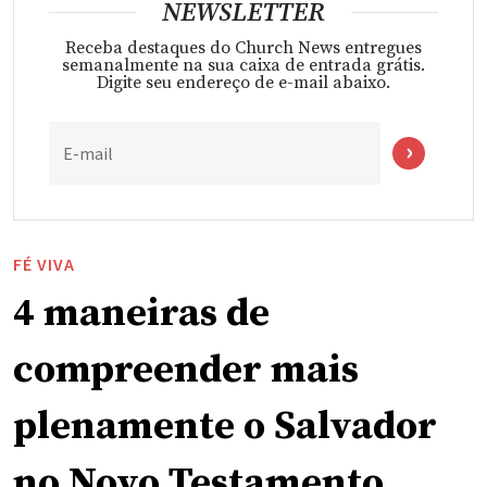
NEWSLETTER
Receba destaques do Church News entregues
semanalmente na sua caixa de entrada grátis.
Digite seu endereço de e-mail abaixo.
E-mail
FÉ VIVA
4 maneiras de
compreender mais
plenamente o Salvador
no Novo Testamento