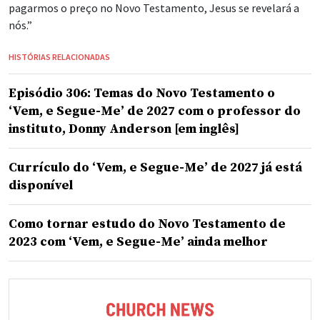
pagarmos o preço no Novo Testamento, Jesus se revelará a
nós.”
HISTÓRIAS RELACIONADAS
Episódio 306: Temas do Novo Testamento o
‘Vem, e Segue-Me’ de 2027 com o professor do
instituto, Donny Anderson [em inglês]
Currículo do ‘Vem, e Segue-Me’ de 2027 já está
disponível
Como tornar estudo do Novo Testamento de
2023 com ‘Vem, e Segue-Me’ ainda melhor