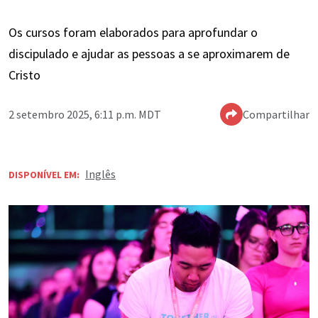
Os cursos foram elaborados para aprofundar o
discipulado e ajudar as pessoas a se aproximarem de
Cristo
2 setembro 2025, 6:11 p.m. MDT
Compartilhar
Inglês
DISPONÍVEL EM: