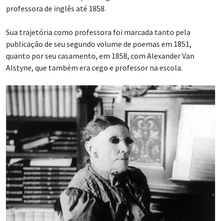
professora de inglês até 1858.
Sua trajetória como professora foi marcada tanto pela
publicação de seu segundo volume de poemas em 1851,
quanto por seu casamento, em 1858, com Alexander Van
Alstyne, que também era cego e professor na escola.