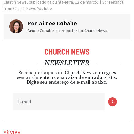
Church News, publicado na quinta-feira, 12 de março.
Screenshot
from Church News YouTube
Por
Aimee Cobabe
Aimee Cobabe is a reporter for Church News.
NEWSLETTER
Receba destaques do Church News entregues
semanalmente na sua caixa de entrada grátis.
Digite seu endereço de e-mail abaixo.
E-mail
FÉ VIVA