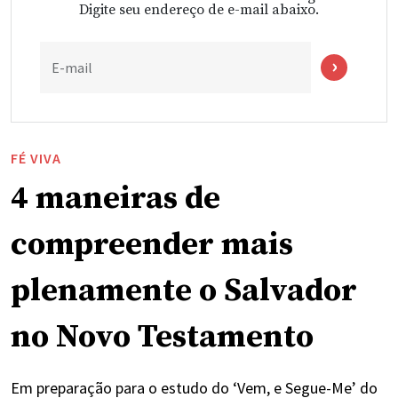
Digite seu endereço de e-mail abaixo.
E-mail
FÉ VIVA
4 maneiras de
compreender mais
plenamente o Salvador
no Novo Testamento
Em preparação para o estudo do ‘Vem, e Segue-Me’ do