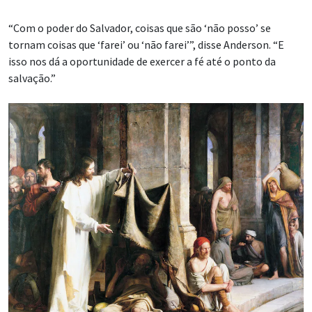
“Com o poder do Salvador, coisas que são ‘não posso’ se
tornam coisas que ‘farei’ ou ‘não farei’”, disse Anderson. “E
isso nos dá a oportunidade de exercer a fé até o ponto da
salvação.”