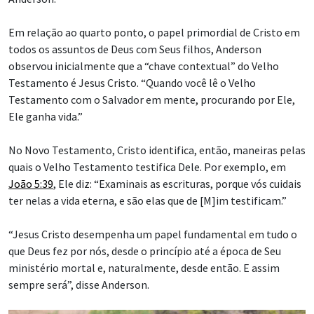
Em relação ao quarto ponto, o papel primordial de Cristo em
todos os assuntos de Deus com Seus filhos, Anderson
observou inicialmente que a “chave contextual” do Velho
Testamento é Jesus Cristo. “Quando você lê o Velho
Testamento com o Salvador em mente, procurando por Ele,
Ele ganha vida.”
No Novo Testamento, Cristo identifica, então, maneiras pelas
quais o Velho Testamento testifica Dele. Por exemplo, em
João 5:39
, Ele diz: “Examinais as escrituras, porque vós cuidais
ter nelas a vida eterna, e são elas que de [M]im testificam.”
“Jesus Cristo desempenha um papel fundamental em tudo o
que Deus fez por nós, desde o princípio até a época de Seu
ministério mortal e, naturalmente, desde então. E assim
sempre será”, disse Anderson.