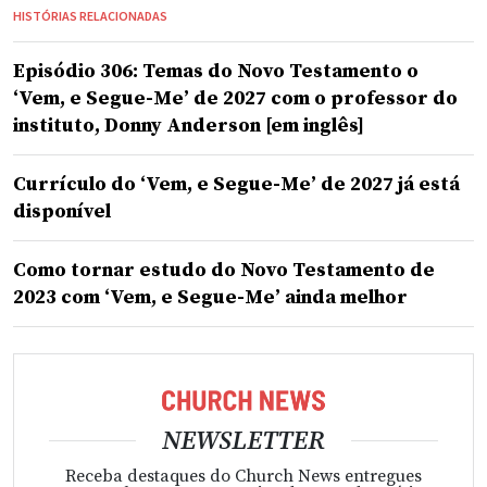
HISTÓRIAS RELACIONADAS
Episódio 306: Temas do Novo Testamento o
‘Vem, e Segue-Me’ de 2027 com o professor do
instituto, Donny Anderson [em inglês]
Currículo do ‘Vem, e Segue-Me’ de 2027 já está
disponível
Como tornar estudo do Novo Testamento de
2023 com ‘Vem, e Segue-Me’ ainda melhor
NEWSLETTER
Receba destaques do Church News entregues