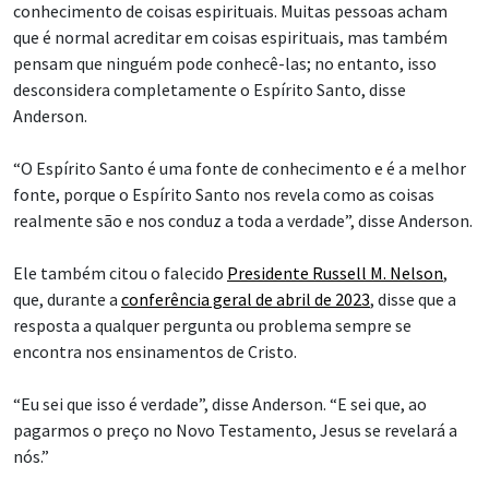
conhecimento de coisas espirituais. Muitas pessoas acham
que é normal acreditar em coisas espirituais, mas também
pensam que ninguém pode conhecê-las; no entanto, isso
desconsidera completamente o Espírito Santo, disse
Anderson.
“O Espírito Santo é uma fonte de conhecimento e é a melhor
fonte, porque o Espírito Santo nos revela como as coisas
realmente são e nos conduz a toda a verdade”, disse Anderson.
Ele também citou o falecido
Presidente Russell M. Nelson
,
que, durante a
conferência geral de abril de 2023
, disse que a
resposta a qualquer pergunta ou problema sempre se
encontra nos ensinamentos de Cristo.
“Eu sei que isso é verdade”, disse Anderson. “E sei que, ao
pagarmos o preço no Novo Testamento, Jesus se revelará a
nós.”