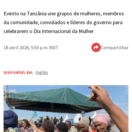
Evento na Tanzânia une grupos de mulheres, membros
da comunidade, convidados e líderes do governo para
celebrarem o Dia Internacional da Mulher
18 abril 2026, 5:50 p.m. MDT
Compartilhar
Inglês
DISPONÍVEL EM: