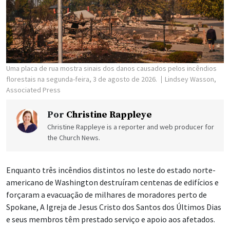
Uma placa de rua mostra sinais dos danos causados pelos incêndios
florestais na segunda-feira, 3 de agosto de 2026.
Lindsey Wasson,
Associated Press
Por
Christine Rappleye
Christine Rappleye is a reporter and web producer for
the Church News.
Enquanto três incêndios distintos no leste do estado norte-
americano de Washington destruíram centenas de edifícios e
forçaram a evacuação de milhares de moradores perto de
Spokane, A Igreja de Jesus Cristo dos Santos dos Últimos Dias
e seus membros têm prestado serviço e apoio aos afetados.