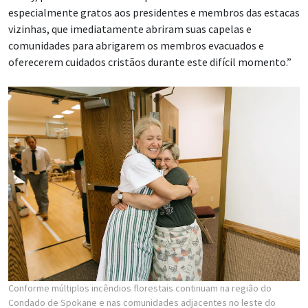
especialmente gratos aos presidentes e membros das estacas
vizinhas, que imediatamente abriram suas capelas e
comunidades para abrigarem os membros evacuados e
oferecerem cuidados cristãos durante este difícil momento.”
Conforme múltiplos incêndios florestais continuam na região do
Condado de Spokane e nas comunidades adjacentes no leste do