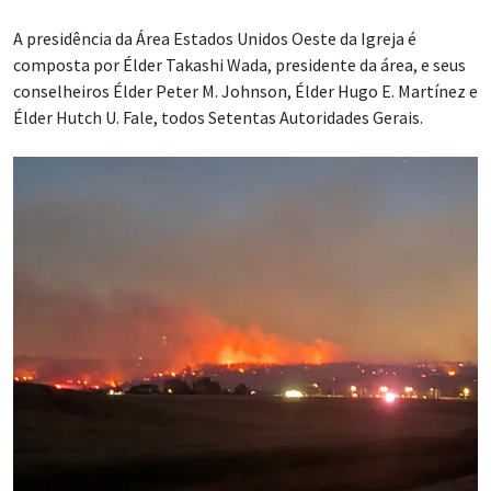
A presidência da Área Estados Unidos Oeste da Igreja é
composta por Élder Takashi Wada, presidente da área, e seus
conselheiros Élder Peter M. Johnson, Élder Hugo E. Martínez e
Élder Hutch U. Fale, todos Setentas Autoridades Gerais.