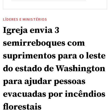
LÍDERES E MINISTÉRIOS
Igreja envia 3
semirreboques com
suprimentos para o leste
do estado de Washington
para ajudar pessoas
evacuadas por incêndios
florestais