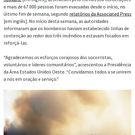
e mais de 67.000 pessoas foram evacuadas desde o início, no
último fim de semana, segundo
relatórios da Associated Press
[em inglês]. No início desta semana, as autoridades
informaram que os bombeiros haviam estabelecido linhas de
contenção ao redor dos três incêndios e estavam focados em
reforçá-las.
“Agradecemos os esforços corajosos dos socorristas,
voluntários e líderes comunitários”, acrescentou a Presidência
da Área Estados Unidos Oeste. “Convidamos todos a se unirem
a nós em oração e serviço.”