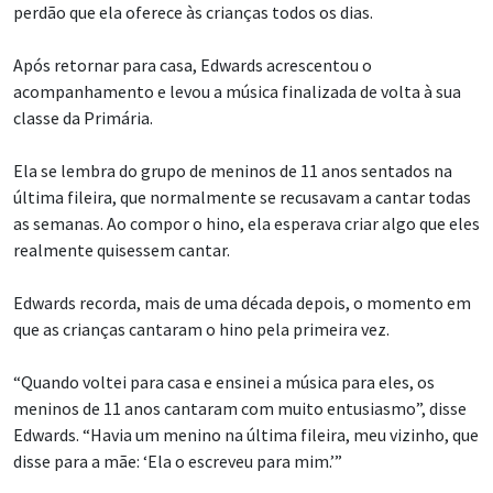
perdão que ela oferece às crianças todos os dias.
Após retornar para casa, Edwards acrescentou o
acompanhamento e levou a música finalizada de volta à sua
classe da Primária.
Ela se lembra do grupo de meninos de 11 anos sentados na
última fileira, que normalmente se recusavam a cantar todas
as semanas. Ao compor o hino, ela esperava criar algo que eles
realmente quisessem cantar.
Edwards recorda, mais de uma década depois, o momento em
que as crianças cantaram o hino pela primeira vez.
“Quando voltei para casa e ensinei a música para eles, os
meninos de 11 anos cantaram com muito entusiasmo”, disse
Edwards. “Havia um menino na última fileira, meu vizinho, que
disse para a mãe: ‘Ela o escreveu para mim.’”