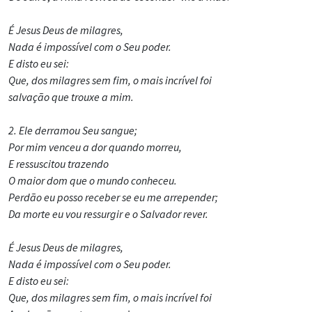
É Jesus Deus de milagres,
Nada é impossível com o Seu poder.
E disto eu sei:
Que, dos milagres sem fim, o mais incrível foi
salvação que trouxe a mim.
2. Ele derramou Seu sangue;
Por mim venceu a dor quando morreu,
E ressuscitou trazendo
O maior dom que o mundo conheceu.
Perdão eu posso receber se eu me arrepender;
Da morte eu vou ressurgir e o Salvador rever.
É Jesus Deus de milagres,
Nada é impossível com o Seu poder.
E disto eu sei:
Que, dos milagres sem fim, o mais incrível foi