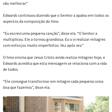
vão melhorar.”
Edwards continuou dizendo que o Senhor a ajudou em todos os
aspectos da composição do hino.
“Eu escrevi uma pequena canção”, disse ela. “O Senhor a
multiplicou. Ele a tornou grandiosa. Eu o vi realizar milagres
com esforços muito imperfeitos. Vez após vez.”
O hino ensina que Jesus Cristo ainda realiza milagres hoje, e
Edwards acredita que esta mensagem se relaciona com a vida
de todos.
“Ele consegue transformar em milagre cada pequena coisa
boa que fazemos”, disse ela.