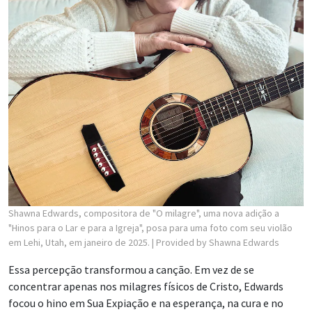
Shawna Edwards, compositora de "O milagre", uma nova adição a
"Hinos para o Lar e para a Igreja", posa para uma foto com seu violão
em Lehi, Utah, em janeiro de 2025.
| Provided by Shawna Edwards
Essa percepção transformou a canção. Em vez de se
concentrar apenas nos milagres físicos de Cristo, Edwards
focou o hino em Sua Expiação e na esperança, na cura e no