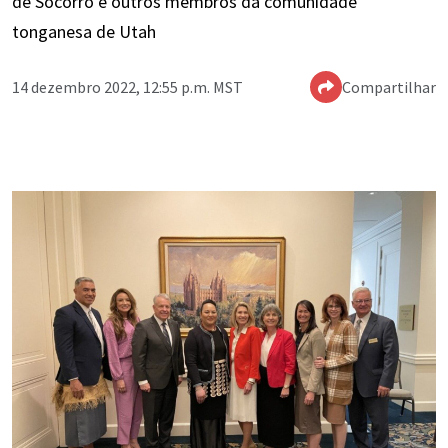
de Socorro e outros membros da comunidade
tonganesa de Utah
14 dezembro 2022, 12:55 p.m. MST
Compartilhar