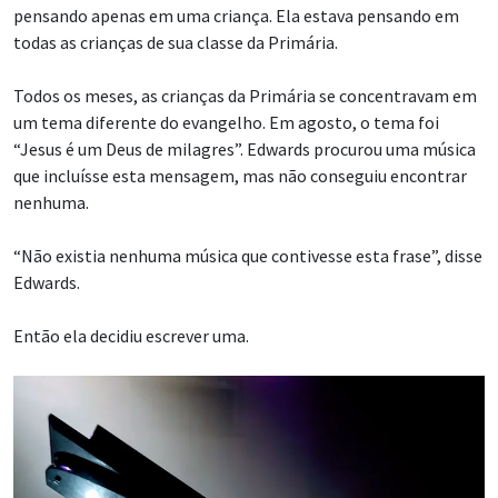
pensando apenas em uma criança. Ela estava pensando em
todas as crianças de sua classe da Primária.
Todos os meses, as crianças da Primária se concentravam em
um tema diferente do evangelho. Em agosto, o tema foi
“Jesus é um Deus de milagres”. Edwards procurou uma música
que incluísse esta mensagem, mas não conseguiu encontrar
nenhuma.
“Não existia nenhuma música que contivesse esta frase”, disse
Edwards.
Então ela decidiu escrever uma.