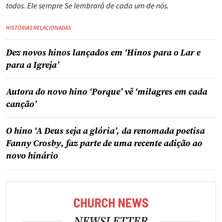
todos. Ele sempre Se lembrará de cada um de nós.
HISTÓRIAS RELACIONADAS
Dez novos hinos lançados em ‘Hinos para o Lar e
para a Igreja’
Autora do novo hino ‘Porque’ vê ‘milagres em cada
canção’
O hino ‘A Deus seja a glória’, da renomada poetisa
Fanny Crosby, faz parte de uma recente adição ao
novo hinário
NEWSLETTER